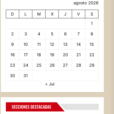
agosto 2026
D
L
M
X
J
V
S
1
2
3
4
5
6
7
8
9
10
11
12
13
14
15
16
17
18
19
20
21
22
23
24
25
26
27
28
29
30
31
« Jul
SECCIONES DESTACADAS