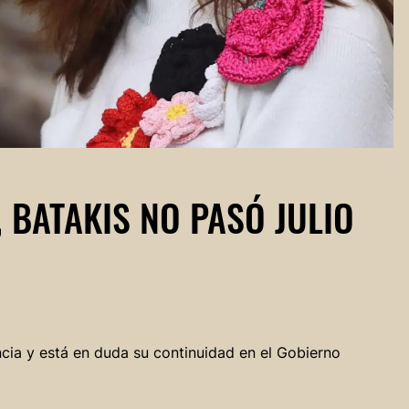
 BATAKIS NO PASÓ JULIO
ncia y está en duda su continuidad en el Gobierno