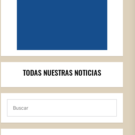
TODAS NUESTRAS NOTICIAS
Buscar