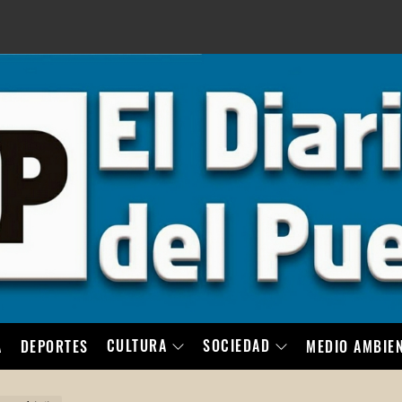
LO
CULTURA
SOCIEDAD
A
DEPORTES
MEDIO AMBIE