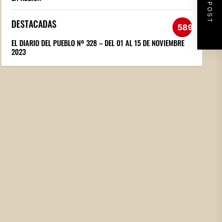
NEXT POST
DESTACADAS
589
EL DIARIO DEL PUEBLO Nº 328 – DEL 01 AL 15 DE NOVIEMBRE
2023