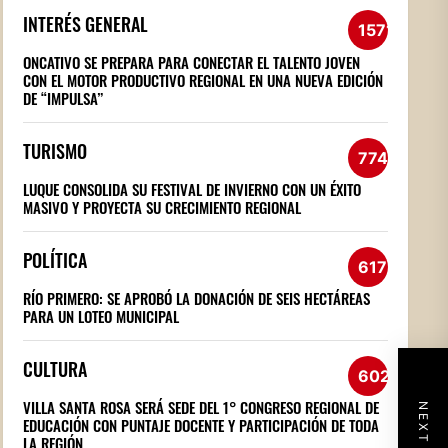
INTERÉS GENERAL
1571
ONCATIVO SE PREPARA PARA CONECTAR EL TALENTO JOVEN
CON EL MOTOR PRODUCTIVO REGIONAL EN UNA NUEVA EDICIÓN
DE “IMPULSA”
TURISMO
774
LUQUE CONSOLIDA SU FESTIVAL DE INVIERNO CON UN ÉXITO
MASIVO Y PROYECTA SU CRECIMIENTO REGIONAL
POLÍTICA
617
RÍO PRIMERO: SE APROBÓ LA DONACIÓN DE SEIS HECTÁREAS
PARA UN LOTEO MUNICIPAL
CULTURA
602
VILLA SANTA ROSA SERÁ SEDE DEL 1° CONGRESO REGIONAL DE
EDUCACIÓN CON PUNTAJE DOCENTE Y PARTICIPACIÓN DE TODA
LA REGIÓN