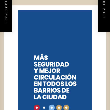
PREVIOUS POST
NEXT POST