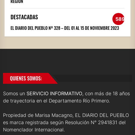
REGIÓN
DESTACADAS
589
EL DIARIO DEL PUEBLO Nº 328 – DEL 01 AL 15 DE NOVIEMBRE 2023
QUIENES SOMOS:
Somos un
SERVICIO INFORMATIVO
, con más de 18 años
de trayectoria en el Departamento Río Primero.
Propiedad de Marisa Macagno, EL DIARIO DEL PUEBLO
es marca registrada según Resolución N° 2941831 del
Nomenclador Internacional.