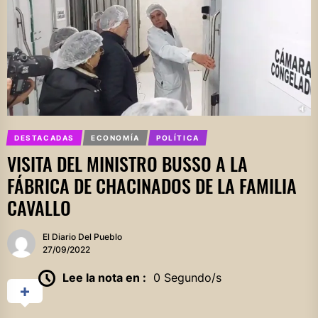
DESTACADAS
ECONOMÍA
POLÍTICA
VISITA DEL MINISTRO BUSSO A LA
FÁBRICA DE CHACINADOS DE LA FAMILIA
CAVALLO
El Diario Del Pueblo
27/09/2022
Lee la nota en :
0 Segundo/s