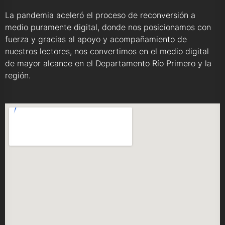
La pandemia aceleró el proceso de reconversión a
medio puramente digital, donde nos posicionamos con
fuerza y gracias al apoyo y acompañamiento de
nuestros lectores, nos convertimos en el medio digital
de mayor alcance en el Departamento Río Primero y la
región.