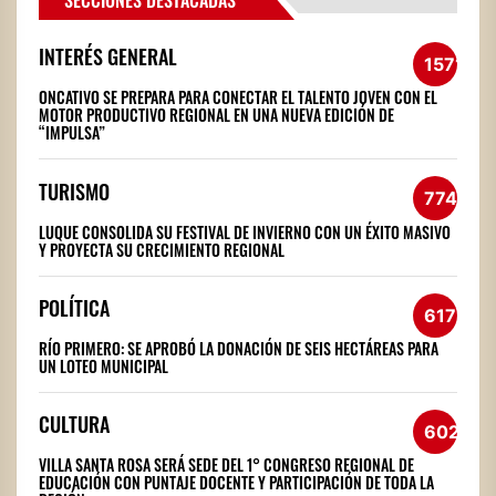
SECCIONES DESTACADAS
INTERÉS GENERAL
1571
ONCATIVO SE PREPARA PARA CONECTAR EL TALENTO JOVEN CON EL
MOTOR PRODUCTIVO REGIONAL EN UNA NUEVA EDICIÓN DE
“IMPULSA”
TURISMO
774
LUQUE CONSOLIDA SU FESTIVAL DE INVIERNO CON UN ÉXITO MASIVO
Y PROYECTA SU CRECIMIENTO REGIONAL
POLÍTICA
617
RÍO PRIMERO: SE APROBÓ LA DONACIÓN DE SEIS HECTÁREAS PARA
UN LOTEO MUNICIPAL
CULTURA
602
VILLA SANTA ROSA SERÁ SEDE DEL 1° CONGRESO REGIONAL DE
EDUCACIÓN CON PUNTAJE DOCENTE Y PARTICIPACIÓN DE TODA LA