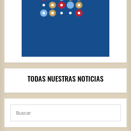
TODAS NUESTRAS NOTICIAS
Buscar