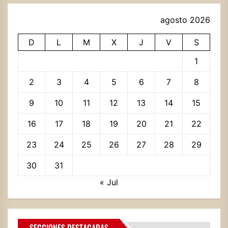
agosto 2026
D
L
M
X
J
V
S
1
2
3
4
5
6
7
8
9
10
11
12
13
14
15
16
17
18
19
20
21
22
23
24
25
26
27
28
29
30
31
« Jul