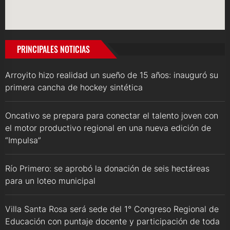
PRINCIPALES NOTICIAS
Arroyito hizo realidad un sueño de 15 años: inauguró su
primera cancha de hockey sintética
Oncativo se prepara para conectar el talento joven con
el motor productivo regional en una nueva edición de
“Impulsa”
Río Primero: se aprobó la donación de seis hectáreas
para un loteo municipal
Villa Santa Rosa será sede del 1° Congreso Regional de
Educación con puntaje docente y participación de toda