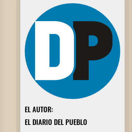
EL AUTOR:
EL DIARIO DEL PUEBLO