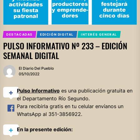
DESTACADAS
EDICIÓN DIGITAL
INTERÉS GENERAL
PULSO INFORMATIVO Nº 233 – EDICIÓN
SEMANAL DIGITAL
El Diario Del Pueblo
05/10/2022
Pulso Informativo
es una publicación gratuita en
el Departamento Río Segundo.
Para recibirla gratis en tu celular envíanos un
WhatsApp al 351-3856922.
En la presente edición: