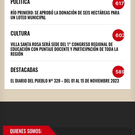
POLÍTICA
617
RÍO PRIMERO: SE APROBÓ LA DONACIÓN DE SEIS HECTÁREAS PARA
UN LOTEO MUNICIPAL
CULTURA
602
VILLA SANTA ROSA SERÁ SEDE DEL 1° CONGRESO REGIONAL DE
EDUCACIÓN CON PUNTAJE DOCENTE Y PARTICIPACIÓN DE TODA LA
REGIÓN
DESTACADAS
589
EL DIARIO DEL PUEBLO Nº 328 – DEL 01 AL 15 DE NOVIEMBRE 2023
QUIENES SOMOS: