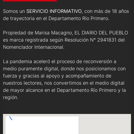
Somos un
SERVICIO INFORMATIVO
, con más de 18 años
de trayectoria en el Departamento Río Primero.
Propiedad de Marisa Macagno, EL DIARIO DEL PUEBLO
es marca registrada según Resolución N° 2941831 del
Nomenclador Internacional.
La pandemia aceleró el proceso de reconversión a
medio puramente digital, donde nos posicionamos con
fuerza y gracias al apoyo y acompañamiento de
nuestros lectores, nos convertimos en el medio digital
de mayor alcance en el Departamento Río Primero y la
región.