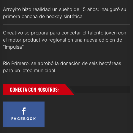
Arroyito hizo realidad un sueño de 15 años: inauguró su
primera cancha de hockey sintética
Oncativo se prepara para conectar el talento joven con
el motor productivo regional en una nueva edición de
“Impulsa”
Río Primero: se aprobó la donación de seis hectáreas
para un loteo municipal
CONECTA CON NOSOTROS:
FACEBOOK