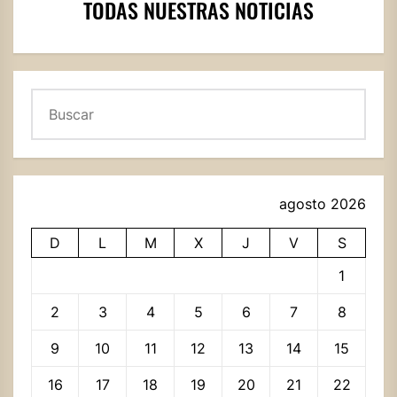
TODAS NUESTRAS NOTICIAS
Buscar
agosto 2026
D
L
M
X
J
V
S
1
2
3
4
5
6
7
8
9
10
11
12
13
14
15
16
17
18
19
20
21
22