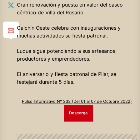
Gran renovación y puesta en valor del casco
céntrico de Villa del Rosario.
Calchín Oeste celebra con inauguraciones y
muchas actividades su fiesta patronal.
Luque sigue potenciando a sus artesanos,
productores y emprendedores.
El aniversario y fiesta patronal de Pilar, se
festejará durante 5 días.
Pulso Informativo Nº 233 (Del 01 al 07 de Octubre 2022)
Descarga