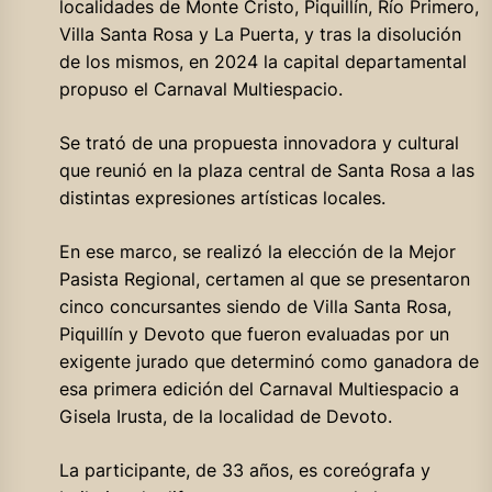
localidades de Monte Cristo, Piquillín, Río Primero,
Villa Santa Rosa y La Puerta, y tras la disolución
de los mismos, en 2024 la capital departamental
propuso el Carnaval Multiespacio.
Se trató de una propuesta innovadora y cultural
que reunió en la plaza central de Santa Rosa a las
distintas expresiones artísticas locales.
En ese marco, se realizó la elección de la Mejor
Pasista Regional, certamen al que se presentaron
cinco concursantes siendo de Villa Santa Rosa,
Piquillín y Devoto que fueron evaluadas por un
exigente jurado que determinó como ganadora de
esa primera edición del Carnaval Multiespacio a
Gisela Irusta, de la localidad de Devoto.
La participante, de 33 años, es coreógrafa y