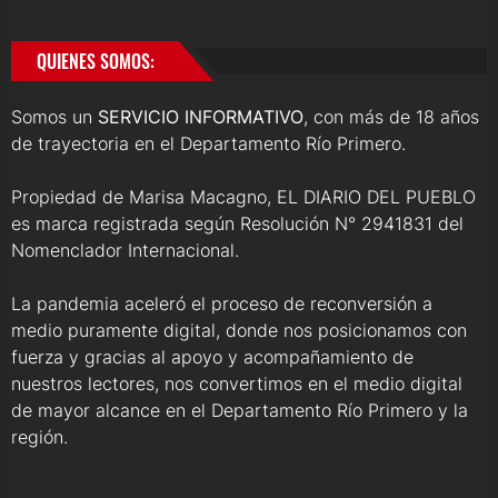
QUIENES SOMOS:
Somos un
SERVICIO INFORMATIVO
, con más de 18 años
de trayectoria en el Departamento Río Primero.
Propiedad de Marisa Macagno, EL DIARIO DEL PUEBLO
es marca registrada según Resolución N° 2941831 del
Nomenclador Internacional.
La pandemia aceleró el proceso de reconversión a
medio puramente digital, donde nos posicionamos con
fuerza y gracias al apoyo y acompañamiento de
nuestros lectores, nos convertimos en el medio digital
de mayor alcance en el Departamento Río Primero y la
región.