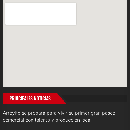
PRINCIPALES NOTICIAS
Arroyito se prepara para vivir su primer gran paseo
comercial con talento y producción local