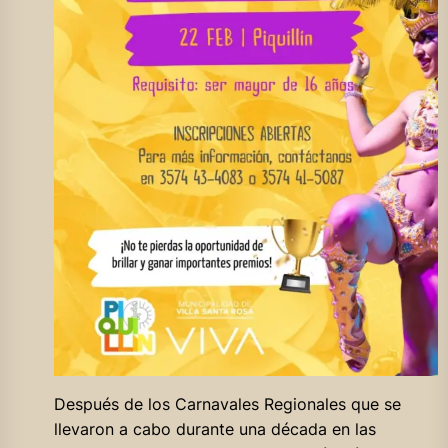
Después de los Carnavales Regionales que se
llevaron a cabo durante una década en las