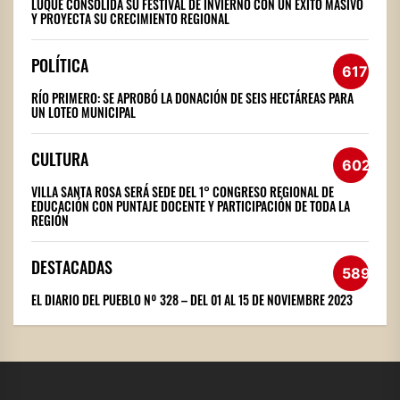
LUQUE CONSOLIDA SU FESTIVAL DE INVIERNO CON UN ÉXITO MASIVO
Y PROYECTA SU CRECIMIENTO REGIONAL
POLÍTICA
617
RÍO PRIMERO: SE APROBÓ LA DONACIÓN DE SEIS HECTÁREAS PARA
UN LOTEO MUNICIPAL
CULTURA
602
VILLA SANTA ROSA SERÁ SEDE DEL 1° CONGRESO REGIONAL DE
EDUCACIÓN CON PUNTAJE DOCENTE Y PARTICIPACIÓN DE TODA LA
REGIÓN
DESTACADAS
589
EL DIARIO DEL PUEBLO Nº 328 – DEL 01 AL 15 DE NOVIEMBRE 2023