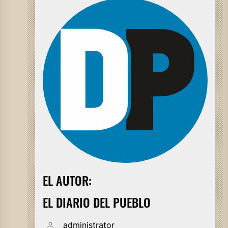
EL AUTOR:
EL DIARIO DEL PUEBLO
administrator