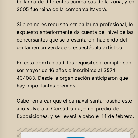
bailarina de diferentes comparsas de la zona, y en
2005 fue reina de la comparsa Itaverá.
Si bien no es requisito ser bailarina profesional, lo
expuesto anteriormente da cuenta del nivel de las
concursantes que se presentaron, haciendo del
certamen un verdadero espectáculo artístico.
En esta oportunidad, los requisitos a cumplir son
ser mayor de 16 años e inscribirse al 3574
434083. Desde la organización anticiparon que
hay importantes premios.
Cabe remarcar que el carnaval santarroseño este
año volverá al Corsódromo, en el predio de
Exposiciones, y se llevará a cabo el 14 de febrero.