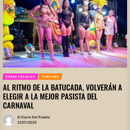
ESPECTÁCULOS
TURISMO
AL RITMO DE LA BATUCADA, VOLVERÁN A
ELEGIR A LA MEJOR PASISTA DEL
CARNAVAL
El Diario Del Pueblo
23/01/2025