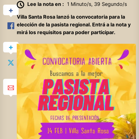
Lee la nota en :
1 Minuto/s, 39 Segundo/s
Villa Santa Rosa lanzó la convocatoria para la
elección de la pasista regional. Entrá a la nota y
mirá los requisitos para poder participar.