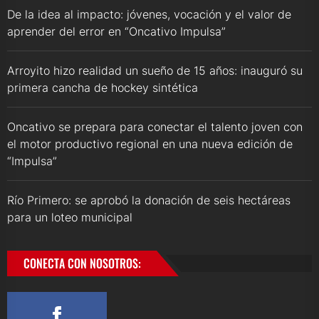
De la idea al impacto: jóvenes, vocación y el valor de
aprender del error en “Oncativo Impulsa”
Arroyito hizo realidad un sueño de 15 años: inauguró su
primera cancha de hockey sintética
Oncativo se prepara para conectar el talento joven con
el motor productivo regional en una nueva edición de
“Impulsa”
Río Primero: se aprobó la donación de seis hectáreas
para un loteo municipal
CONECTA CON NOSOTROS: