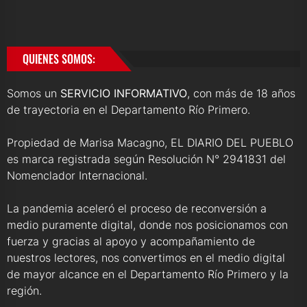
QUIENES SOMOS:
Somos un
SERVICIO INFORMATIVO
, con más de 18 años
de trayectoria en el Departamento Río Primero.
Propiedad de Marisa Macagno, EL DIARIO DEL PUEBLO
es marca registrada según Resolución N° 2941831 del
Nomenclador Internacional.
La pandemia aceleró el proceso de reconversión a
medio puramente digital, donde nos posicionamos con
fuerza y gracias al apoyo y acompañamiento de
nuestros lectores, nos convertimos en el medio digital
de mayor alcance en el Departamento Río Primero y la
región.