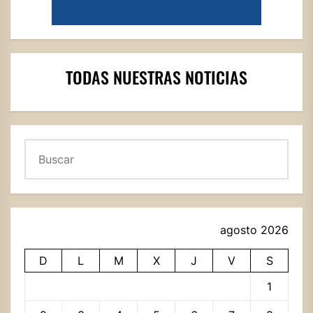
TODAS NUESTRAS NOTICIAS
Buscar
agosto 2026
D
L
M
X
J
V
S
1