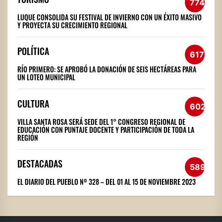
774
LUQUE CONSOLIDA SU FESTIVAL DE INVIERNO CON UN ÉXITO MASIVO
Y PROYECTA SU CRECIMIENTO REGIONAL
POLÍTICA
617
RÍO PRIMERO: SE APROBÓ LA DONACIÓN DE SEIS HECTÁREAS PARA
UN LOTEO MUNICIPAL
CULTURA
602
VILLA SANTA ROSA SERÁ SEDE DEL 1° CONGRESO REGIONAL DE
EDUCACIÓN CON PUNTAJE DOCENTE Y PARTICIPACIÓN DE TODA LA
REGIÓN
DESTACADAS
589
EL DIARIO DEL PUEBLO Nº 328 – DEL 01 AL 15 DE NOVIEMBRE 2023