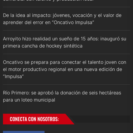
De la idea al impacto: jóvenes, vocación y el valor de
aprender del error en “Oncativo Impulsa”
Arroyito hizo realidad un sueño de 15 años: inauguró su
primera cancha de hockey sintética
Oncativo se prepara para conectar el talento joven con
el motor productivo regional en una nueva edición de
“Impulsa”
Río Primero: se aprobó la donación de seis hectáreas
para un loteo municipal
CONECTA CON NOSOTROS: