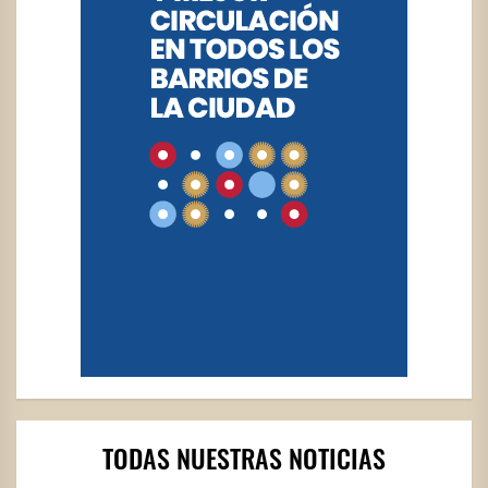
TODAS NUESTRAS NOTICIAS