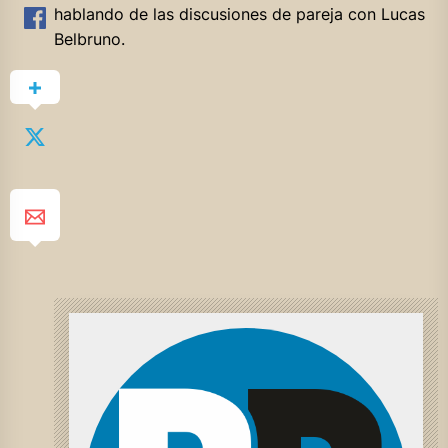
hablando de las discusiones de pareja con Lucas
Belbruno.