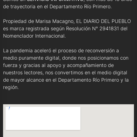
de trayectoria en el Departamento Río Primero.
Propiedad de Marisa Macagno, EL DIARIO DEL PUEBLO
es marca registrada según Resolución N° 2941831 del
Nomenclador Internacional.
La pandemia aceleró el proceso de reconversión a
medio puramente digital, donde nos posicionamos con
fuerza y gracias al apoyo y acompañamiento de
nuestros lectores, nos convertimos en el medio digital
de mayor alcance en el Departamento Río Primero y la
región.