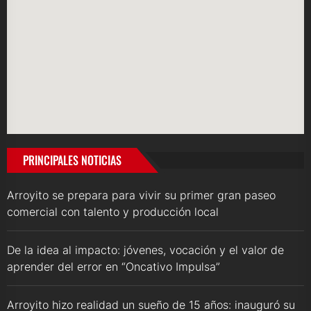
PRINCIPALES NOTICIAS
Arroyito se prepara para vivir su primer gran paseo
comercial con talento y producción local
De la idea al impacto: jóvenes, vocación y el valor de
aprender del error en “Oncativo Impulsa”
Arroyito hizo realidad un sueño de 15 años: inauguró su