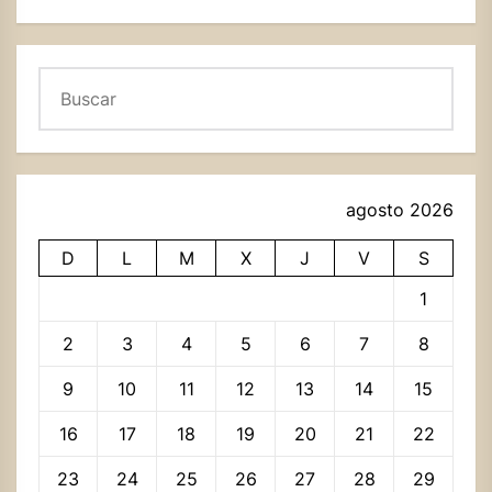
Buscar
agosto 2026
D
L
M
X
J
V
S
1
2
3
4
5
6
7
8
9
10
11
12
13
14
15
16
17
18
19
20
21
22
23
24
25
26
27
28
29