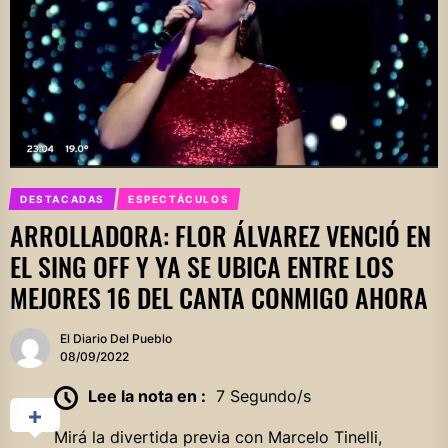
DESTACADAS
ESPECTÁCULOS
ARROLLADORA: FLOR ÁLVAREZ VENCIÓ EN
EL SING OFF Y YA SE UBICA ENTRE LOS
MEJORES 16 DEL CANTA CONMIGO AHORA
El Diario Del Pueblo
08/09/2022
Lee la nota en :
7 Segundo/s
Mirá la divertida previa con Marcelo Tinelli,