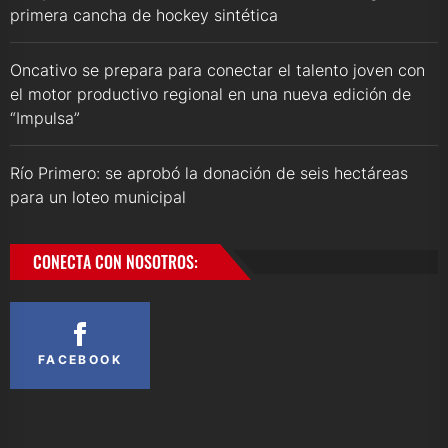
primera cancha de hockey sintética
Oncativo se prepara para conectar el talento joven con
el motor productivo regional en una nueva edición de
“Impulsa”
Río Primero: se aprobó la donación de seis hectáreas
para un loteo municipal
CONECTA CON NOSOTROS:
FACEBOOK