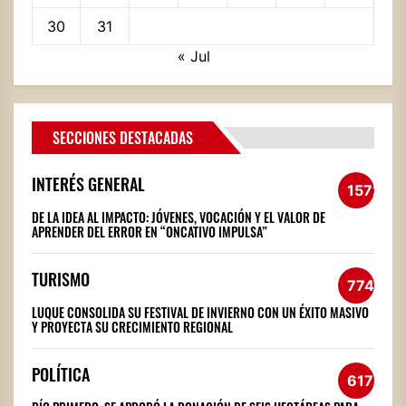
30
31
« Jul
SECCIONES DESTACADAS
INTERÉS GENERAL
1572
DE LA IDEA AL IMPACTO: JÓVENES, VOCACIÓN Y EL VALOR DE
APRENDER DEL ERROR EN “ONCATIVO IMPULSA”
TURISMO
774
LUQUE CONSOLIDA SU FESTIVAL DE INVIERNO CON UN ÉXITO MASIVO
Y PROYECTA SU CRECIMIENTO REGIONAL
POLÍTICA
617