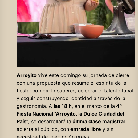
Arroyito
vive este domingo su jornada de cierre
con una propuesta que resume el espíritu de la
fiesta: compartir saberes, celebrar el talento local
y seguir construyendo identidad a través de la
gastronomía. A
las 18 h
, en el marco de la
4ª
Fiesta Nacional “Arroyito, la Dulce Ciudad del
País”,
se desarrollará la
última clase magistral
abierta al público, con
entrada libre
y sin
necesidad de inscripción previa.