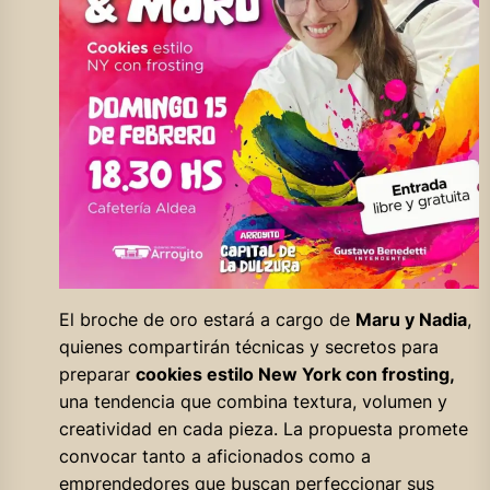
El broche de oro estará a cargo de
Maru y Nadia
,
quienes compartirán técnicas y secretos para
preparar
cookies estilo New York con frosting,
una tendencia que combina textura, volumen y
creatividad en cada pieza. La propuesta promete
convocar tanto a aficionados como a
emprendedores que buscan perfeccionar sus