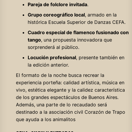
Pareja de folclore invitada
.
Grupo coreográfico local
, armado en la
histórica Escuela Superior de Danzas CEFA.
Cuadro especial de flamenco fusionado con
tango
, una propuesta innovadora que
sorprenderá al público.
Locución profesional
, presente también en
la edición anterior.
El formato de la noche busca recrear la
experiencia porteña: calidad artística, música en
vivo, estética elegante y la calidez característica
de los grandes espectáculos de Buenos Aires.
Además, una parte de lo recaudado será
destinado a la asociación civil Corazón de Trapo
que ayuda a los animalitos