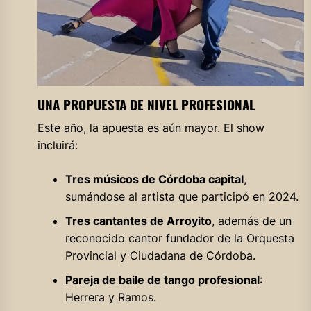
UNA PROPUESTA DE NIVEL PROFESIONAL
Este año, la apuesta es aún mayor. El show
incluirá:
Tres músicos de Córdoba capital
,
sumándose al artista que participó en 2024.
Tres cantantes de Arroyito
, además de un
reconocido cantor fundador de la Orquesta
Provincial y Ciudadana de Córdoba.
Pareja de baile de tango profesional
:
Herrera y Ramos.