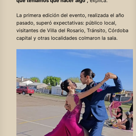
que teníamos que hacer algo”,
explica.
La primera edición del evento, realizada el año
pasado, superó expectativas: público local,
visitantes de Villa del Rosario, Tránsito, Córdoba
capital y otras localidades colmaron la sala.