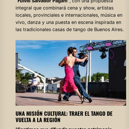
“Fulvio Salvador Pagani”
, con una propuesta
integral que combinará cena y show, artistas
locales, provinciales e internacionales, música en
vivo, danza y una puesta en escena inspirada en
las tradicionales casas de tango de Buenos Aires.
UNA MISIÓN CULTURAL: TRAER EL TANGO DE
VUELTA A LA REGIÓN