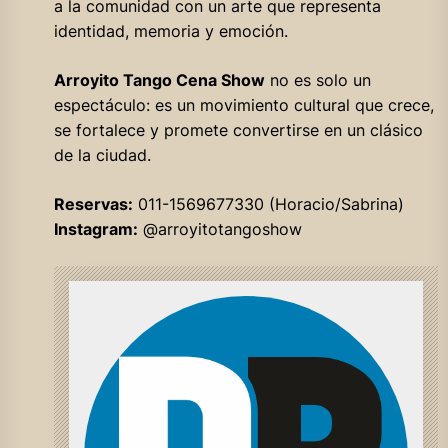
a la comunidad con un arte que representa
identidad, memoria y emoción.
Arroyito Tango Cena Show
no es solo un
espectáculo: es un movimiento cultural que crece,
se fortalece y promete convertirse en un clásico
de la ciudad.
Reservas:
011-1569677330 (Horacio/Sabrina)
Instagram:
@arroyitotangoshow