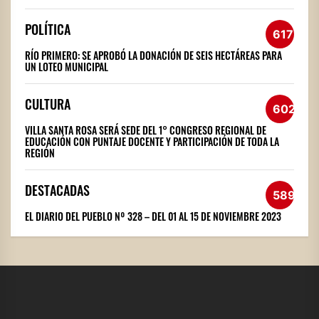
POLÍTICA
617
RÍO PRIMERO: SE APROBÓ LA DONACIÓN DE SEIS HECTÁREAS PARA
UN LOTEO MUNICIPAL
CULTURA
602
VILLA SANTA ROSA SERÁ SEDE DEL 1° CONGRESO REGIONAL DE
EDUCACIÓN CON PUNTAJE DOCENTE Y PARTICIPACIÓN DE TODA LA
REGIÓN
DESTACADAS
589
EL DIARIO DEL PUEBLO Nº 328 – DEL 01 AL 15 DE NOVIEMBRE 2023