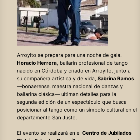
Arroyito se prepara para una noche de gala.
Horacio Herrera,
bailarín profesional de tango
nacido en Córdoba y criado en Arroyito, junto a
su compañera artística y de vida,
Sabrina Ramos
—bonaerense, maestra nacional de danzas y
bailarina clásica— ultiman detalles para la
segunda edición de un espectáculo que busca
posicionar al tango como un símbolo cultural en el
departamento San Justo.
El evento se realizará en el
Centro de Jubilados