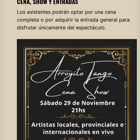
CENA, SHOW Y ENTRADAS
Los asistentes podrán optar por una cena
completa o por adquirir la entrada general para
disfrutar únicamente del espectáculo.