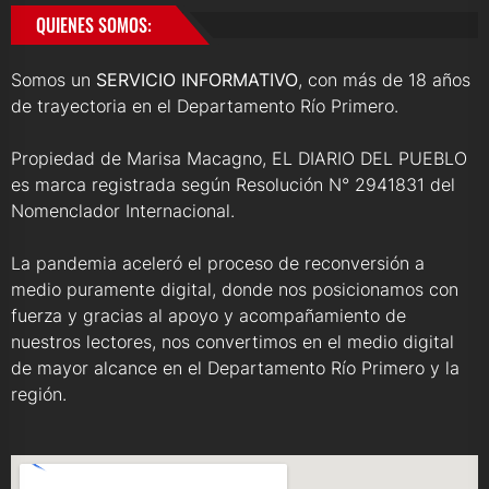
QUIENES SOMOS:
Somos un
SERVICIO INFORMATIVO
, con más de 18 años
de trayectoria en el Departamento Río Primero.
Propiedad de Marisa Macagno, EL DIARIO DEL PUEBLO
es marca registrada según Resolución N° 2941831 del
Nomenclador Internacional.
La pandemia aceleró el proceso de reconversión a
medio puramente digital, donde nos posicionamos con
fuerza y gracias al apoyo y acompañamiento de
nuestros lectores, nos convertimos en el medio digital
de mayor alcance en el Departamento Río Primero y la
región.