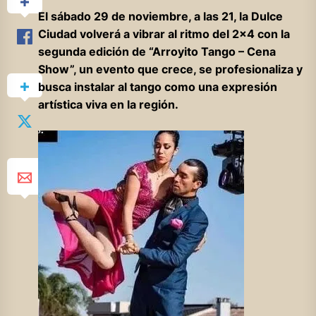
El sábado 29 de noviembre, a las 21, la Dulce
Ciudad volverá a vibrar al ritmo del 2×4 con la
segunda edición de “Arroyito Tango – Cena
Show”, un evento que crece, se profesionaliza y
busca instalar al tango como una expresión
artística viva en la región.