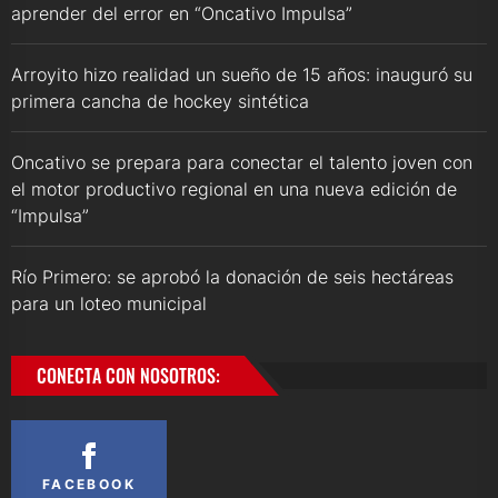
aprender del error en “Oncativo Impulsa”
Arroyito hizo realidad un sueño de 15 años: inauguró su
primera cancha de hockey sintética
Oncativo se prepara para conectar el talento joven con
el motor productivo regional en una nueva edición de
“Impulsa”
Río Primero: se aprobó la donación de seis hectáreas
para un loteo municipal
CONECTA CON NOSOTROS:
FACEBOOK