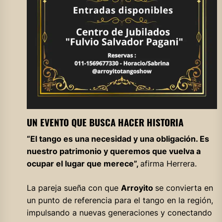
UN EVENTO QUE BUSCA HACER HISTORIA
“El tango es una necesidad y una obligación. Es
nuestro patrimonio y queremos que vuelva a
ocupar el lugar que merece”,
afirma Herrera.
La pareja sueña con que
Arroyito
se convierta en
un punto de referencia para el tango en la región,
impulsando a nuevas generaciones y conectando