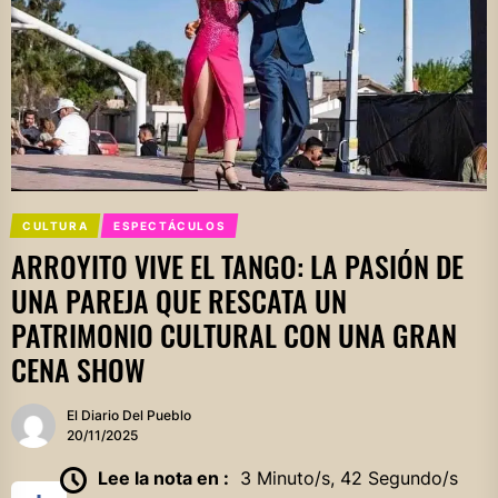
CULTURA
ESPECTÁCULOS
ARROYITO VIVE EL TANGO: LA PASIÓN DE
UNA PAREJA QUE RESCATA UN
PATRIMONIO CULTURAL CON UNA GRAN
CENA SHOW
El Diario Del Pueblo
20/11/2025
Lee la nota en :
3 Minuto/s, 42 Segundo/s