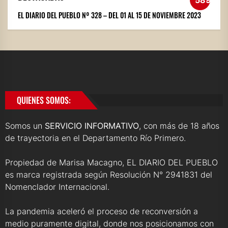
589
EL DIARIO DEL PUEBLO Nº 328 – DEL 01 AL 15 DE NOVIEMBRE 2023
QUIENES SOMOS:
Somos un
SERVICIO INFORMATIVO
, con más de 18 años
de trayectoria en el Departamento Río Primero.
Propiedad de Marisa Macagno, EL DIARIO DEL PUEBLO
es marca registrada según Resolución N° 2941831 del
Nomenclador Internacional.
La pandemia aceleró el proceso de reconversión a
medio puramente digital, donde nos posicionamos con