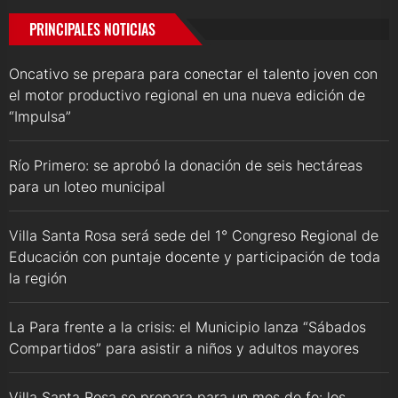
PRINCIPALES NOTICIAS
Oncativo se prepara para conectar el talento joven con
el motor productivo regional en una nueva edición de
“Impulsa”
Río Primero: se aprobó la donación de seis hectáreas
para un loteo municipal
Villa Santa Rosa será sede del 1° Congreso Regional de
Educación con puntaje docente y participación de toda
la región
La Para frente a la crisis: el Municipio lanza “Sábados
Compartidos” para asistir a niños y adultos mayores
Villa Santa Rosa se prepara para un mes de fe: los