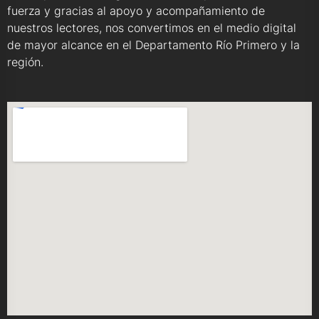
fuerza y gracias al apoyo y acompañamiento de
nuestros lectores, nos convertimos en el medio digital
de mayor alcance en el Departamento Río Primero y la
región.