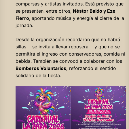
comparsas y artistas invitados. Está previsto que
se presenten, entre otros,
Néstor Baldo y Eze
Fierro
, aportando música y energía al cierre de la
jornada.
Desde la organización recordaron que no habrá
sillas —se invita a llevar reposera— y que no se
permitirá el ingreso con conservadoras, comida ni
bebida. También se convocó a colaborar con los
Bomberos Voluntarios,
reforzando el sentido
solidario de la fiesta.