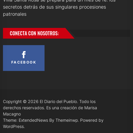
secretos detrás de sus singulares procesiones
patronales
CONECTA CON NOSOTROS:
FACEBOOK
Copyright © 2026
El Diario del Pueblo.
Todo los
derechos reservados. Es una creación de Marisa
Macagno
Theme: ExtendedNews By
Themeinwp.
Powered by
WordPress.