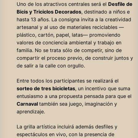
Uno de los atractivos centrales será el
Desfile de
Bicis y Triciclos Decorados
, destinado a niños e
hasta 13 años. La consigna invita a la creatividad
artesanal y al uso de materiales reciclables —
plástico, cartón, papel, latas— promoviendo
valores de conciencia ambiental y trabajo en
familia. No se trata sólo de competir, sino de
compartir el proceso previo, de construir juntos y
de salir a la calle con orgullo.
Entre todos los participantes se realizará el
sorteo de tres bicicletas
, un incentivo que suma
entusiasmo a una propuesta pensada para que el
Carnaval
también sea juego, imaginación y
aprendizaje.
La grilla artística incluirá además desfiles y
espectáculos en vivo, con la presencia de