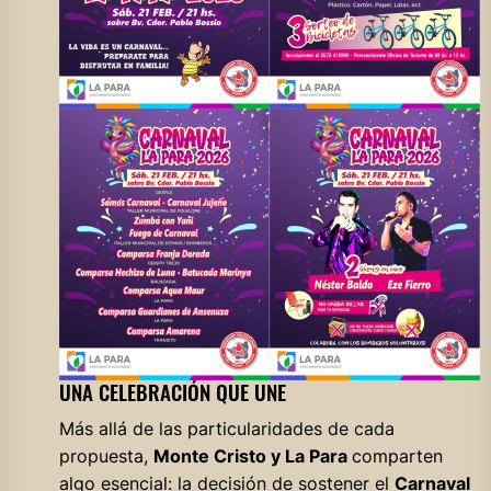
UNA CELEBRACIÓN QUE UNE
Más allá de las particularidades de cada
propuesta,
Monte Cristo y La Para
comparten
algo esencial: la decisión de sostener el
Carnaval