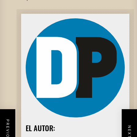
EL AUTOR: