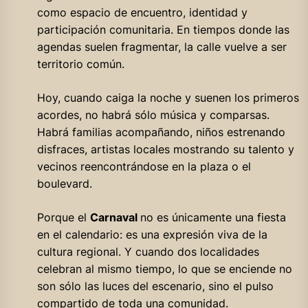
como espacio de encuentro, identidad y
participación comunitaria. En tiempos donde las
agendas suelen fragmentar, la calle vuelve a ser
territorio común.
Hoy, cuando caiga la noche y suenen los primeros
acordes, no habrá sólo música y comparsas.
Habrá familias acompañando, niños estrenando
disfraces, artistas locales mostrando su talento y
vecinos reencontrándose en la plaza o el
boulevard.
Porque el
Carnaval
no es únicamente una fiesta
en el calendario: es una expresión viva de la
cultura regional. Y cuando dos localidades
celebran al mismo tiempo, lo que se enciende no
son sólo las luces del escenario, sino el pulso
compartido de toda una comunidad.