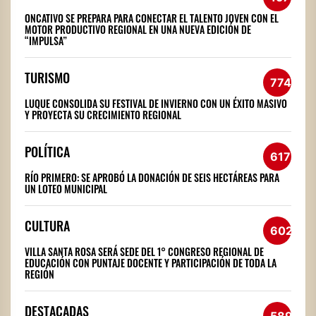
ONCATIVO SE PREPARA PARA CONECTAR EL TALENTO JOVEN CON EL
MOTOR PRODUCTIVO REGIONAL EN UNA NUEVA EDICIÓN DE
“IMPULSA”
TURISMO
774
LUQUE CONSOLIDA SU FESTIVAL DE INVIERNO CON UN ÉXITO MASIVO
Y PROYECTA SU CRECIMIENTO REGIONAL
POLÍTICA
617
RÍO PRIMERO: SE APROBÓ LA DONACIÓN DE SEIS HECTÁREAS PARA
UN LOTEO MUNICIPAL
CULTURA
602
VILLA SANTA ROSA SERÁ SEDE DEL 1° CONGRESO REGIONAL DE
EDUCACIÓN CON PUNTAJE DOCENTE Y PARTICIPACIÓN DE TODA LA
REGIÓN
DESTACADAS