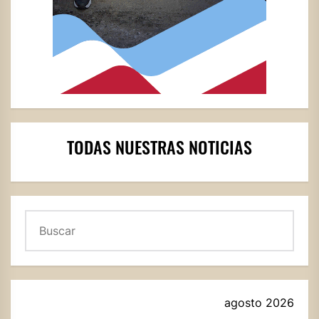
TODAS NUESTRAS NOTICIAS
Buscar
agosto 2026