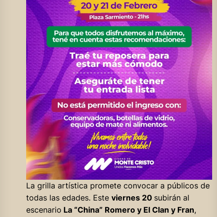
La grilla artística promete convocar a públicos de
todas las edades. Este
viernes 20
subirán al
escenario
La “China” Romero y El Clan y Fran
,