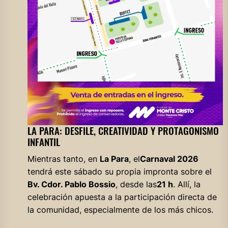
LA PARA: DESFILE, CREATIVIDAD Y PROTAGONISMO
INFANTIL
Mientras tanto, en
La Para
, el
Carnaval 2026
tendrá este sábado su propia impronta sobre el
Bv. Cdor. Pablo Bossio
, desde las
21 h
. Allí, la
celebración apuesta a la participación directa de
la comunidad, especialmente de los más chicos.