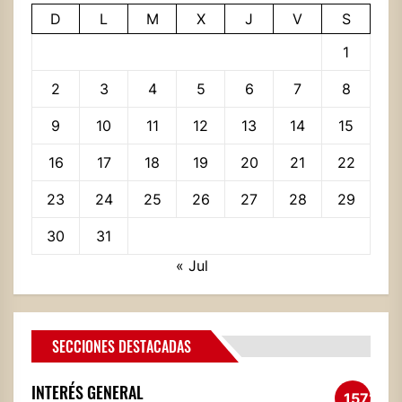
D
L
M
X
J
V
S
1
2
3
4
5
6
7
8
9
10
11
12
13
14
15
16
17
18
19
20
21
22
23
24
25
26
27
28
29
30
31
« Jul
SECCIONES DESTACADAS
INTERÉS GENERAL
1571