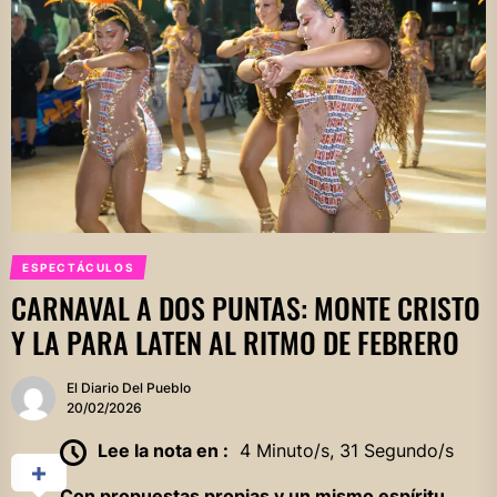
ESPECTÁCULOS
CARNAVAL A DOS PUNTAS: MONTE CRISTO
Y LA PARA LATEN AL RITMO DE FEBRERO
El Diario Del Pueblo
20/02/2026
Lee la nota en :
4 Minuto/s, 31 Segundo/s
Con propuestas propias y un mismo espíritu