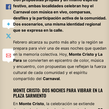
festivo, ambas localidades celebran hoy el
Carnaval con música en vivo, comparsas,
desfiles y la participación activa de la comunidad.
Dos escenarios, una misma identidad regional
que se expresa en la calle.
Febrero alcanza su punto más alto y la región se
prepara para vivir una de esas noches que quedan
en la memoria colectiva. Hoy,
Monte Cristo y La
Para
se convierten en epicentro de color, música
y encuentro, con propuestas que reflejan la fuerza
cultural de cada comunidad y el espíritu
compartido del
Carnaval
.
MONTE CRISTO: DOS NOCHES PARA VIBRAR EN LA
PLAZA SARMIENTO
En
Monte Cristo
, la celebración se extiende