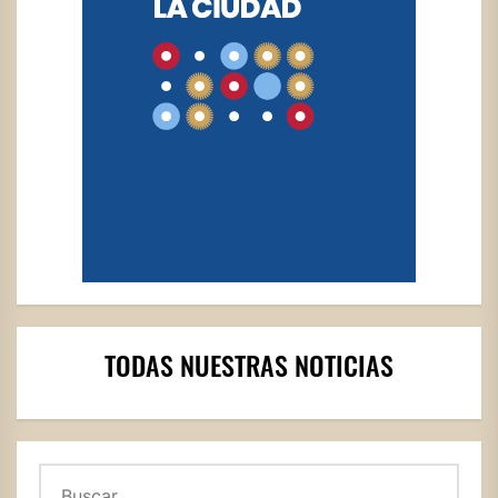
TODAS NUESTRAS NOTICIAS
Buscar