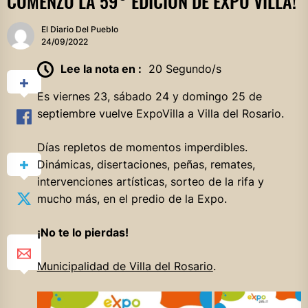
COMENZÓ LA 59° EDICIÓN DE EXPO VILLA!
El Diario Del Pueblo
24/09/2022
Lee la nota en :
20 Segundo/s
Es viernes 23, sábado 24 y domingo 25 de
septiembre vuelve ExpoVilla a Villa del Rosario.
Días repletos de momentos imperdibles.
Dinámicas, disertaciones, peñas, remates,
intervenciones artísticas, sorteo de la rifa y
mucho más, en el predio de la Expo.
¡No te lo pierdas!
Municipalidad de Villa del Rosario
.