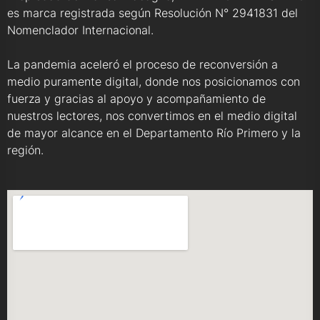
es marca registrada según Resolución N° 2941831 del
Nomenclador Internacional.
La pandemia aceleró el proceso de reconversión a
medio puramente digital, donde nos posicionamos con
fuerza y gracias al apoyo y acompañamiento de
nuestros lectores, nos convertimos en el medio digital
de mayor alcance en el Departamento Río Primero y la
región.