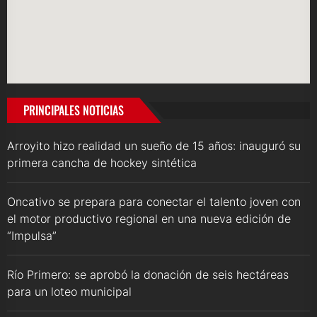
PRINCIPALES NOTICIAS
Arroyito hizo realidad un sueño de 15 años: inauguró su
primera cancha de hockey sintética
Oncativo se prepara para conectar el talento joven con
el motor productivo regional en una nueva edición de
“Impulsa”
Río Primero: se aprobó la donación de seis hectáreas
para un loteo municipal