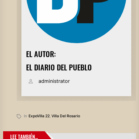
EL AUTOR:
EL DIARIO DEL PUEBLO
administrator
In
ExpoVilla 22
,
Villa Del Rosario
LEE TAMBIÉN...