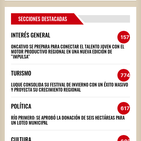
SECCIONES DESTACADAS
INTERÉS GENERAL
1571
ONCATIVO SE PREPARA PARA CONECTAR EL TALENTO JOVEN CON EL
MOTOR PRODUCTIVO REGIONAL EN UNA NUEVA EDICIÓN DE
“IMPULSA”
TURISMO
774
LUQUE CONSOLIDA SU FESTIVAL DE INVIERNO CON UN ÉXITO MASIVO
Y PROYECTA SU CRECIMIENTO REGIONAL
POLÍTICA
617
RÍO PRIMERO: SE APROBÓ LA DONACIÓN DE SEIS HECTÁREAS PARA
UN LOTEO MUNICIPAL
CULTURA