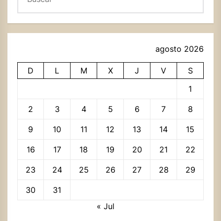
agosto 2026
D
L
M
X
J
V
S
1
2
3
4
5
6
7
8
9
10
11
12
13
14
15
16
17
18
19
20
21
22
23
24
25
26
27
28
29
30
31
« Jul