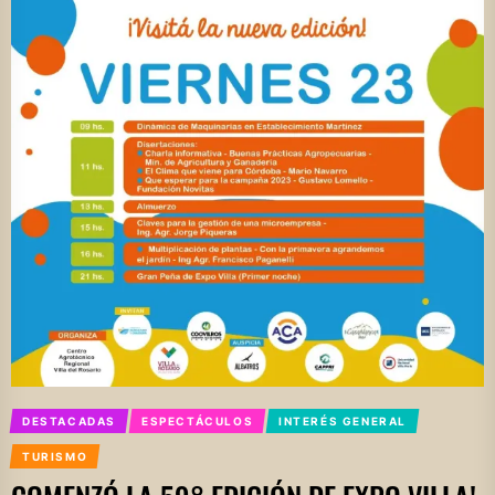
DESTACADAS
ESPECTÁCULOS
INTERÉS GENERAL
TURISMO