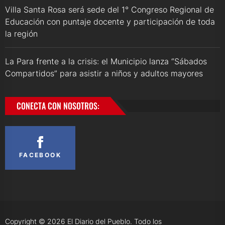
Villa Santa Rosa será sede del 1° Congreso Regional de
Educación con puntaje docente y participación de toda
la región
La Para frente a la crisis: el Municipio lanza “Sábados
Compartidos” para asistir a niños y adultos mayores
CONECTA CON NOSOTROS:
FACEBOOK
Copyright © 2026
El Diario del Pueblo.
Todo los