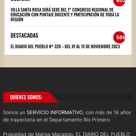
602
VILLA SANTA ROSA SERÁ SEDE DEL 1° CONGRESO REGIONAL DE
EDUCACIÓN CON PUNTAJE DOCENTE Y PARTICIPACIÓN DE TODA LA
REGIÓN
DESTACADAS
589
EL DIARIO DEL PUEBLO Nº 328 – DEL 01 AL 15 DE NOVIEMBRE 2023
QUIENES SOMOS:
Somos un
SERVICIO INFORMATIVO
, con más de 18 años
de trayectoria en el Departamento Río Primero.
Propiedad de Marisa Macagno, EL DIARIO DEL PUEBLO