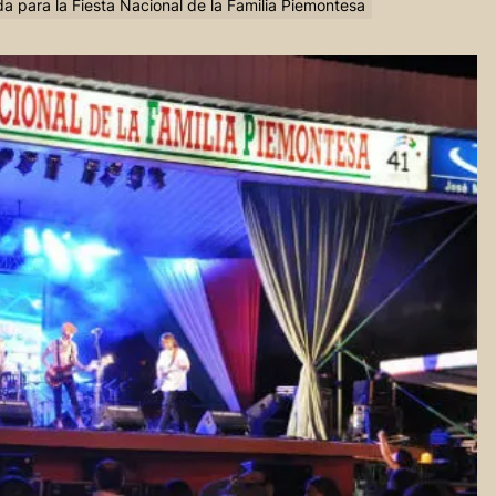
a para la Fiesta Nacional de la Familia Piemontesa