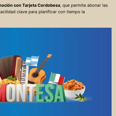
oción con Tarjeta Cordobesa
, que permite abonar las
facilidad clave para planificar con tiempo la