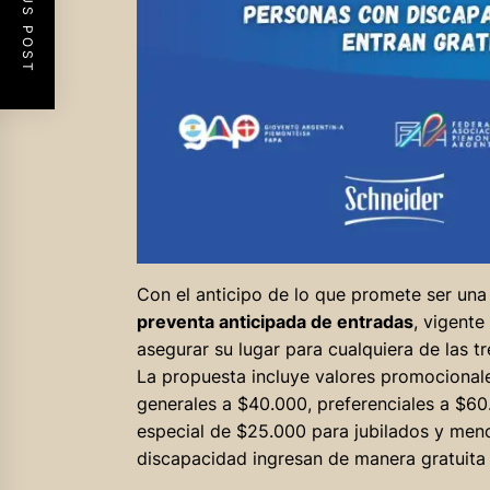
PREVIOUS POST
Con el anticipo de lo que promete ser una 
preventa anticipada de entradas
, vigente
asegurar su lugar para cualquiera de las t
La propuesta incluye valores promocional
generales a $40.000, preferenciales a $60
especial de $25.000 para jubilados y meno
discapacidad ingresan de manera gratuita