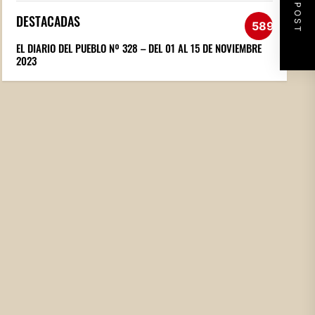
NEXT POST
DESTACADAS
589
EL DIARIO DEL PUEBLO Nº 328 – DEL 01 AL 15 DE NOVIEMBRE
2023