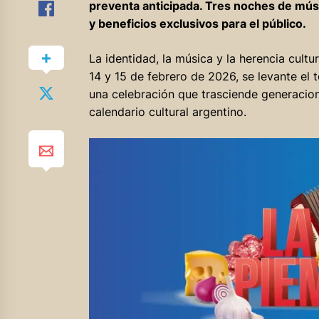
preventa anticipada. Tres noches de músic
y beneficios exclusivos para el público.
La identidad, la música y la herencia cultu
14 y 15 de febrero de 2026, se levante el 
una celebración que trasciende generacio
calendario cultural argentino.