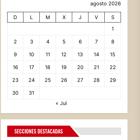
agosto 2026
D
L
M
X
J
V
S
1
2
3
4
5
6
7
8
9
10
11
12
13
14
15
16
17
18
19
20
21
22
23
24
25
26
27
28
29
30
31
« Jul
SECCIONES DESTACADAS