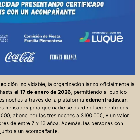
edición inolvidable, la organización lanzó oficialmente la
 hasta el
17 de enero de 2026
, permitiendo al público
res noches a través de la plataforma
edenentradas.ar
.
es pensados para que nadie se quede afuera: entradas
.000, abono por las tres noches a $100.000, y un valor
res de entre 7 y 12 años. Además, las personas con
 junto a un acompañante.