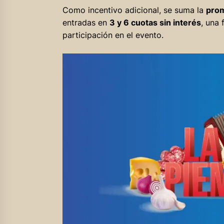
Como incentivo adicional, se suma la
prom
entradas en
3 y 6 cuotas sin interés
, una 
participación en el evento.