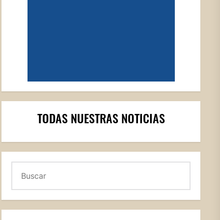
TODAS NUESTRAS NOTICIAS
Buscar