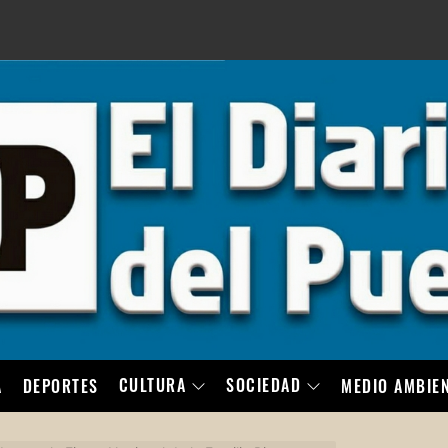
LO
CULTURA
SOCIEDAD
A
DEPORTES
MEDIO AMBIE