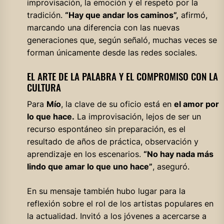
improvisación, la emoción y el respeto por la
tradición.
“Hay que andar los caminos”,
afirmó,
marcando una diferencia con las nuevas
generaciones que, según señaló, muchas veces se
forman únicamente desde las redes sociales.
EL ARTE DE LA PALABRA Y EL COMPROMISO CON LA
CULTURA
Para
Mío
, la clave de su oficio está en
el amor por
lo que hace.
La improvisación, lejos de ser un
recurso espontáneo sin preparación, es el
resultado de años de práctica, observación y
aprendizaje en los escenarios.
“No hay nada más
lindo que amar lo que uno hace”
, aseguró.
En su mensaje también hubo lugar para la
reflexión sobre el rol de los artistas populares en
la actualidad. Invitó a los jóvenes a acercarse a