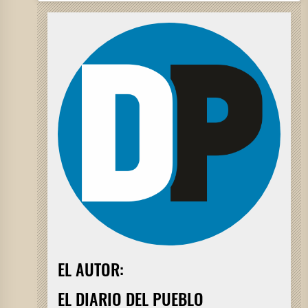
EL AUTOR:
EL DIARIO DEL PUEBLO