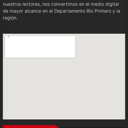
nuestros lectores, nos convertimos en el medio digital
de mayor alcance en el Departamento Río Primero y la
región.