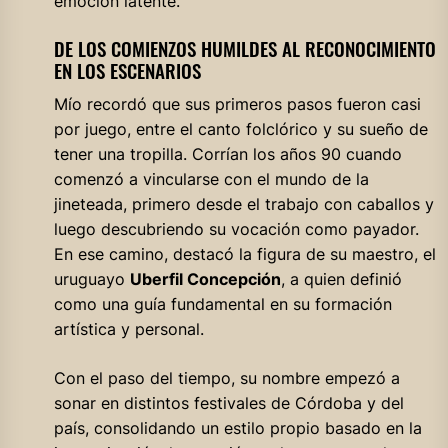
emoción latente.
DE LOS COMIENZOS HUMILDES AL RECONOCIMIENTO
EN LOS ESCENARIOS
Mío recordó que sus primeros pasos fueron casi
por juego, entre el canto folclórico y su sueño de
tener una tropilla. Corrían los años 90 cuando
comenzó a vincularse con el mundo de la
jineteada, primero desde el trabajo con caballos y
luego descubriendo su vocación como payador.
En ese camino, destacó la figura de su maestro, el
uruguayo
Uberfil Concepción
, a quien definió
como una guía fundamental en su formación
artística y personal.
Con el paso del tiempo, su nombre empezó a
sonar en distintos festivales de Córdoba y del
país, consolidando un estilo propio basado en la