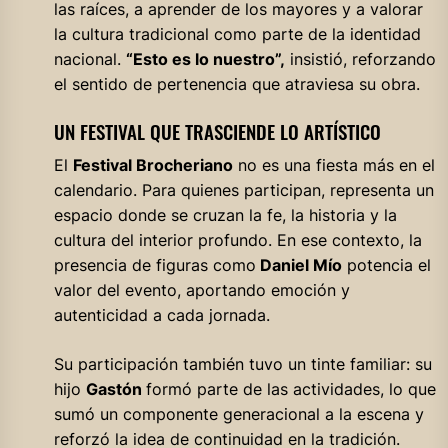
las raíces, a aprender de los mayores y a valorar
la cultura tradicional como parte de la identidad
nacional.
“Esto es lo nuestro”,
insistió, reforzando
el sentido de pertenencia que atraviesa su obra.
UN FESTIVAL QUE TRASCIENDE LO ARTÍSTICO
El
Festival Brocheriano
no es una fiesta más en el
calendario. Para quienes participan, representa un
espacio donde se cruzan la fe, la historia y la
cultura del interior profundo. En ese contexto, la
presencia de figuras como
Daniel Mío
potencia el
valor del evento, aportando emoción y
autenticidad a cada jornada.
Su participación también tuvo un tinte familiar: su
hijo
Gastón
formó parte de las actividades, lo que
sumó un componente generacional a la escena y
reforzó la idea de continuidad en la tradición.