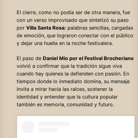
El cierre, como no podía ser de otra manera, fue
con un verso improvisado que sintetizó su paso
por
Villa Santa Rosa:
palabras sencillas, cargadas
de emoción, que lograron conectar con el público
y dejar una huella en la noche festivalera.
El paso de
Daniel Mío por el Festival Brocheriano
volvió a confirmar que la tradición sigue viva
cuando hay quienes la defienden con pasión. En
tiempos donde lo inmediato domina, su mensaje
invita a mirar hacia las raíces, sostener la
identidad y entender que la cultura popular
también es memoria, comunidad y futuro.