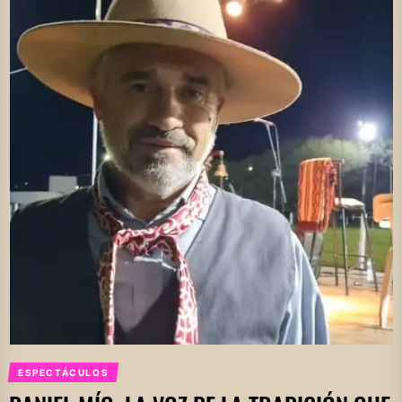
ESPECTÁCULOS