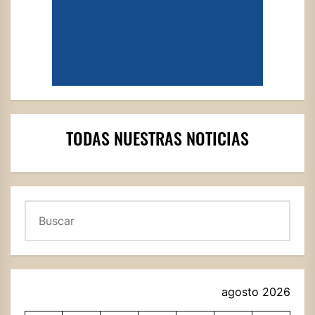
TODAS NUESTRAS NOTICIAS
Buscar
agosto 2026