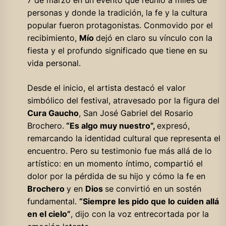
personas y donde la tradición, la fe y la cultura
popular fueron protagonistas. Conmovido por el
recibimiento,
Mío
dejó en claro su vínculo con la
fiesta y el profundo significado que tiene en su
vida personal.
Desde el inicio, el artista destacó el valor
simbólico del festival, atravesado por la figura del
Cura Gaucho
, San José Gabriel del Rosario
Brochero.
“Es algo muy nuestro”,
expresó,
remarcando la identidad cultural que representa el
encuentro. Pero su testimonio fue más allá de lo
artístico: en un momento íntimo, compartió el
dolor por la pérdida de su hijo y cómo la fe en
Brochero
y en
Dios
se convirtió en un sostén
fundamental.
“Siempre les pido que lo cuiden allá
en el cielo”
, dijo con la voz entrecortada por la