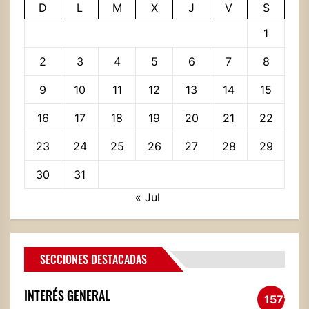
D
L
M
X
J
V
S
1
2
3
4
5
6
7
8
9
10
11
12
13
14
15
16
17
18
19
20
21
22
23
24
25
26
27
28
29
30
31
« Jul
SECCIONES DESTACADAS
INTERÉS GENERAL
1572