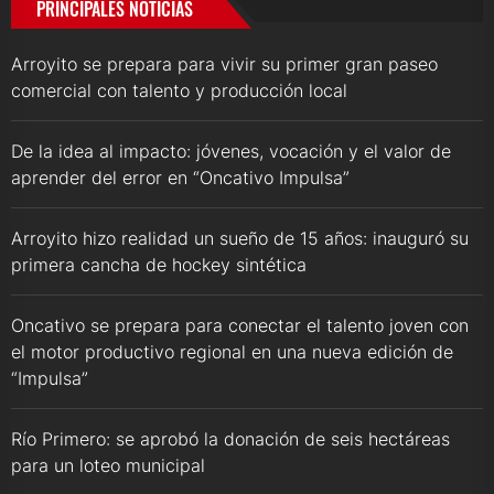
PRINCIPALES NOTICIAS
Arroyito se prepara para vivir su primer gran paseo
comercial con talento y producción local
De la idea al impacto: jóvenes, vocación y el valor de
aprender del error en “Oncativo Impulsa”
Arroyito hizo realidad un sueño de 15 años: inauguró su
primera cancha de hockey sintética
Oncativo se prepara para conectar el talento joven con
el motor productivo regional en una nueva edición de
“Impulsa”
Río Primero: se aprobó la donación de seis hectáreas
para un loteo municipal