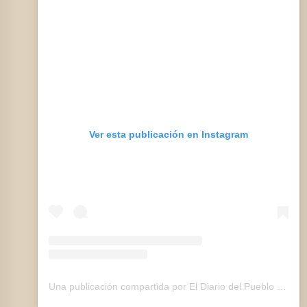
Ver esta publicación en Instagram
Una publicación compartida por El Diario del Pueblo (@eldiariodelpueblo)