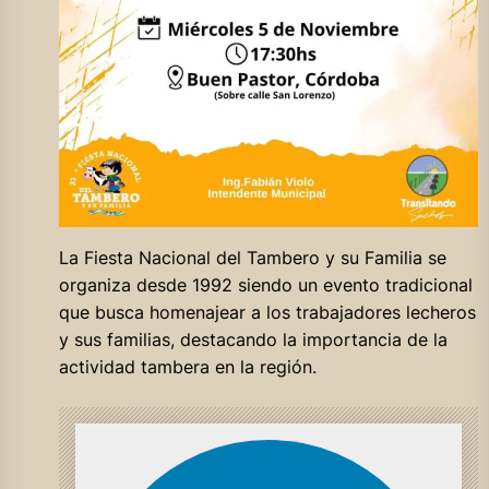
La Fiesta Nacional del Tambero y su Familia se
organiza desde 1992 siendo un evento tradicional
que busca homenajear a los trabajadores lecheros
y sus familias, destacando la importancia de la
actividad tambera en la región.