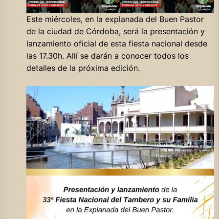
Este miércoles, en la explanada del Buen Pastor
de la ciudad de Córdoba, será la presentación y
lanzamiento oficial de esta fiesta nacional desde
las 17.30h. Allí se darán a conocer todos los
detalles de la próxima edición.