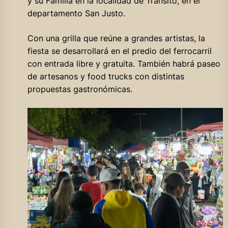
y su Familia en la localidad de Tránsito, en el
departamento San Justo.
Con una grilla que reúne a grandes artistas, la
fiesta se desarrollará en el predio del ferrocarril
con entrada libre y gratuita. También habrá paseo
de artesanos y food trucks con distintas
propuestas gastronómicas.