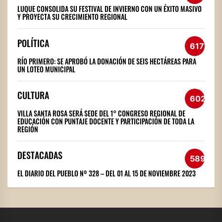
LUQUE CONSOLIDA SU FESTIVAL DE INVIERNO CON UN ÉXITO MASIVO
Y PROYECTA SU CRECIMIENTO REGIONAL
POLÍTICA
617
RÍO PRIMERO: SE APROBÓ LA DONACIÓN DE SEIS HECTÁREAS PARA
UN LOTEO MUNICIPAL
CULTURA
602
VILLA SANTA ROSA SERÁ SEDE DEL 1° CONGRESO REGIONAL DE
EDUCACIÓN CON PUNTAJE DOCENTE Y PARTICIPACIÓN DE TODA LA
REGIÓN
DESTACADAS
589
EL DIARIO DEL PUEBLO Nº 328 – DEL 01 AL 15 DE NOVIEMBRE 2023