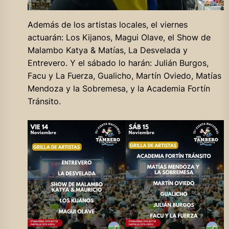
Además de los artistas locales, el viernes
actuarán: Los Kijanos, Magui Olave, el Show de
Malambo Katya & Matías, La Desvelada y
Entrevero. Y el sábado lo harán: Julián Burgos,
Facu y La Fuerza, Gualicho, Martín Oviedo, Matías
Mendoza y la Sobremesa, y la Academia Fortín
Tránsito.