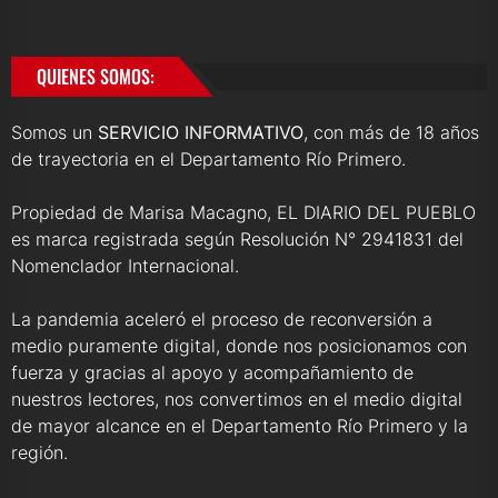
QUIENES SOMOS:
Somos un
SERVICIO INFORMATIVO
, con más de 18 años
de trayectoria en el Departamento Río Primero.
Propiedad de Marisa Macagno, EL DIARIO DEL PUEBLO
es marca registrada según Resolución N° 2941831 del
Nomenclador Internacional.
La pandemia aceleró el proceso de reconversión a
medio puramente digital, donde nos posicionamos con
fuerza y gracias al apoyo y acompañamiento de
nuestros lectores, nos convertimos en el medio digital
de mayor alcance en el Departamento Río Primero y la
región.