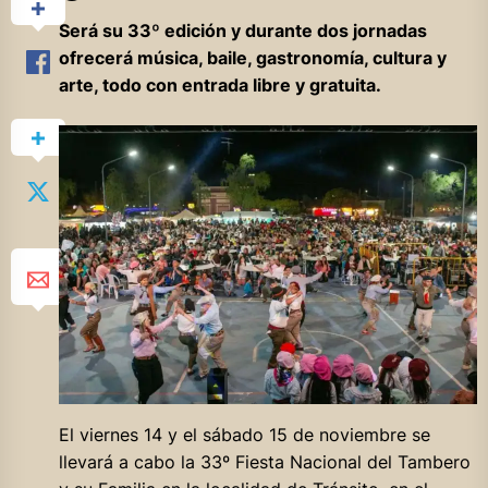
Será su 33º edición y durante dos jornadas
ofrecerá música, baile, gastronomía, cultura y
arte, todo con entrada libre y gratuita.
El viernes 14 y el sábado 15 de noviembre se
llevará a cabo la 33º Fiesta Nacional del Tambero