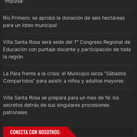
“Impulsa”
Río Primero: se aprobó la donación de seis hectáreas
para un loteo municipal
Villa Santa Rosa será sede del 1° Congreso Regional de
Educación con puntaje docente y participación de toda
la región
La Para frente a la crisis: el Municipio lanza “Sábados
Compartidos” para asistir a niños y adultos mayores
Villa Santa Rosa se prepara para un mes de fe: los
secretos detrás de sus singulares procesiones
patronales
CONECTA CON NOSOTROS: