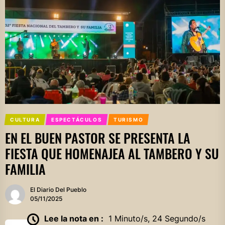
CULTURA
ESPECTÁCULOS
TURISMO
EN EL BUEN PASTOR SE PRESENTA LA
FIESTA QUE HOMENAJEA AL TAMBERO Y SU
FAMILIA
El Diario Del Pueblo
05/11/2025
Lee la nota en :
1 Minuto/s, 24 Segundo/s