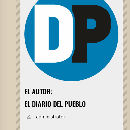
EL AUTOR:
EL DIARIO DEL PUEBLO
administrator