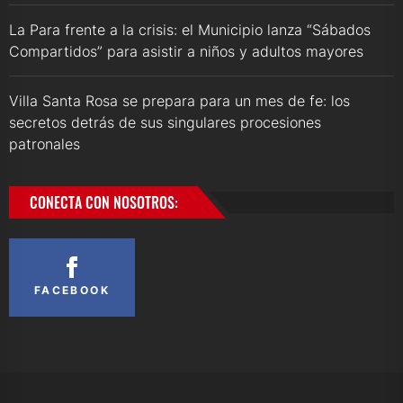
La Para frente a la crisis: el Municipio lanza “Sábados
Compartidos” para asistir a niños y adultos mayores
Villa Santa Rosa se prepara para un mes de fe: los
secretos detrás de sus singulares procesiones
patronales
CONECTA CON NOSOTROS:
FACEBOOK