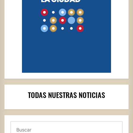
TODAS NUESTRAS NOTICIAS
Buscar