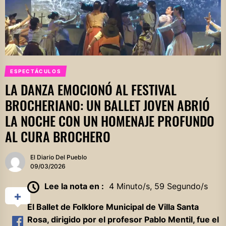
ESPECTÁCULOS
LA DANZA EMOCIONÓ AL FESTIVAL
BROCHERIANO: UN BALLET JOVEN ABRIÓ
LA NOCHE CON UN HOMENAJE PROFUNDO
AL CURA BROCHERO
El Diario Del Pueblo
09/03/2026
Lee la nota en :
4 Minuto/s, 59 Segundo/s
El Ballet de Folklore Municipal de Villa Santa
Rosa, dirigido por el profesor Pablo Mentil, fue el