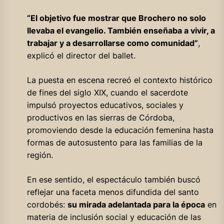
“El objetivo fue mostrar que Brochero no solo
llevaba el evangelio. También enseñaba a vivir, a
trabajar y a desarrollarse como comunidad”
,
explicó el director del ballet.
La puesta en escena recreó el contexto histórico
de fines del siglo XIX, cuando el sacerdote
impulsó proyectos educativos, sociales y
productivos en las sierras de Córdoba,
promoviendo desde la educación femenina hasta
formas de autosustento para las familias de la
región.
En ese sentido, el espectáculo también buscó
reflejar una faceta menos difundida del santo
cordobés:
su mirada adelantada para la época
en
materia de inclusión social y educación de las