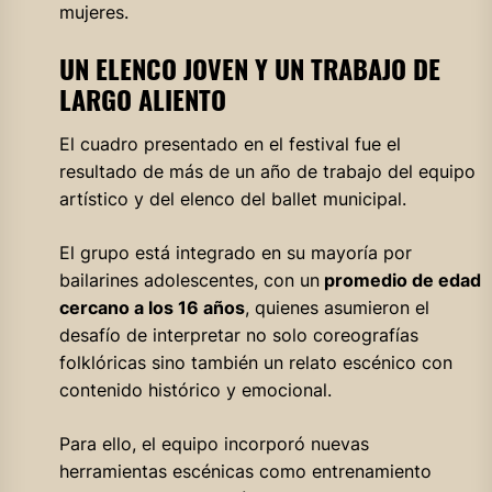
mujeres.
UN ELENCO JOVEN Y UN TRABAJO DE
LARGO ALIENTO
El cuadro presentado en el festival fue el
resultado de más de un año de trabajo del equipo
artístico y del elenco del ballet municipal.
El grupo está integrado en su mayoría por
bailarines adolescentes, con un
promedio de edad
cercano a los 16 años
, quienes asumieron el
desafío de interpretar no solo coreografías
folklóricas sino también un relato escénico con
contenido histórico y emocional.
Para ello, el equipo incorporó nuevas
herramientas escénicas como entrenamiento