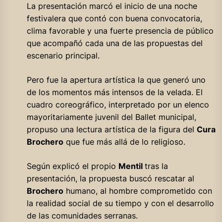
La presentación marcó el inicio de una noche
festivalera que contó con buena convocatoria,
clima favorable y una fuerte presencia de público
que acompañó cada una de las propuestas del
escenario principal.
Pero fue la apertura artística la que generó uno
de los momentos más intensos de la velada. El
cuadro coreográfico, interpretado por un elenco
mayoritariamente juvenil del Ballet municipal,
propuso una lectura artística de la figura del
Cura
Brochero
que fue más allá de lo religioso.
Según explicó el propio
Mentil
tras la
presentación, la propuesta buscó rescatar al
Brochero
humano, al hombre comprometido con
la realidad social de su tiempo y con el desarrollo
de las comunidades serranas.