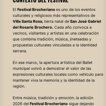
El
Festival Brocheriano
es uno de los eventos
culturales y religiosos más representativos de
Villa Santa Rosa,
tierra natal de
San José Gabriel
del Rosario Brochero.
Cada año convoca a
vecinos, visitantes y artistas en una celebración
que combina tradición, música, jineteadas y
propuestas culturales vinculadas a la identidad
serrana.
En ese marco, la apertura artística del Ballet
municipal volvió a demostrar el valor de las
expresiones culturales locales como vehículo para
mantener viva la memoria y la identidad de la
región.
Entre música, tradición y emoción, la edición
2026 del
Festival Brocheriano
sigue dejando