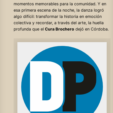
momentos memorables para la comunidad. Y en
esa primera escena de la noche, la danza logró
algo difícil: transformar la historia en emoción
colectiva y recordar, a través del arte, la huella
profunda que el
Cura Brochero
dejó en Córdoba.