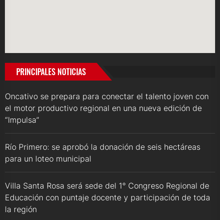
PRINCIPALES NOTICIAS
Oncativo se prepara para conectar el talento joven con
el motor productivo regional en una nueva edición de
“Impulsa”
Río Primero: se aprobó la donación de seis hectáreas
para un loteo municipal
Villa Santa Rosa será sede del 1° Congreso Regional de
Educación con puntaje docente y participación de toda
la región