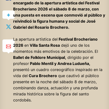
encargado de la apertura artística del Festival
Brocheriano 2026 el sábado 8 de marzo, con
una puesta en escena que conmovió al público y
reivindicó la figura humana y social de José
Gabriel del Rosario Brochero.
La apertura artística del
Festival Brocheriano
2026
en
Villa Santa Rosa
dejó uno de los
momentos más emotivos de la celebración. El
Ballet de Folklore Municipal,
dirigido por el
profesor
Pablo Mentil y Andrea Ludueña,
presentó un cuadro coreográfico inspirado en la
vida del
Cura Brochero
que cautivó al público
presente en la noche del sábado 8 de marzo,
combinando danza, actuación y una profunda
mirada histórica sobre la figura del santo
cordobés.