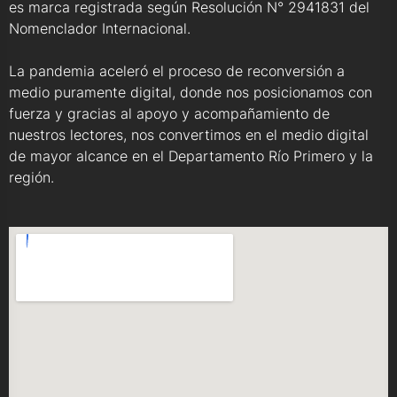
es marca registrada según Resolución N° 2941831 del
Nomenclador Internacional.
La pandemia aceleró el proceso de reconversión a
medio puramente digital, donde nos posicionamos con
fuerza y gracias al apoyo y acompañamiento de
nuestros lectores, nos convertimos en el medio digital
de mayor alcance en el Departamento Río Primero y la
región.