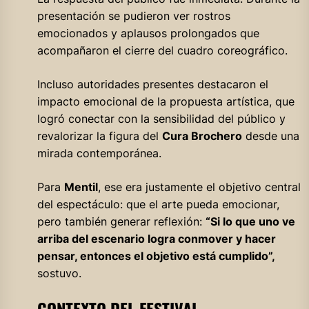
presentación se pudieron ver rostros
emocionados y aplausos prolongados que
acompañaron el cierre del cuadro coreográfico.
Incluso autoridades presentes destacaron el
impacto emocional de la propuesta artística, que
logró conectar con la sensibilidad del público y
revalorizar la figura del
Cura Brochero
desde una
mirada contemporánea.
Para
Mentil
, ese era justamente el objetivo central
del espectáculo: que el arte pueda emocionar,
pero también generar reflexión:
“Si lo que uno ve
arriba del escenario logra conmover y hacer
pensar, entonces el objetivo está cumplido”,
sostuvo.
CONTEXTO DEL FESTIVAL