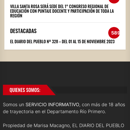
VILLA SANTA ROSA SERÁ SEDE DEL 1° CONGRESO REGIONAL DE
EDUCACIÓN CON PUNTAJE DOCENTE Y PARTICIPACIÓN DE TODA LA
REGIÓN
DESTACADAS
589
EL DIARIO DEL PUEBLO Nº 328 – DEL 01 AL 15 DE NOVIEMBRE 2023
QUIENES SOMOS:
Somos un
SERVICIO INFORMATIVO
, con más de 18 años
de trayectoria en el Departamento Río Primero.
Propiedad de Marisa Macagno, EL DIARIO DEL PUEBLO