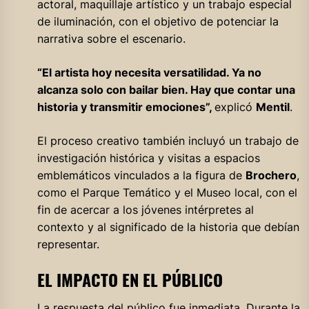
actoral, maquillaje artístico y un trabajo especial
de iluminación, con el objetivo de potenciar la
narrativa sobre el escenario.
“El artista hoy necesita versatilidad. Ya no
alcanza solo con bailar bien. Hay que contar una
historia y transmitir emociones”,
explicó
Mentil
.
El proceso creativo también incluyó un trabajo de
investigación histórica y visitas a espacios
emblemáticos vinculados a la figura de
Brochero
,
como el Parque Temático y el Museo local, con el
fin de acercar a los jóvenes intérpretes al
contexto y al significado de la historia que debían
representar.
EL IMPACTO EN EL PÚBLICO
La respuesta del público fue inmediata. Durante la