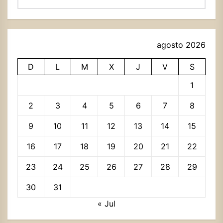
agosto 2026
D
L
M
X
J
V
S
1
2
3
4
5
6
7
8
9
10
11
12
13
14
15
16
17
18
19
20
21
22
23
24
25
26
27
28
29
30
31
« Jul