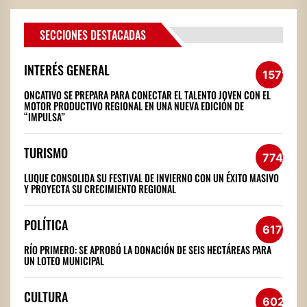
SECCIONES DESTACADAS
INTERÉS GENERAL
1571
ONCATIVO SE PREPARA PARA CONECTAR EL TALENTO JOVEN CON EL
MOTOR PRODUCTIVO REGIONAL EN UNA NUEVA EDICIÓN DE
“IMPULSA”
TURISMO
774
LUQUE CONSOLIDA SU FESTIVAL DE INVIERNO CON UN ÉXITO MASIVO
Y PROYECTA SU CRECIMIENTO REGIONAL
POLÍTICA
617
RÍO PRIMERO: SE APROBÓ LA DONACIÓN DE SEIS HECTÁREAS PARA
UN LOTEO MUNICIPAL
CULTURA
602