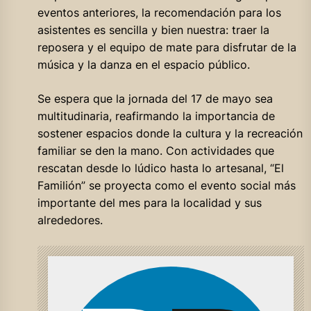
eventos anteriores, la recomendación para los
asistentes es sencilla y bien nuestra: traer la
reposera y el equipo de mate para disfrutar de la
música y la danza en el espacio público
.
Se espera que la jornada del 17 de mayo sea
multitudinaria, reafirmando la importancia de
sostener espacios donde la cultura y la recreación
familiar se den la mano. Con actividades que
rescatan desde lo lúdico hasta lo artesanal, “El
Familión” se proyecta como el evento social más
importante del mes para la localidad y sus
alrededores
.