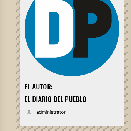
EL AUTOR:
EL DIARIO DEL PUEBLO
administrator