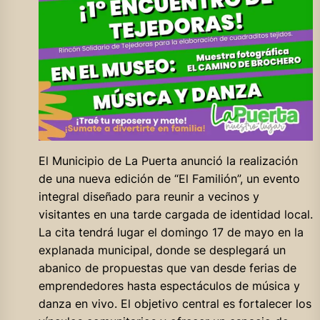
El Municipio de La Puerta anunció la realización
de una nueva edición de “El Familión”, un evento
integral diseñado para reunir a vecinos y
visitantes en una tarde cargada de identidad local.
La cita tendrá lugar el domingo 17 de mayo en la
explanada municipal, donde se desplegará un
abanico de propuestas que van desde ferias de
emprendedores hasta espectáculos de música y
danza en vivo. El objetivo central es fortalecer los