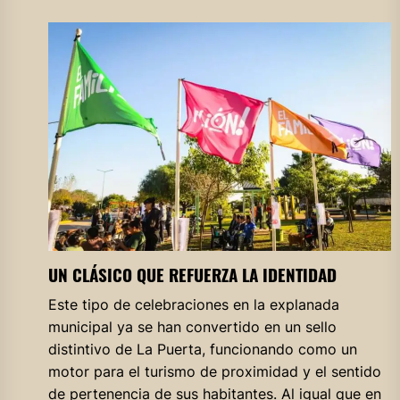
UN CLÁSICO QUE REFUERZA LA IDENTIDAD
Este tipo de celebraciones en la explanada
municipal ya se han convertido en un sello
distintivo de La Puerta, funcionando como un
motor para el turismo de proximidad y el sentido
de pertenencia de sus habitantes. Al igual que en