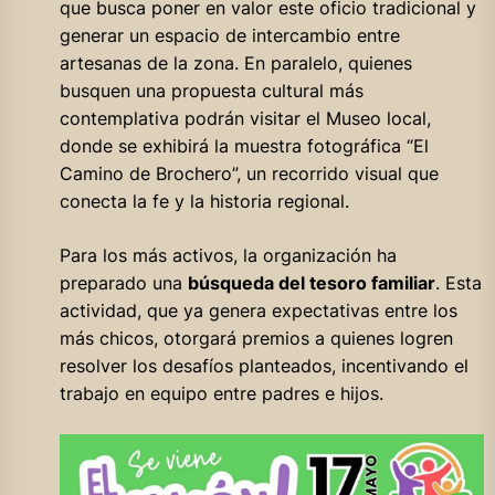
que busca poner en valor este oficio tradicional y
generar un espacio de intercambio entre
artesanas de la zona. En paralelo, quienes
busquen una propuesta cultural más
contemplativa podrán visitar el Museo local,
donde se exhibirá la muestra fotográfica “El
Camino de Brochero”, un recorrido visual que
conecta la fe y la historia regional.
Para los más activos, la organización ha
preparado una
búsqueda del tesoro familiar
. Esta
actividad, que ya genera expectativas entre los
más chicos, otorgará premios a quienes logren
resolver los desafíos planteados, incentivando el
trabajo en equipo entre padres e hijos
.