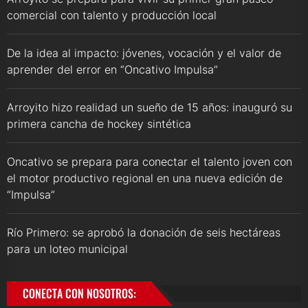
comercial con talento y producción local
De la idea al impacto: jóvenes, vocación y el valor de
aprender del error en “Oncativo Impulsa”
Arroyito hizo realidad un sueño de 15 años: inauguró su
primera cancha de hockey sintética
Oncativo se prepara para conectar el talento joven con
el motor productivo regional en una nueva edición de
“Impulsa”
Río Primero: se aprobó la donación de seis hectáreas
para un loteo municipal
CONECTA CON NOSOTROS: