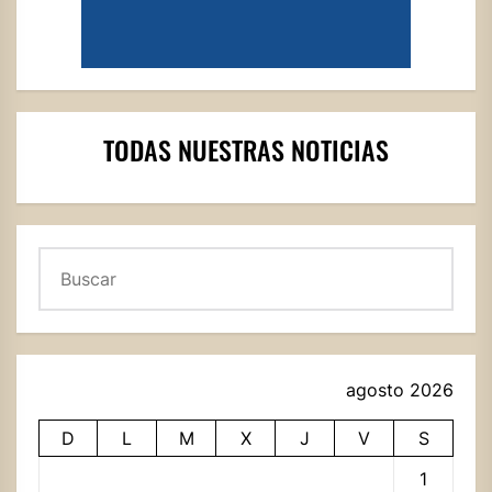
TODAS NUESTRAS NOTICIAS
Buscar
agosto 2026
D
L
M
X
J
V
S
1