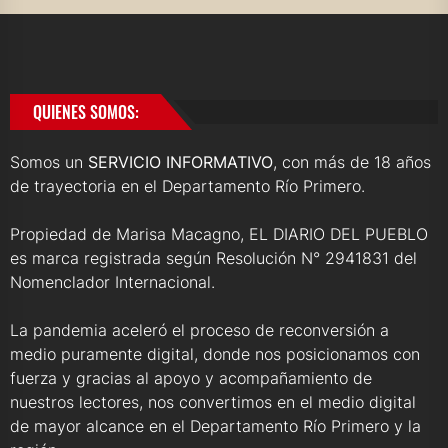
QUIENES SOMOS:
Somos un
SERVICIO INFORMATIVO
, con más de 18 años
de trayectoria en el Departamento Río Primero.
Propiedad de Marisa Macagno, EL DIARIO DEL PUEBLO
es marca registrada según Resolución N° 2941831 del
Nomenclador Internacional.
La pandemia aceleró el proceso de reconversión a
medio puramente digital, donde nos posicionamos con
fuerza y gracias al apoyo y acompañamiento de
nuestros lectores, nos convertimos en el medio digital
de mayor alcance en el Departamento Río Primero y la