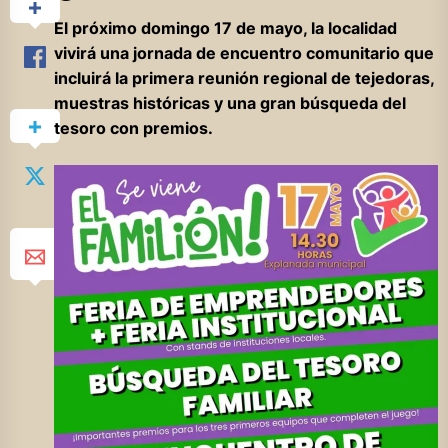
El próximo domingo 17 de mayo, la localidad
vivirá una jornada de encuentro comunitario que
incluirá la primera reunión regional de tejedoras,
muestras históricas y una gran búsqueda del
tesoro con premios.