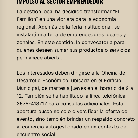
IMPULSO AL SECTOR EMPRENDEDOR
La gestión local ha decidido transformar “El
Familión” en una vidriera para la economía
regional. Además de la feria institucional, se
instalará una feria de emprendedores locales y
zonales
. En este sentido, la convocatoria para
quienes deseen sumar sus productos o servicios
permanece abierta.
Los interesados deben dirigirse a la Oficina de
Desarrollo Económico, ubicada en el Edificio
Municipal, de martes a jueves en el horario de 9 a
12. También se ha habilitado la línea telefónica
3575-418717 para consultas adicionales. Esta
apertura busca no solo diversificar la oferta del
evento, sino también brindar un respaldo concreto
al comercio autogestionado en un contexto de
encuentro social.