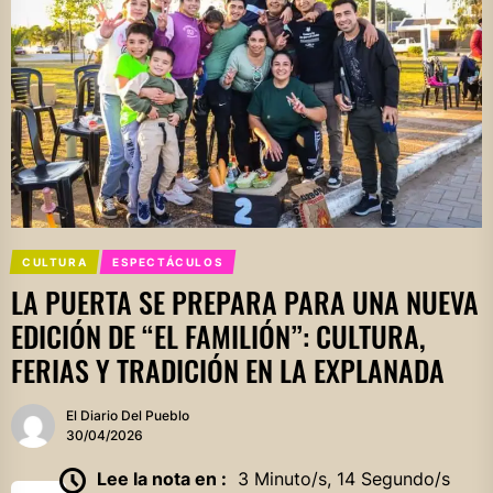
CULTURA
ESPECTÁCULOS
LA PUERTA SE PREPARA PARA UNA NUEVA
EDICIÓN DE “EL FAMILIÓN”: CULTURA,
FERIAS Y TRADICIÓN EN LA EXPLANADA
El Diario Del Pueblo
30/04/2026
Lee la nota en :
3 Minuto/s, 14 Segundo/s