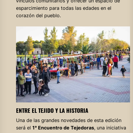
vínculos comunitarios y ofrecer un espacio de
esparcimiento para todas las edades en el
corazón del pueblo.
ENTRE EL TEJIDO Y LA HISTORIA
Una de las grandes novedades de esta edición
será el
1° Encuentro de Tejedoras
, una iniciativa