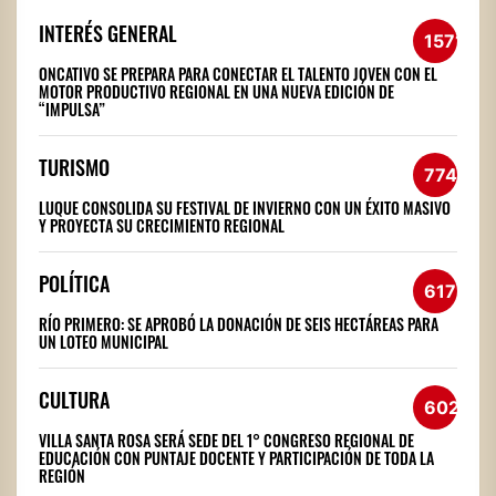
INTERÉS GENERAL
1571
ONCATIVO SE PREPARA PARA CONECTAR EL TALENTO JOVEN CON EL
MOTOR PRODUCTIVO REGIONAL EN UNA NUEVA EDICIÓN DE
“IMPULSA”
TURISMO
774
LUQUE CONSOLIDA SU FESTIVAL DE INVIERNO CON UN ÉXITO MASIVO
Y PROYECTA SU CRECIMIENTO REGIONAL
POLÍTICA
617
RÍO PRIMERO: SE APROBÓ LA DONACIÓN DE SEIS HECTÁREAS PARA
UN LOTEO MUNICIPAL
CULTURA
602
VILLA SANTA ROSA SERÁ SEDE DEL 1° CONGRESO REGIONAL DE
EDUCACIÓN CON PUNTAJE DOCENTE Y PARTICIPACIÓN DE TODA LA
REGIÓN