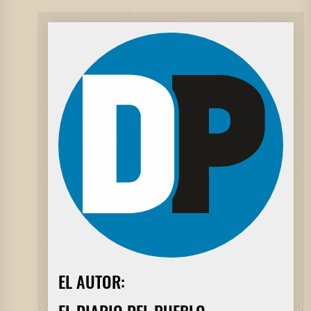
EL AUTOR:
EL DIARIO DEL PUEBLO