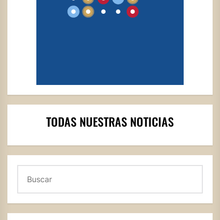
TODAS NUESTRAS NOTICIAS
Buscar