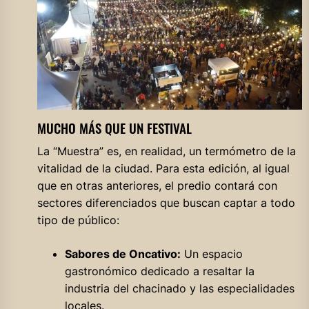
MUCHO MÁS QUE UN FESTIVAL
La “Muestra” es, en realidad, un termómetro de la
vitalidad de la ciudad. Para esta edición, al igual
que en otras anteriores, el predio contará con
sectores diferenciados que buscan captar a todo
tipo de público:
Sabores de Oncativo:
Un espacio
gastronómico dedicado a resaltar la
industria del chacinado y las especialidades
locales.