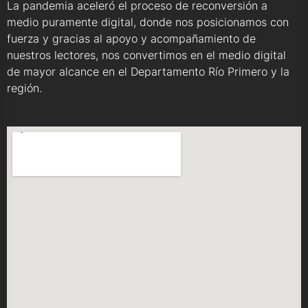
La pandemia aceleró el proceso de reconversión a
medio puramente digital, donde nos posicionamos con
fuerza y gracias al apoyo y acompañamiento de
nuestros lectores, nos convertimos en el medio digital
de mayor alcance en el Departamento Río Primero y la
región.