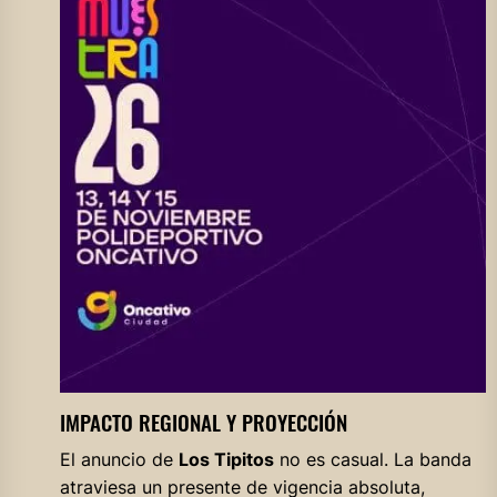
IMPACTO REGIONAL Y PROYECCIÓN
El anuncio de
Los Tipitos
no es casual. La banda
atraviesa un presente de vigencia absoluta,