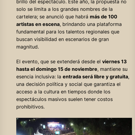
brillo del espectáculo. Este año, la propuesta no
solo se limita a los grandes nombres de la
cartelera; se anunció que habrá
más de 100
artistas en escena
, brindando una plataforma
fundamental para los talentos regionales que
buscan visibilidad en escenarios de gran
magnitud.
El evento, que se extenderá desde el
viernes 13
hasta el domingo 15 de noviembre
, mantiene su
esencia inclusiva: la
entrada será libre y gratuita
,
una decisión política y social que garantiza el
acceso a la cultura en tiempos donde los
espectáculos masivos suelen tener costos
prohibitivos.