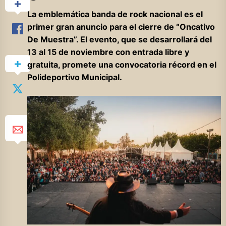
La emblemática banda de rock nacional es el
primer gran anuncio para el cierre de “Oncativo
De Muestra”. El evento, que se desarrollará del
13 al 15 de noviembre con entrada libre y
gratuita, promete una convocatoria récord en el
Polideportivo Municipal.