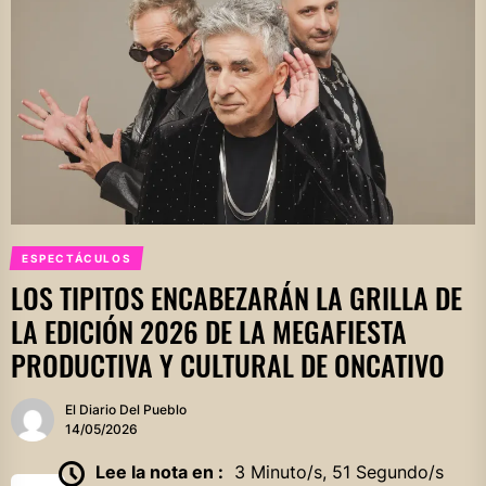
ESPECTÁCULOS
LOS TIPITOS ENCABEZARÁN LA GRILLA DE
LA EDICIÓN 2026 DE LA MEGAFIESTA
PRODUCTIVA Y CULTURAL DE ONCATIVO
El Diario Del Pueblo
14/05/2026
Lee la nota en :
3 Minuto/s, 51 Segundo/s