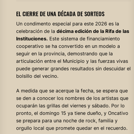
EL CIERRE DE UNA DÉCADA DE SORTEOS
Un condimento especial para este 2026 es la
celebración de la
décima edición de la Rifa de las
Instituciones.
Este sistema de financiamiento
cooperativo se ha convertido en un modelo a
seguir en la provincia, demostrando que la
articulación entre el Municipio y las fuerzas vivas
puede generar grandes resultados sin descuidar el
bolsillo del vecino.
A medida que se acerque la fecha, se espera que
se den a conocer los nombres de los artistas que
ocuparán las grillas del viernes y sábado. Por lo
pronto, el domingo 15 ya tiene dueño, y Oncativo
se prepara para una noche de rock, familia y
orgullo local que promete quedar en el recuerdo.