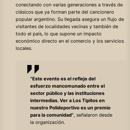
conectando con varias generaciones a través de
clásicos que ya forman parte del cancionero
popular argentino. Su llegada asegura un flujo de
visitantes de localidades vecinas y también de
todo el país, lo que supone un impacto
económico directo en el comercio y los servicios
locales.
“Este evento es el reflejo del
esfuerzo mancomunado entre el
sector público y las instituciones
intermedias. Ver a Los Tipitos en
nuestro Polideportivo es un premio
para la comunidad”
, señalaron desde
la organización.