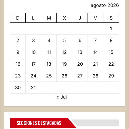
agosto 2026
D
L
M
X
J
V
S
1
2
3
4
5
6
7
8
9
10
11
12
13
14
15
16
17
18
19
20
21
22
23
24
25
26
27
28
29
30
31
« Jul
SECCIONES DESTACADAS