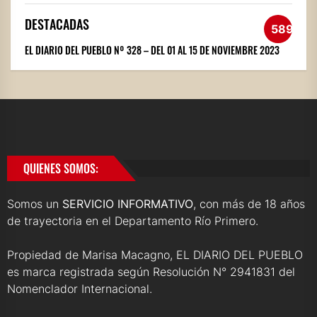
DESTACADAS
589
EL DIARIO DEL PUEBLO Nº 328 – DEL 01 AL 15 DE NOVIEMBRE 2023
QUIENES SOMOS:
Somos un
SERVICIO INFORMATIVO
, con más de 18 años
de trayectoria en el Departamento Río Primero.
Propiedad de Marisa Macagno, EL DIARIO DEL PUEBLO
es marca registrada según Resolución N° 2941831 del
Nomenclador Internacional.