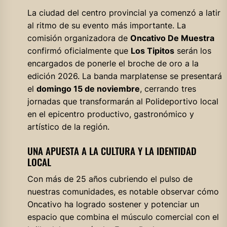
La ciudad del centro provincial ya comenzó a latir
al ritmo de su evento más importante. La
comisión organizadora de
Oncativo De Muestra
confirmó oficialmente que
Los Tipitos
serán los
encargados de ponerle el broche de oro a la
edición 2026. La banda marplatense se presentará
el
domingo 15 de noviembre
, cerrando tres
jornadas que transformarán al Polideportivo local
en el epicentro productivo, gastronómico y
artístico de la región.
UNA APUESTA A LA CULTURA Y LA IDENTIDAD
LOCAL
Con más de 25 años cubriendo el pulso de
nuestras comunidades, es notable observar cómo
Oncativo ha logrado sostener y potenciar un
espacio que combina el músculo comercial con el