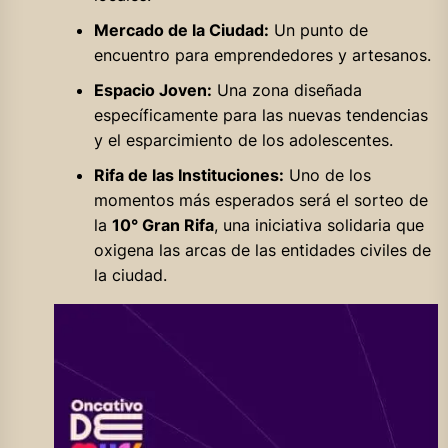
Mercado de la Ciudad:
Un punto de
encuentro para emprendedores y artesanos.
Espacio Joven:
Una zona diseñada
específicamente para las nuevas tendencias
y el esparcimiento de los adolescentes.
Rifa de las Instituciones:
Uno de los
momentos más esperados será el sorteo de
la
10° Gran Rifa
, una iniciativa solidaria que
oxigena las arcas de las entidades civiles de
la ciudad.