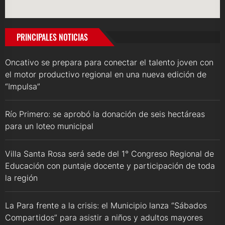
PRINCIPALES NOTICIAS
Oncativo se prepara para conectar el talento joven con
el motor productivo regional en una nueva edición de
“Impulsa”
Río Primero: se aprobó la donación de seis hectáreas
para un loteo municipal
Villa Santa Rosa será sede del 1° Congreso Regional de
Educación con puntaje docente y participación de toda
la región
La Para frente a la crisis: el Municipio lanza “Sábados
Compartidos” para asistir a niños y adultos mayores