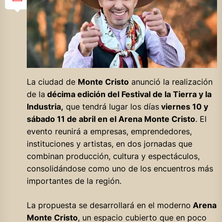
La ciudad de
Monte Cristo
anunció la realización
de la
décima edición del Festival de la Tierra y la
Industria,
que tendrá lugar los días
viernes 10 y
sábado 11 de abril en el Arena Monte Cristo
. El
evento reunirá a empresas, emprendedores,
instituciones y artistas, en dos jornadas que
combinan producción, cultura y espectáculos,
consolidándose como uno de los encuentros más
importantes de la región.
La propuesta se desarrollará en el moderno
Arena
Monte Cristo
, un espacio cubierto que en poco