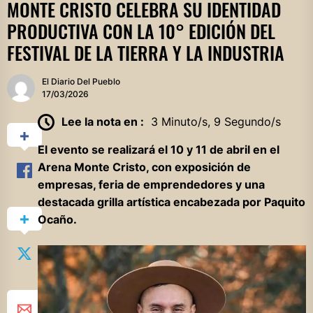
MONTE CRISTO CELEBRA SU IDENTIDAD
PRODUCTIVA CON LA 10° EDICIÓN DEL
FESTIVAL DE LA TIERRA Y LA INDUSTRIA
El Diario Del Pueblo
17/03/2026
Lee la nota en :
3 Minuto/s, 9 Segundo/s
El evento se realizará el 10 y 11 de abril en el
Arena Monte Cristo, con exposición de
empresas, feria de emprendedores y una
destacada grilla artística encabezada por Paquito
Ocaño.