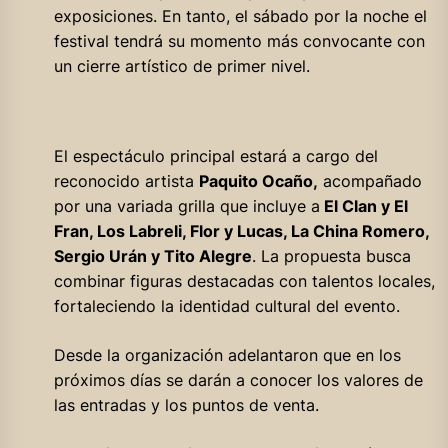
exposiciones. En tanto, el sábado por la noche el
festival tendrá su momento más convocante con
un cierre artístico de primer nivel.
El espectáculo principal estará a cargo del
reconocido artista
Paquito Ocaño,
acompañado
por una variada grilla que incluye a
El Clan y El
Fran, Los Labreli, Flor y Lucas, La China Romero,
Sergio Urán y Tito Alegre
. La propuesta busca
combinar figuras destacadas con talentos locales,
fortaleciendo la identidad cultural del evento.
Desde la organización adelantaron que en los
próximos días se darán a conocer los valores de
las entradas y los puntos de venta.