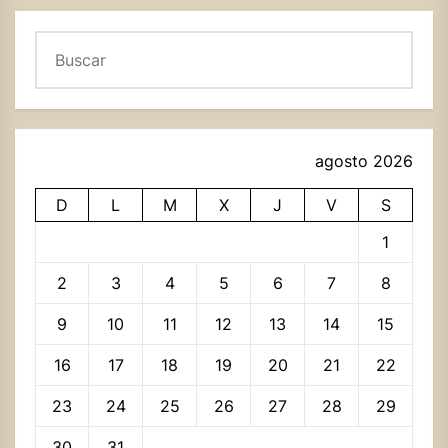
Buscar
agosto 2026
D
L
M
X
J
V
S
1
2
3
4
5
6
7
8
9
10
11
12
13
14
15
16
17
18
19
20
21
22
23
24
25
26
27
28
29
30
31