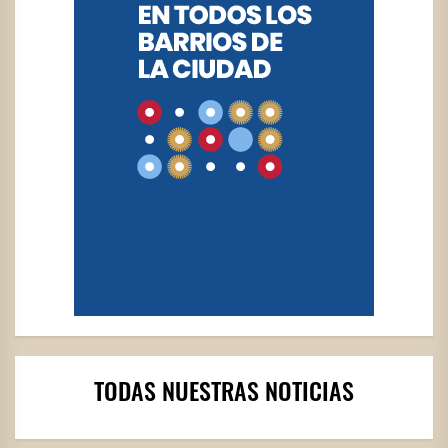
TODAS NUESTRAS NOTICIAS