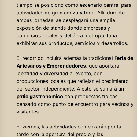
tiempo se posicionó como escenario central para
actividades de gran convocatoria. Allí, durante
ambas jornadas, se desplegará una amplia
exposición de stands donde empresas y
comercios locales y del área metropolitana
exhibirán sus productos, servicios y desarrollos.
El recorrido incluirá además la tradicional
Feria de
Artesanos y Emprendedores,
que aportará
identidad y diversidad al evento, con
producciones locales que reflejan el crecimiento
del sector independiente. A esto se sumará un
patio gastronómico
con propuestas típicas,
pensado como punto de encuentro para vecinos y
visitantes.
El viernes, las actividades comenzarán por la
tarde con la apertura del predio y las