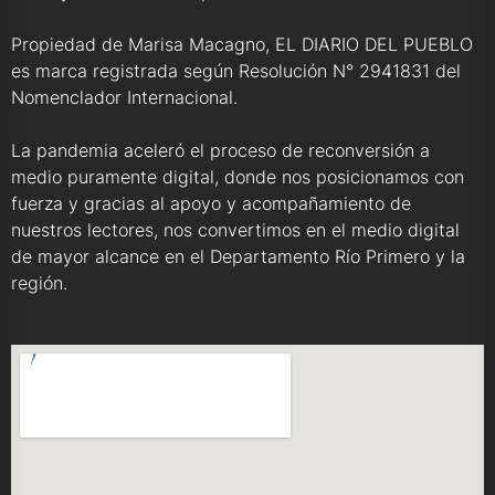
Propiedad de Marisa Macagno, EL DIARIO DEL PUEBLO
es marca registrada según Resolución N° 2941831 del
Nomenclador Internacional.
La pandemia aceleró el proceso de reconversión a
medio puramente digital, donde nos posicionamos con
fuerza y gracias al apoyo y acompañamiento de
nuestros lectores, nos convertimos en el medio digital
de mayor alcance en el Departamento Río Primero y la
región.