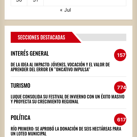
« Jul
SECCIONES DESTACADAS
INTERÉS GENERAL
1572
DE LA IDEA AL IMPACTO: JÓVENES, VOCACIÓN Y EL VALOR DE
APRENDER DEL ERROR EN “ONCATIVO IMPULSA”
TURISMO
774
LUQUE CONSOLIDA SU FESTIVAL DE INVIERNO CON UN ÉXITO MASIVO
Y PROYECTA SU CRECIMIENTO REGIONAL
POLÍTICA
617
RÍO PRIMERO: SE APROBÓ LA DONACIÓN DE SEIS HECTÁREAS PARA
UN LOTEO MUNICIPAL