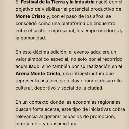
El
Festival de la Tierra y la Industria
nació con el
objetivo de visibilizar el potencial productivo de
Monte Cristo
y, con el paso de los años, se
consolidó como una plataforma de encuentro
entre el sector empresarial, los emprendedores y
la comunidad.
En esta décima edición, el evento adquiere un
valor simbólico especial, no solo por el recorrido
acumulado, sino también por su realización en el
Arena Monte Cristo,
una infraestructura que
representa una inversión clave para el desarrollo
cultural, deportivo y social de la ciudad.
En un contexto donde las economías regionales
buscan fortalecerse, este tipo de iniciativas cobra
relevancia al generar espacios de promoción,
intercambio y consumo local.