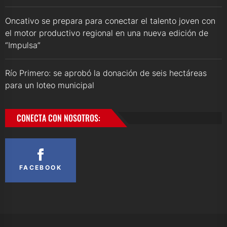
Oncativo se prepara para conectar el talento joven con
el motor productivo regional en una nueva edición de
“Impulsa”
Río Primero: se aprobó la donación de seis hectáreas
para un loteo municipal
CONECTA CON NOSOTROS:
FACEBOOK