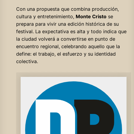
Con una propuesta que combina producción,
cultura y entretenimiento,
Monte Cristo
se
prepara para vivir una edición histórica de su
festival. La expectativa es alta y todo indica que
la ciudad volverá a convertirse en punto de
encuentro regional, celebrando aquello que la
define: el trabajo, el esfuerzo y su identidad
colectiva.