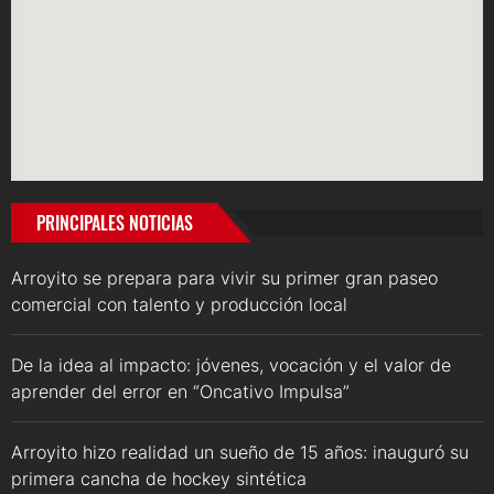
PRINCIPALES NOTICIAS
Arroyito se prepara para vivir su primer gran paseo
comercial con talento y producción local
De la idea al impacto: jóvenes, vocación y el valor de
aprender del error en “Oncativo Impulsa”
Arroyito hizo realidad un sueño de 15 años: inauguró su
primera cancha de hockey sintética