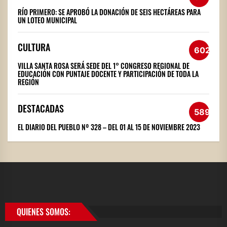
RÍO PRIMERO: SE APROBÓ LA DONACIÓN DE SEIS HECTÁREAS PARA
UN LOTEO MUNICIPAL
CULTURA
602
VILLA SANTA ROSA SERÁ SEDE DEL 1° CONGRESO REGIONAL DE
EDUCACIÓN CON PUNTAJE DOCENTE Y PARTICIPACIÓN DE TODA LA
REGIÓN
DESTACADAS
589
EL DIARIO DEL PUEBLO Nº 328 – DEL 01 AL 15 DE NOVIEMBRE 2023
QUIENES SOMOS: