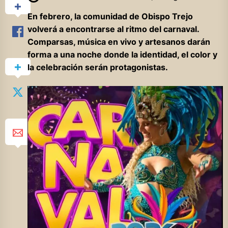
En febrero, la comunidad de Obispo Trejo
volverá a encontrarse al ritmo del carnaval.
Comparsas, música en vivo y artesanos darán
forma a una noche donde la identidad, el color y
la celebración serán protagonistas.