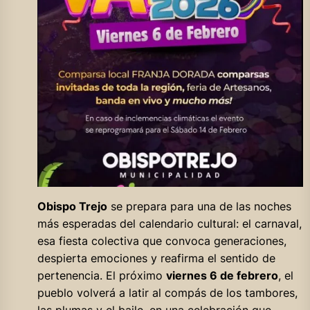
Obispo Trejo
se prepara para una de las noches
más esperadas del calendario cultural: el carnaval,
esa fiesta colectiva que convoca generaciones,
despierta emociones y reafirma el sentido de
pertenencia. El próximo
viernes 6 de febrero
, el
pueblo volverá a latir al compás de los tambores,