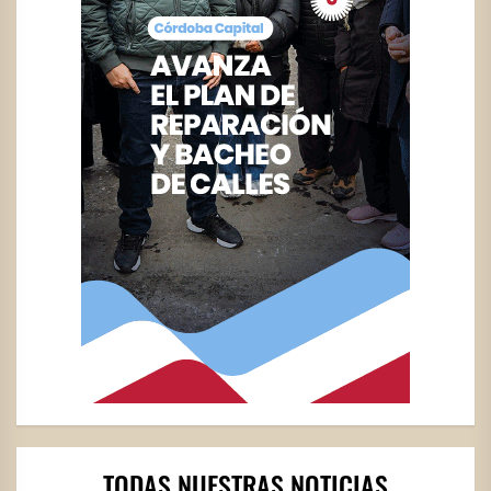
TODAS NUESTRAS NOTICIAS