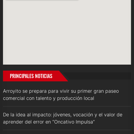
PRINCIPALES NOTICIAS
Arroyito se prepara para vivir su primer gran paseo
comercial con talento y producción local
De la idea al impacto: jóvenes, vocación y el valor de
aprender del error en “Oncativo Impulsa”