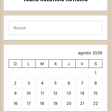
Buscar
agosto 2026
D
L
M
X
J
V
S
1
2
3
4
5
6
7
8
9
10
11
12
13
14
15
16
17
18
19
20
21
22