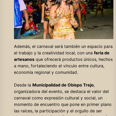
Además, el carnaval será también un espacio para
el trabajo y la creatividad local, con una
feria de
artesanos
que ofrecerá productos únicos, hechos
a mano, fortaleciendo el vínculo entre cultura,
economía regional y comunidad.
Desde la
Municipalidad de Obispo Trejo
,
organizadora del evento, se destaca el valor del
carnaval como expresión cultural y social, un
momento de encuentro que pone en primer plano
las raíces, la participación y el orgullo de ser