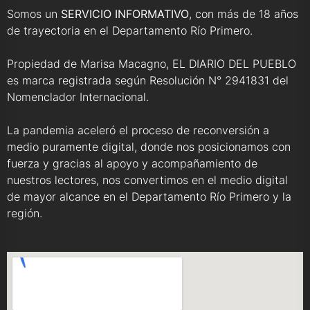
Somos un
SERVICIO INFORMATIVO
, con más de 18 años
de trayectoria en el Departamento Río Primero.
Propiedad de Marisa Macagno, EL DIARIO DEL PUEBLO
es marca registrada según Resolución N° 2941831 del
Nomenclador Internacional.
La pandemia aceleró el proceso de reconversión a
medio puramente digital, donde nos posicionamos con
fuerza y gracias al apoyo y acompañamiento de
nuestros lectores, nos convertimos en el medio digital
de mayor alcance en el Departamento Río Primero y la
región.