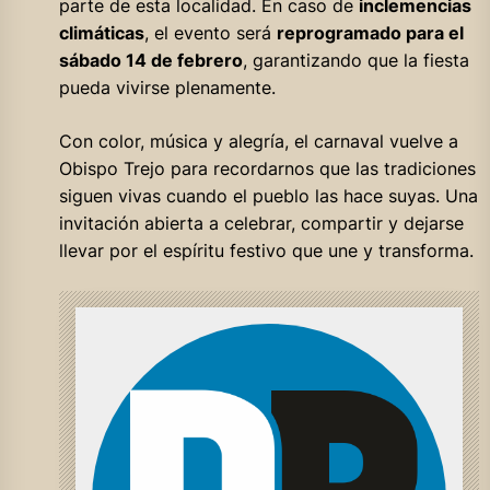
parte de esta localidad. En caso de
inclemencias
climáticas
, el evento será
reprogramado para el
sábado 14 de febrero
, garantizando que la fiesta
pueda vivirse plenamente.
Con color, música y alegría, el carnaval vuelve a
Obispo Trejo para recordarnos que las tradiciones
siguen vivas cuando el pueblo las hace suyas. Una
invitación abierta a celebrar, compartir y dejarse
llevar por el espíritu festivo que une y transforma.