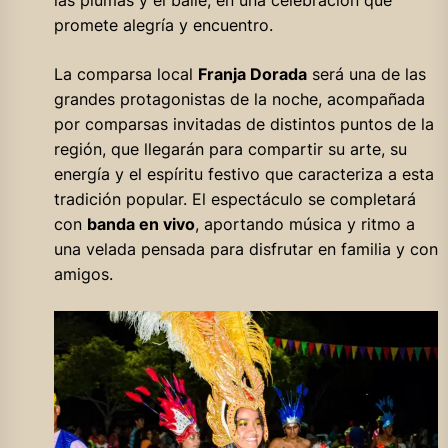
las plumas y el baile, en una celebración que
promete alegría y encuentro.
La comparsa local
Franja Dorada
será una de las
grandes protagonistas de la noche, acompañada
por comparsas invitadas de distintos puntos de la
región, que llegarán para compartir su arte, su
energía y el espíritu festivo que caracteriza a esta
tradición popular. El espectáculo se completará
con
banda en vivo
, aportando música y ritmo a
una velada pensada para disfrutar en familia y con
amigos.