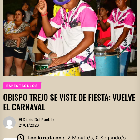
ESPECTÁCULOS
OBISPO TREJO SE VISTE DE FIESTA: VUELVE
EL CARNAVAL
El Diario Del Pueblo
21/01/2026
Lee la nota en :
2 Minuto/s, 0 Segundo/s