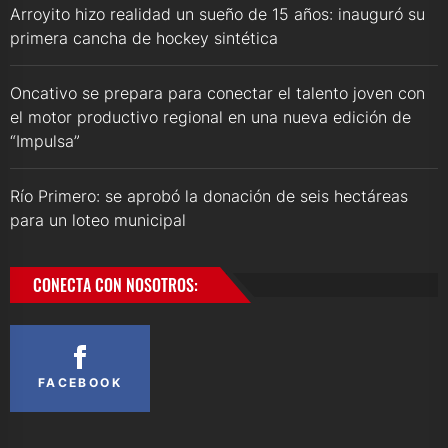
Arroyito hizo realidad un sueño de 15 años: inauguró su
primera cancha de hockey sintética
Oncativo se prepara para conectar el talento joven con
el motor productivo regional en una nueva edición de
“Impulsa”
Río Primero: se aprobó la donación de seis hectáreas
para un loteo municipal
CONECTA CON NOSOTROS:
FACEBOOK