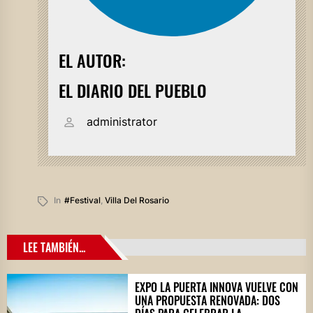
EL AUTOR:
EL DIARIO DEL PUEBLO
administrator
In
#festival
,
Villa Del Rosario
LEE TAMBIÉN...
EXPO LA PUERTA INNOVA VUELVE CON
UNA PROPUESTA RENOVADA: DOS