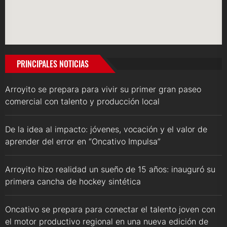
PRINCIPALES NOTICIAS
Arroyito se prepara para vivir su primer gran paseo
comercial con talento y producción local
De la idea al impacto: jóvenes, vocación y el valor de
aprender del error en “Oncativo Impulsa”
Arroyito hizo realidad un sueño de 15 años: inauguró su
primera cancha de hockey sintética
Oncativo se prepara para conectar el talento joven con
el motor productivo regional en una nueva edición de