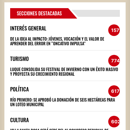
SECCIONES DESTACADAS
INTERÉS GENERAL
1572
DE LA IDEA AL IMPACTO: JÓVENES, VOCACIÓN Y EL VALOR DE
APRENDER DEL ERROR EN “ONCATIVO IMPULSA”
TURISMO
774
LUQUE CONSOLIDA SU FESTIVAL DE INVIERNO CON UN ÉXITO MASIVO
Y PROYECTA SU CRECIMIENTO REGIONAL
POLÍTICA
617
RÍO PRIMERO: SE APROBÓ LA DONACIÓN DE SEIS HECTÁREAS PARA
UN LOTEO MUNICIPAL
CULTURA
602