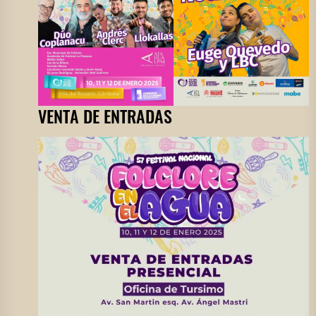
VENTA DE ENTRADAS