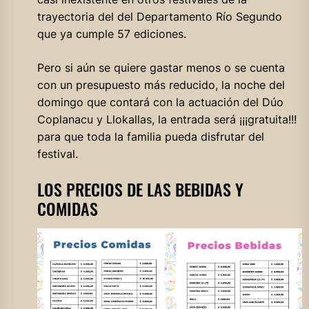
trayectoria del del Departamento Río Segundo
que ya cumple 57 ediciones.
Pero si aún se quiere gastar menos o se cuenta
con un presupuesto más reducido, la noche del
domingo que contará con la actuación del Dúo
Coplanacu y Llokallas, la entrada será ¡¡¡gratuita!!!
para que toda la familia pueda disfrutar del
festival.
LOS PRECIOS DE LAS BEBIDAS Y
COMIDAS