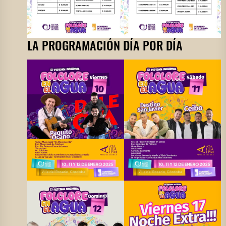
LA PROGRAMACIÓN DÍA POR DÍA