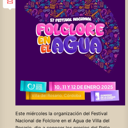
Este miércoles la organización del Festival
Nacional de Folclore en el Agua de Villa del
Rosario, dio a conocer los precios del Patio