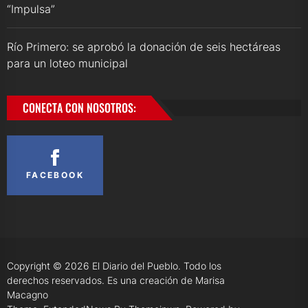
“Impulsa”
Río Primero: se aprobó la donación de seis hectáreas
para un loteo municipal
CONECTA CON NOSOTROS:
FACEBOOK
Copyright © 2026
El Diario del Pueblo.
Todo los
derechos reservados. Es una creación de Marisa
Macagno