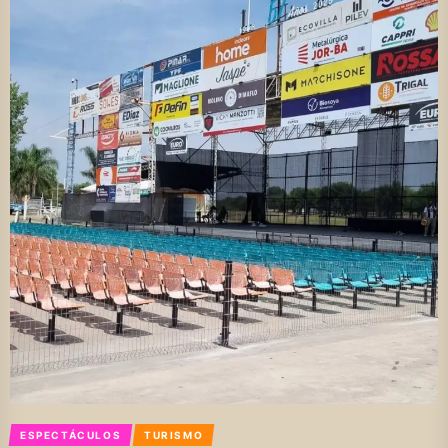
ESPECTÁCULOS
TURISMO