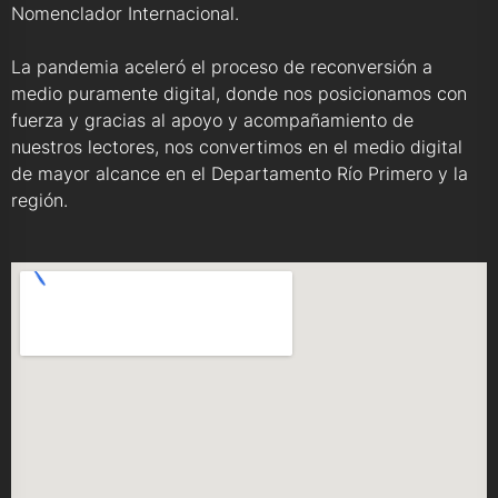
Nomenclador Internacional.
La pandemia aceleró el proceso de reconversión a
medio puramente digital, donde nos posicionamos con
fuerza y gracias al apoyo y acompañamiento de
nuestros lectores, nos convertimos en el medio digital
de mayor alcance en el Departamento Río Primero y la
región.