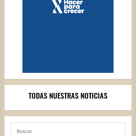
TODAS NUESTRAS NOTICIAS
Buscar