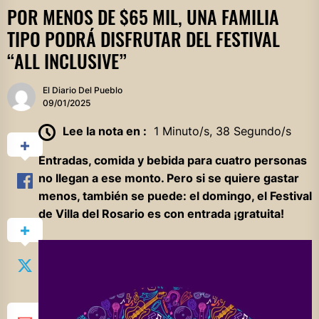
POR MENOS DE $65 MIL, UNA FAMILIA
TIPO PODRÁ DISFRUTAR DEL FESTIVAL
“ALL INCLUSIVE”
El Diario Del Pueblo
09/01/2025
Lee la nota en :
1 Minuto/s, 38 Segundo/s
Entradas, comida y bebida para cuatro personas
no llegan a ese monto. Pero si se quiere gastar
menos, también se puede: el domingo, el Festival
de Villa del Rosario es con entrada ¡gratuita!