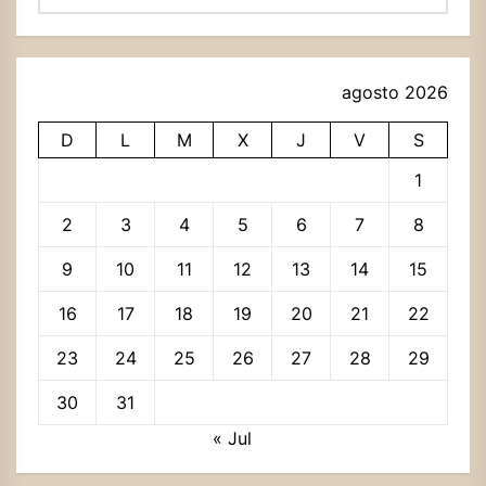
agosto 2026
D
L
M
X
J
V
S
1
2
3
4
5
6
7
8
9
10
11
12
13
14
15
16
17
18
19
20
21
22
23
24
25
26
27
28
29
30
31
« Jul