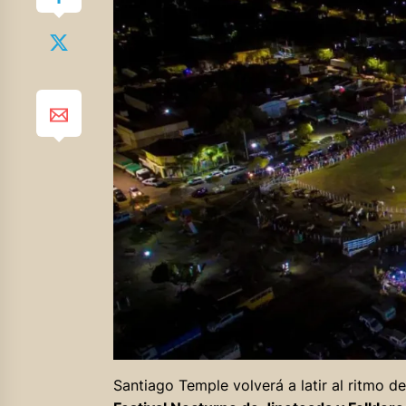
Santiago Temple volverá a latir al ritmo de