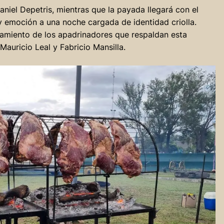
aniel Depetris, mientras que la payada llegará con el
y emoción a una noche cargada de identidad criolla.
amiento de los apadrinadores que respaldan esta
 Mauricio Leal y Fabricio Mansilla.