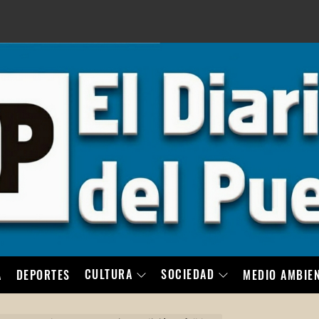
LO
CULTURA
SOCIEDAD
A
DEPORTES
MEDIO AMBIE