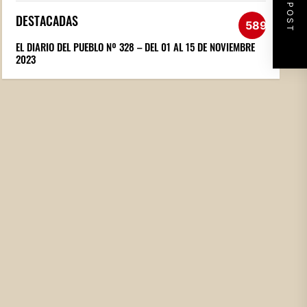
NEXT POST
DESTACADAS
589
EL DIARIO DEL PUEBLO Nº 328 – DEL 01 AL 15 DE NOVIEMBRE
2023