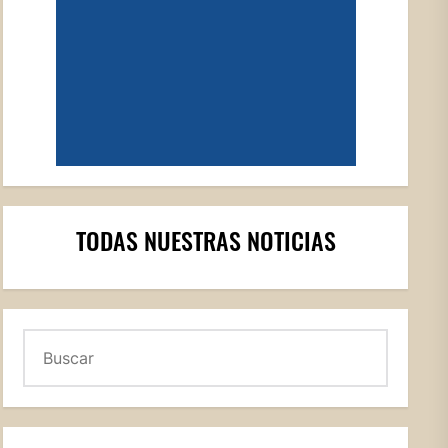
TODAS NUESTRAS NOTICIAS
Buscar