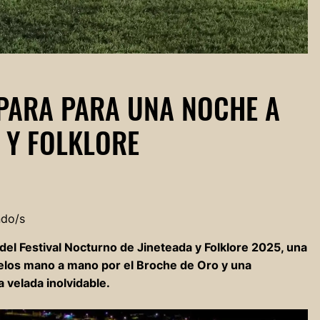
EPARA PARA UNA NOCHE A
 Y FOLKLORE
ndo/s
del Festival Nocturno de Jineteada y Folklore 2025, una
uelos mano a mano por el Broche de Oro y una
a velada inolvidable.