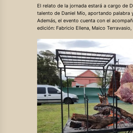
El relato de la jornada estará a cargo de D
talento de Daniel Mío, aportando palabra 
Además, el evento cuenta con el acompañ
edición: Fabricio Ellena, Maico Terravasio,