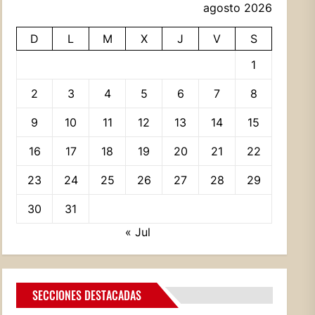
agosto 2026
D
L
M
X
J
V
S
1
2
3
4
5
6
7
8
9
10
11
12
13
14
15
16
17
18
19
20
21
22
23
24
25
26
27
28
29
30
31
« Jul
SECCIONES DESTACADAS