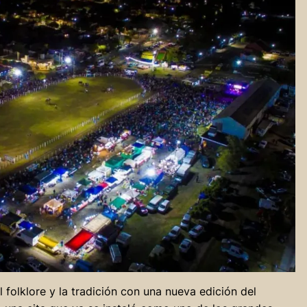
l folklore y la tradición con una nueva edición del