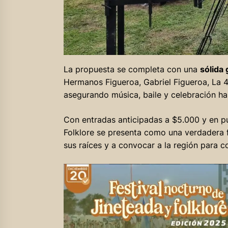
La propuesta se completa con una
sólida g
Hermanos Figueroa, Gabriel Figueroa, La 
asegurando música, baile y celebración ha
Con entradas anticipadas a $5.000 y en pu
Folklore se presenta como una verdadera 
sus raíces y a convocar a la región para c