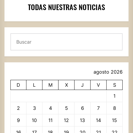
TODAS NUESTRAS NOTICIAS
Buscar
agosto 2026
D
L
M
X
J
V
S
1
2
3
4
5
6
7
8
9
10
11
12
13
14
15
16
17
18
19
20
21
22