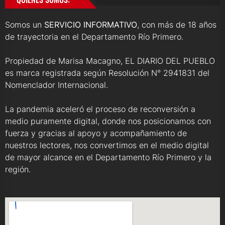
Somos un
SERVICIO INFORMATIVO
, con más de 18 años
de trayectoria en el Departamento Río Primero.
Propiedad de Marisa Macagno, EL DIARIO DEL PUEBLO
es marca registrada según Resolución N° 2941831 del
Nomenclador Internacional.
La pandemia aceleró el proceso de reconversión a
medio puramente digital, donde nos posicionamos con
fuerza y gracias al apoyo y acompañamiento de
nuestros lectores, nos convertimos en el medio digital
de mayor alcance en el Departamento Río Primero y la
región.