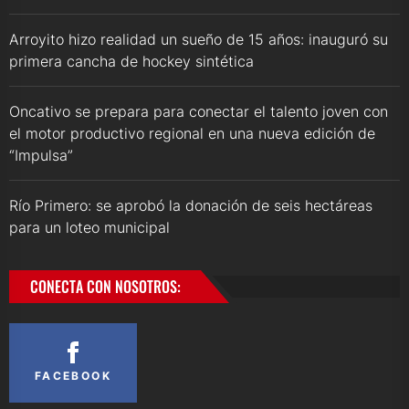
Arroyito hizo realidad un sueño de 15 años: inauguró su
primera cancha de hockey sintética
Oncativo se prepara para conectar el talento joven con
el motor productivo regional en una nueva edición de
“Impulsa”
Río Primero: se aprobó la donación de seis hectáreas
para un loteo municipal
CONECTA CON NOSOTROS:
FACEBOOK