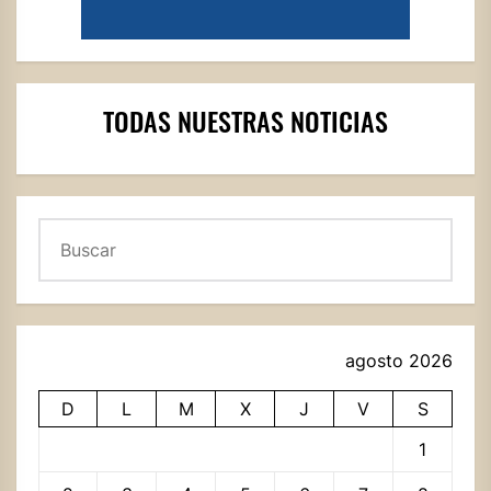
TODAS NUESTRAS NOTICIAS
Buscar
agosto 2026
D
L
M
X
J
V
S
1