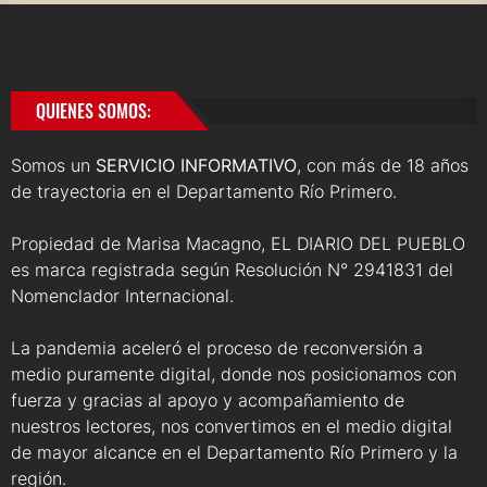
QUIENES SOMOS:
Somos un
SERVICIO INFORMATIVO
, con más de 18 años
de trayectoria en el Departamento Río Primero.
Propiedad de Marisa Macagno, EL DIARIO DEL PUEBLO
es marca registrada según Resolución N° 2941831 del
Nomenclador Internacional.
La pandemia aceleró el proceso de reconversión a
medio puramente digital, donde nos posicionamos con
fuerza y gracias al apoyo y acompañamiento de
nuestros lectores, nos convertimos en el medio digital
de mayor alcance en el Departamento Río Primero y la
región.