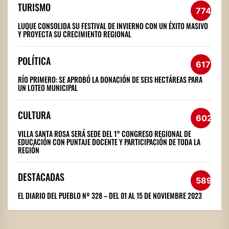
TURISMO
774
LUQUE CONSOLIDA SU FESTIVAL DE INVIERNO CON UN ÉXITO MASIVO
Y PROYECTA SU CRECIMIENTO REGIONAL
POLÍTICA
617
RÍO PRIMERO: SE APROBÓ LA DONACIÓN DE SEIS HECTÁREAS PARA
UN LOTEO MUNICIPAL
CULTURA
602
VILLA SANTA ROSA SERÁ SEDE DEL 1° CONGRESO REGIONAL DE
EDUCACIÓN CON PUNTAJE DOCENTE Y PARTICIPACIÓN DE TODA LA
REGIÓN
DESTACADAS
589
EL DIARIO DEL PUEBLO Nº 328 – DEL 01 AL 15 DE NOVIEMBRE 2023