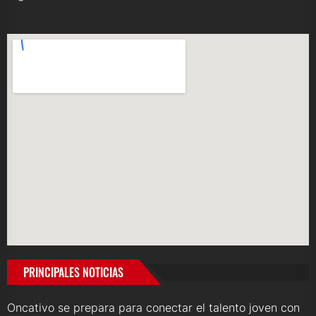
PRINCIPALES NOTICIAS
Oncativo se prepara para conectar el talento joven con