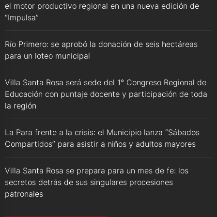
el motor productivo regional en una nueva edición de
“Impulsa”
Río Primero: se aprobó la donación de seis hectáreas
para un loteo municipal
Villa Santa Rosa será sede del 1° Congreso Regional de
Educación con puntaje docente y participación de toda
la región
La Para frente a la crisis: el Municipio lanza “Sábados
Compartidos” para asistir a niños y adultos mayores
Villa Santa Rosa se prepara para un mes de fe: los
secretos detrás de sus singulares procesiones
patronales