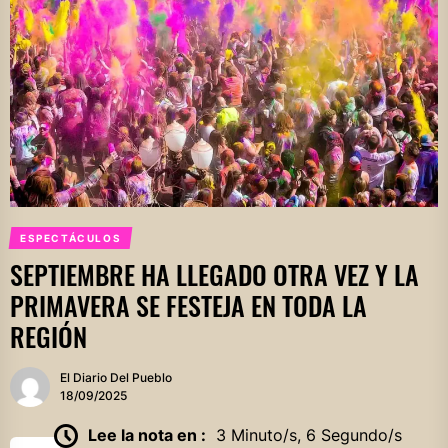
ESPECTÁCULOS
SEPTIEMBRE HA LLEGADO OTRA VEZ Y LA
PRIMAVERA SE FESTEJA EN TODA LA
REGIÓN
El Diario Del Pueblo
18/09/2025
Lee la nota en :
3 Minuto/s, 6 Segundo/s