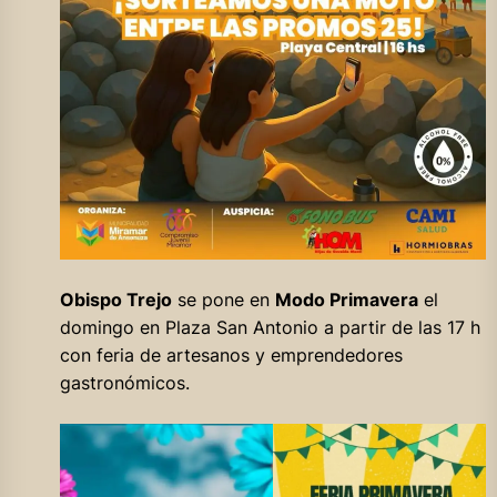
Obispo Trejo
se pone en
Modo Primavera
el
domingo en Plaza San Antonio a partir de las 17 h
con feria de artesanos y emprendedores
gastronómicos.