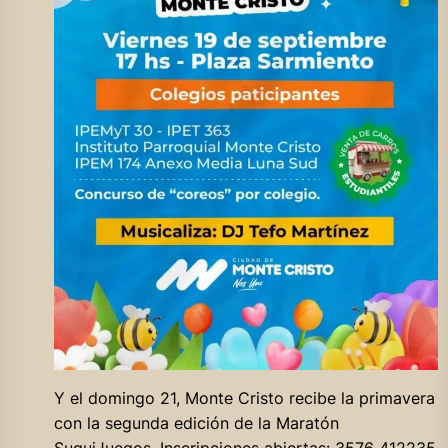
Y el domingo 21, Monte Cristo recibe la primavera
con la segunda edición de la Maratón
SuquiJuegos. Inscripciones abiertas: 3576 412235