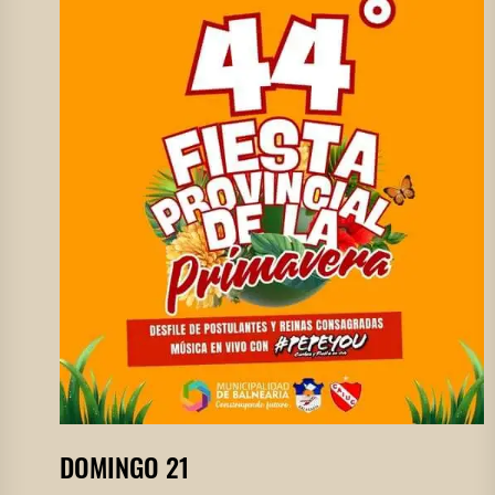
DOMINGO 21