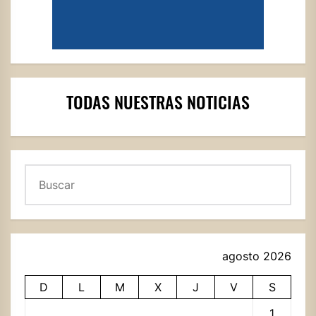
TODAS NUESTRAS NOTICIAS
Buscar
agosto 2026
D
L
M
X
J
V
S
1