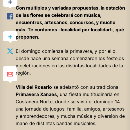
Con múltiples y variadas propuestas, la estación
de las flores se celebrará con música,
encuentros, artesanos, concursos, y mucho
más. Te contamos -localidad por localidad-, qué
proponen.
El domingo comienza la primavera, y por ello,
desde hace una semana comenzaron los festejos
y celebraciones en las distintas localidades de la
región.
Villa del Rosario
se adelantó con su tradicional
Primavera Xanaes,
una fiesta multitudinaria en
Costanera Norte, donde se vivió el domingo 14
una jornada de juegos, familia, amigos, artesanos
y emprendedores, y mucha música y diversión de
mano de distintas bandas musicales.