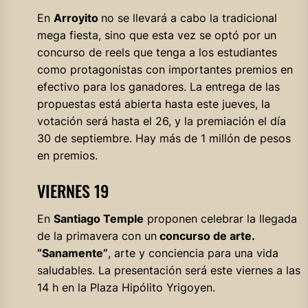
En
Arroyito
no se llevará a cabo la tradicional
mega fiesta, sino que esta vez se optó por un
concurso de reels que tenga a los estudiantes
como protagonistas con importantes premios en
efectivo para los ganadores. La entrega de las
propuestas está abierta hasta este jueves, la
votación será hasta el 26, y la premiación el día
30 de septiembre. Hay más de 1 millón de pesos
en premios.
VIERNES 19
En
Santiago Temple
proponen celebrar la llegada
de la primavera con un
concurso de arte.
“Sanamente”
, arte y conciencia para una vida
saludables. La presentación será este viernes a las
14 h en la Plaza Hipólito Yrigoyen.