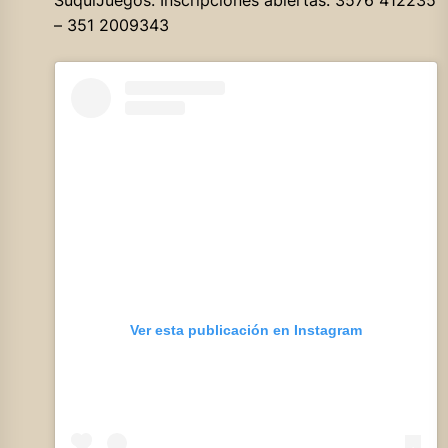
– 351 2009343
Ver esta publicación en Instagram