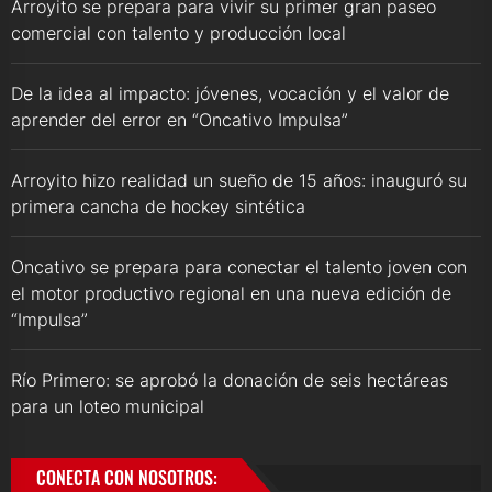
Arroyito se prepara para vivir su primer gran paseo
comercial con talento y producción local
De la idea al impacto: jóvenes, vocación y el valor de
aprender del error en “Oncativo Impulsa”
Arroyito hizo realidad un sueño de 15 años: inauguró su
primera cancha de hockey sintética
Oncativo se prepara para conectar el talento joven con
el motor productivo regional en una nueva edición de
“Impulsa”
Río Primero: se aprobó la donación de seis hectáreas
para un loteo municipal
CONECTA CON NOSOTROS: