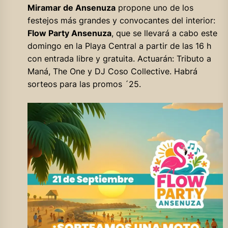
Miramar de Ansenuza
propone uno de los
festejos más grandes y convocantes del interior:
Flow Party Ansenuza
, que se llevará a cabo este
domingo en la Playa Central a partir de las 16 h
con entrada libre y gratuita. Actuarán: Tributo a
Maná, The One y DJ Coso Collective. Habrá
sorteos para las promos ´25.