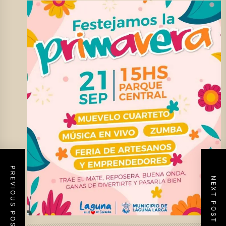
PREVIOUS POST
NEXT POST