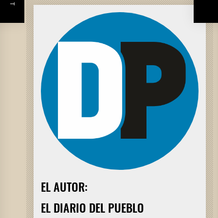
EL AUTOR:
EL DIARIO DEL PUEBLO