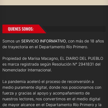
QUIENES SOMOS:
Somos un
SERVICIO INFORMATIVO
, con más de 18 años
de trayectoria en el Departamento Río Primero.
Propiedad de Marisa Macagno, EL DIARIO DEL PUEBLO
es marca registrada según Resolución N° 2941831 del
Nomenclador Internacional.
La pandemia aceleró el proceso de reconversión a
medio puramente digital, donde nos posicionamos con
fuerza y gracias al apoyo y acompañamiento de
nuestros lectores, nos convertimos en el medio digital
de mayor alcance en el Departamento Río Primero y la