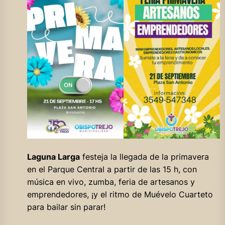
Laguna Larga
festeja la llegada de la primavera
en el Parque Central a partir de las 15 h, con
música en vivo, zumba, feria de artesanos y
emprendedores, ¡y el ritmo de Muévelo Cuarteto
para bailar sin parar!