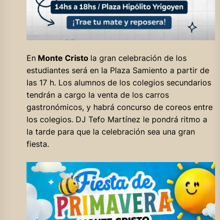
En
Monte Cristo
la gran celebración de los
estudiantes será en la Plaza Samiento a partir de
las 17 h. Los alumnos de los colegios secundarios
tendrán a cargo la venta de los carros
gastronómicos, y habrá concurso de coreos entre
los colegios. DJ Tefo Martínez le pondrá ritmo a
la tarde para que la celebración sea una gran
fiesta.