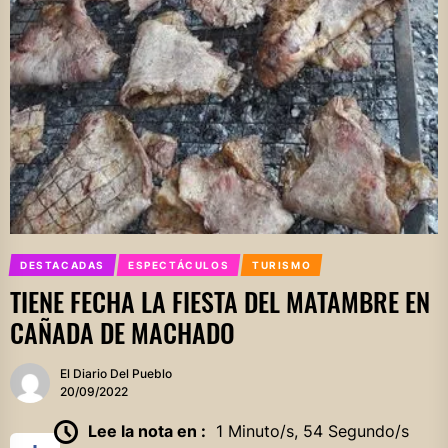
DESTACADAS
ESPECTÁCULOS
TURISMO
TIENE FECHA LA FIESTA DEL MATAMBRE EN
CAÑADA DE MACHADO
El Diario Del Pueblo
20/09/2022
Lee la nota en :
1 Minuto/s, 54 Segundo/s