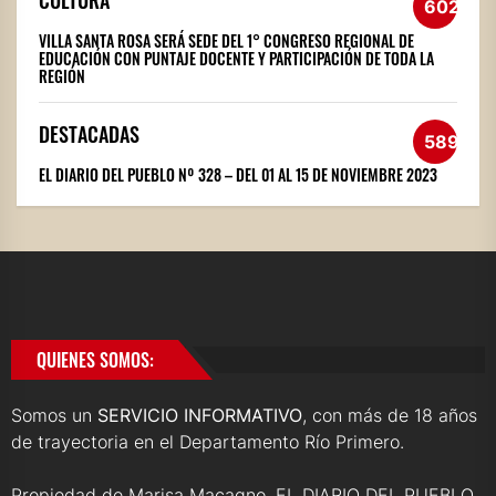
602
VILLA SANTA ROSA SERÁ SEDE DEL 1° CONGRESO REGIONAL DE
EDUCACIÓN CON PUNTAJE DOCENTE Y PARTICIPACIÓN DE TODA LA
REGIÓN
DESTACADAS
589
EL DIARIO DEL PUEBLO Nº 328 – DEL 01 AL 15 DE NOVIEMBRE 2023
QUIENES SOMOS:
Somos un
SERVICIO INFORMATIVO
, con más de 18 años
de trayectoria en el Departamento Río Primero.
Propiedad de Marisa Macagno, EL DIARIO DEL PUEBLO