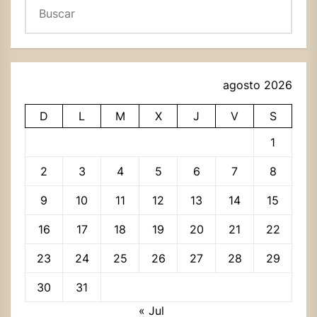
Buscar
agosto 2026
D
L
M
X
J
V
S
1
2
3
4
5
6
7
8
9
10
11
12
13
14
15
16
17
18
19
20
21
22
23
24
25
26
27
28
29
30
31
« Jul