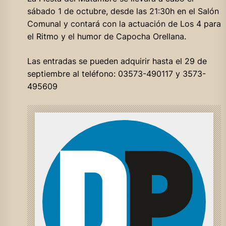
sábado 1 de octubre, desde las 21:30h en el Salón
Comunal y contará con la actuación de Los 4 para
el Ritmo y el humor de Capocha Orellana.
Las entradas se pueden adquirir hasta el 29 de
septiembre al teléfono: 03573-490117 y 3573-
495609