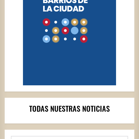
TODAS NUESTRAS NOTICIAS