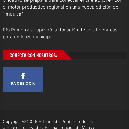
el motor productivo regional en una nueva edición de
“Impulsa”
Río Primero: se aprobó la donación de seis hectáreas
para un loteo municipal
CONECTA CON NOSOTROS:
FACEBOOK
Copyright © 2026
El Diario del Pueblo.
Todo los
derechos reservados. Es una creación de Marisa