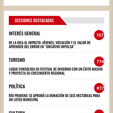
SECCIONES DESTACADAS
INTERÉS GENERAL
1572
DE LA IDEA AL IMPACTO: JÓVENES, VOCACIÓN Y EL VALOR DE
APRENDER DEL ERROR EN “ONCATIVO IMPULSA”
TURISMO
774
LUQUE CONSOLIDA SU FESTIVAL DE INVIERNO CON UN ÉXITO MASIVO
Y PROYECTA SU CRECIMIENTO REGIONAL
POLÍTICA
617
RÍO PRIMERO: SE APROBÓ LA DONACIÓN DE SEIS HECTÁREAS PARA
UN LOTEO MUNICIPAL
CULTURA