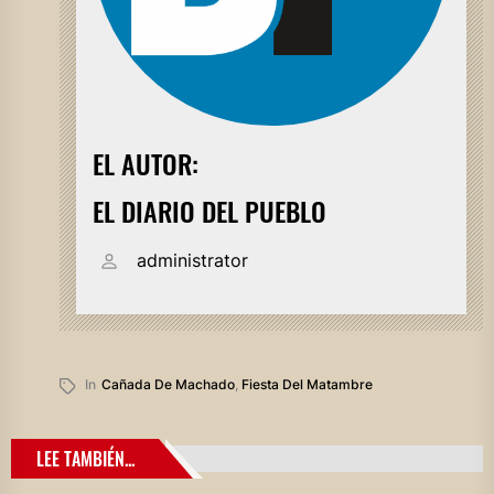
EL AUTOR:
EL DIARIO DEL PUEBLO
administrator
In
Cañada De Machado
,
Fiesta Del Matambre
LEE TAMBIÉN...