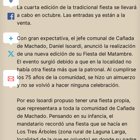
La cuarta edición de la tradicional fiesta se llevará
a cabo en octubre. Las entradas ya están a la
venta.
Con gran expectativa, el jefe comunal de Cañada
de Machado, Daniel Isoardi, anunció la realización
de una nueva edición de su Fiesta del Matambre.
El evento surgió debido a que en la localidad no
había otra fiesta más que la patronal. Al cumplirse
los 75 años de la comunidad, se hizo un almuerzo
y no se volvió a hacer
ninguna celebración.
Por eso Isoardi propuso tener una fiesta propia,
que representara a toda la comunidad de Cañada
de Machado. Pensando en su infancia, el
mandatario recordó una fiesta que se hacía en
Los Tres Árboles (zona rural de Laguna Larga,
localidad de la que es oriundo) en donde su padre