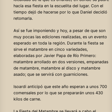
hacía esa fiesta en la escuelita del lugar. Con el
tiempo dejó de hacerse por lo que Daniel decidió
retomarla.
Así se fue imponiendo y hoy, a pesar de que son
muy pocas las ediciones realizadas, es un evento
esperado en toda la región. Durante la fiesta se
sirve el matambre en cinco variedades,
elaboradas por Javier Papa de Río Primero:
matambre arrollado en dos versiones, empanadas
de matambre, matambre al disco y matambre
asado; que se servirá con guarniciones.
Isoardi anticipó que este año esperan a unos 700
comensales por lo que se prepararán unos 430
kilos de carne.
La Fiesta del Matambre se llevará a cabo el