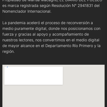
es marca registrada según Resolución N° 2941831 del
Nomenclador Internacional.
La pandemia aceleró el proceso de reconversión a
medio puramente digital, donde nos posicionamos con
fuerza y gracias al apoyo y acompañamiento de
nuestros lectores, nos convertimos en el medio digital
de mayor alcance en el Departamento Río Primero y la
región.