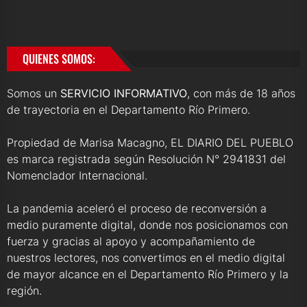
QUIENES SOMOS:
Somos un
SERVICIO INFORMATIVO
, con más de 18 años
de trayectoria en el Departamento Río Primero.
Propiedad de Marisa Macagno, EL DIARIO DEL PUEBLO
es marca registrada según Resolución N° 2941831 del
Nomenclador Internacional.
La pandemia aceleró el proceso de reconversión a
medio puramente digital, donde nos posicionamos con
fuerza y gracias al apoyo y acompañamiento de
nuestros lectores, nos convertimos en el medio digital
de mayor alcance en el Departamento Río Primero y la
región.