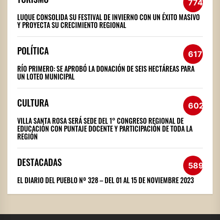
774
LUQUE CONSOLIDA SU FESTIVAL DE INVIERNO CON UN ÉXITO MASIVO
Y PROYECTA SU CRECIMIENTO REGIONAL
POLÍTICA
617
RÍO PRIMERO: SE APROBÓ LA DONACIÓN DE SEIS HECTÁREAS PARA
UN LOTEO MUNICIPAL
CULTURA
602
VILLA SANTA ROSA SERÁ SEDE DEL 1° CONGRESO REGIONAL DE
EDUCACIÓN CON PUNTAJE DOCENTE Y PARTICIPACIÓN DE TODA LA
REGIÓN
DESTACADAS
589
EL DIARIO DEL PUEBLO Nº 328 – DEL 01 AL 15 DE NOVIEMBRE 2023