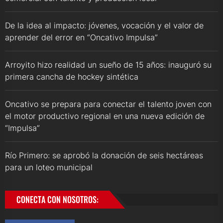
De la idea al impacto: jóvenes, vocación y el valor de
aprender del error en “Oncativo Impulsa”
Arroyito hizo realidad un sueño de 15 años: inauguró su
primera cancha de hockey sintética
Oncativo se prepara para conectar el talento joven con
el motor productivo regional en una nueva edición de
“Impulsa”
Río Primero: se aprobó la donación de seis hectáreas
para un loteo municipal
CONECTA CON NOSOTROS: