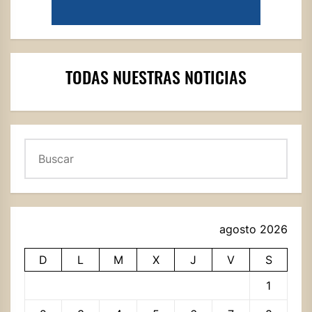
TODAS NUESTRAS NOTICIAS
Buscar
agosto 2026
D
L
M
X
J
V
S
1