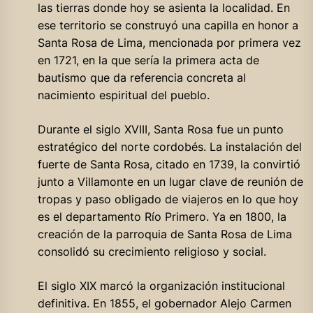
las tierras donde hoy se asienta la localidad. En
ese territorio se construyó una capilla en honor a
Santa Rosa de Lima, mencionada por primera vez
en 1721, en la que sería la primera acta de
bautismo que da referencia concreta al
nacimiento espiritual del pueblo.
Durante el siglo XVIII, Santa Rosa fue un punto
estratégico del norte cordobés. La instalación del
fuerte de Santa Rosa, citado en 1739, la convirtió
junto a Villamonte en un lugar clave de reunión de
tropas y paso obligado de viajeros en lo que hoy
es el departamento Río Primero. Ya en 1800, la
creación de la parroquia de Santa Rosa de Lima
consolidó su crecimiento religioso y social.
El siglo XIX marcó la organización institucional
definitiva. En 1855, el gobernador Alejo Carmen