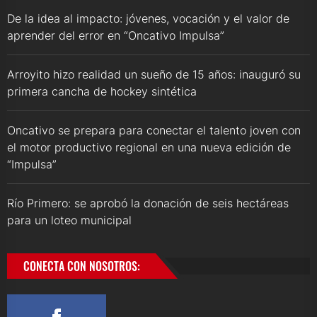
De la idea al impacto: jóvenes, vocación y el valor de
aprender del error en “Oncativo Impulsa”
Arroyito hizo realidad un sueño de 15 años: inauguró su
primera cancha de hockey sintética
Oncativo se prepara para conectar el talento joven con
el motor productivo regional en una nueva edición de
“Impulsa”
Río Primero: se aprobó la donación de seis hectáreas
para un loteo municipal
CONECTA CON NOSOTROS: