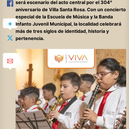
será escenario del acto central por el 304°
aniversario de Villa Santa Rosa. Con un concierto
especial de la Escuela de Música y la Banda
Infanto Juvenil Municipal, la localidad celebrará
más de tres siglos de identidad, historia y
pertenencia.