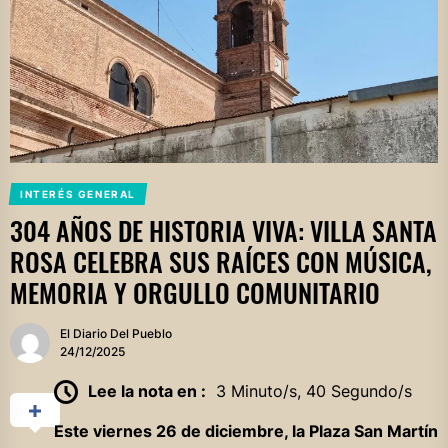
INTERÉS GENERAL
304 AÑOS DE HISTORIA VIVA: VILLA SANTA
ROSA CELEBRA SUS RAÍCES CON MÚSICA,
MEMORIA Y ORGULLO COMUNITARIO
El Diario Del Pueblo
24/12/2025
Lee la nota en :
3 Minuto/s, 40 Segundo/s
Este viernes 26 de diciembre, la Plaza San Martín