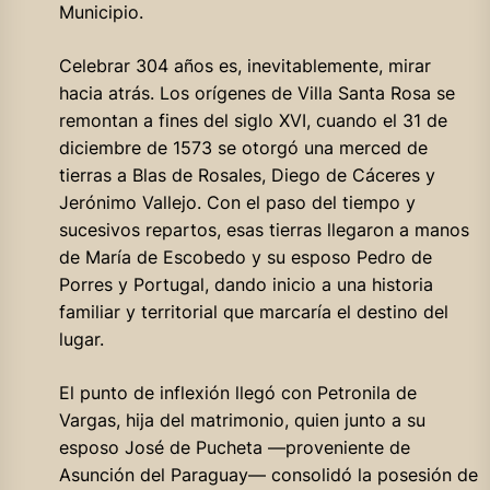
Municipio.
Celebrar 304 años es, inevitablemente, mirar
hacia atrás. Los orígenes de Villa Santa Rosa se
remontan a fines del siglo XVI, cuando el 31 de
diciembre de 1573 se otorgó una merced de
tierras a Blas de Rosales, Diego de Cáceres y
Jerónimo Vallejo. Con el paso del tiempo y
sucesivos repartos, esas tierras llegaron a manos
de María de Escobedo y su esposo Pedro de
Porres y Portugal, dando inicio a una historia
familiar y territorial que marcaría el destino del
lugar.
El punto de inflexión llegó con Petronila de
Vargas, hija del matrimonio, quien junto a su
esposo José de Pucheta —proveniente de
Asunción del Paraguay— consolidó la posesión de