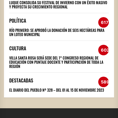
LUQUE CONSOLIDA SU FESTIVAL DE INVIERNO CON UN ÉXITO MASIVO
Y PROYECTA SU CRECIMIENTO REGIONAL
POLÍTICA
617
RÍO PRIMERO: SE APROBÓ LA DONACIÓN DE SEIS HECTÁREAS PARA
UN LOTEO MUNICIPAL
CULTURA
602
VILLA SANTA ROSA SERÁ SEDE DEL 1° CONGRESO REGIONAL DE
EDUCACIÓN CON PUNTAJE DOCENTE Y PARTICIPACIÓN DE TODA LA
REGIÓN
DESTACADAS
589
EL DIARIO DEL PUEBLO Nº 328 – DEL 01 AL 15 DE NOVIEMBRE 2023