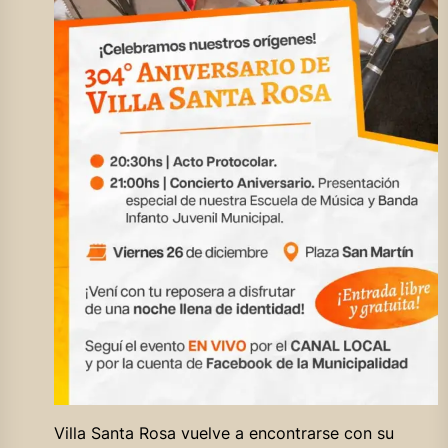
Villa Santa Rosa vuelve a encontrarse con su