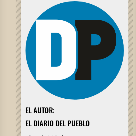
EL AUTOR:
EL DIARIO DEL PUEBLO