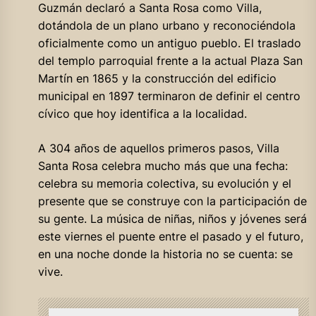
Guzmán declaró a Santa Rosa como Villa,
dotándola de un plano urbano y reconociéndola
oficialmente como un antiguo pueblo. El traslado
del templo parroquial frente a la actual Plaza San
Martín en 1865 y la construcción del edificio
municipal en 1897 terminaron de definir el centro
cívico que hoy identifica a la localidad.
A 304 años de aquellos primeros pasos, Villa
Santa Rosa celebra mucho más que una fecha:
celebra su memoria colectiva, su evolución y el
presente que se construye con la participación de
su gente. La música de niñas, niños y jóvenes será
este viernes el puente entre el pasado y el futuro,
en una noche donde la historia no se cuenta: se
vive.