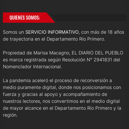
QUIENES SOMOS:
Somos un
SERVICIO INFORMATIVO
, con más de 18 años
de trayectoria en el Departamento Río Primero.
Propiedad de Marisa Macagno, EL DIARIO DEL PUEBLO
es marca registrada según Resolución N° 2941831 del
Nomenclador Internacional.
La pandemia aceleró el proceso de reconversión a
medio puramente digital, donde nos posicionamos con
fuerza y gracias al apoyo y acompañamiento de
nuestros lectores, nos convertimos en el medio digital
de mayor alcance en el Departamento Río Primero y la
región.