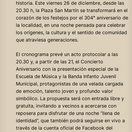
historia. Este viernes 26 de diciembre, desde las
20.30 h, la Plaza San Martín se transformará en el
corazón de los festejos por el 304° aniversario de
la localidad, en una noche pensada para celebrar
los orígenes, la cultura y el sentido de comunidad
que atraviesa generaciones.
El cronograma prevé un acto protocolar a las
20.30 y, a partir de las 21, el Concierto
Aniversario con la presentación especial de la
Escuela de Música y la Banda Infanto Juvenil
Municipal, protagonistas de una velada cargada
de emoción, talento joven y profundo valor
simbólico. La propuesta será con entrada libre y
gratuita, invitando a vecinos a acercarse con
reposera para disfrutar de una noche “llena de
identidad”, que también podrá seguirse en vivo a
través de la cuenta oficial de Facebook del