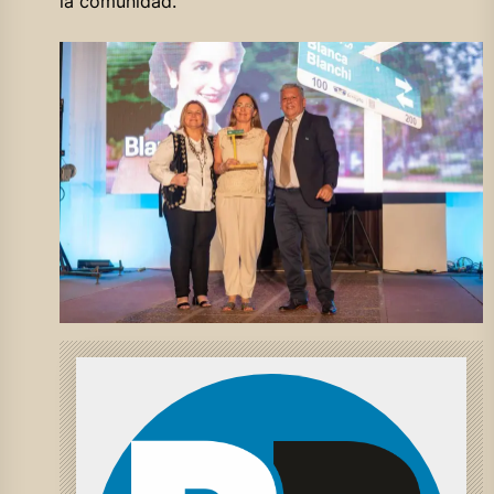
la comunidad.