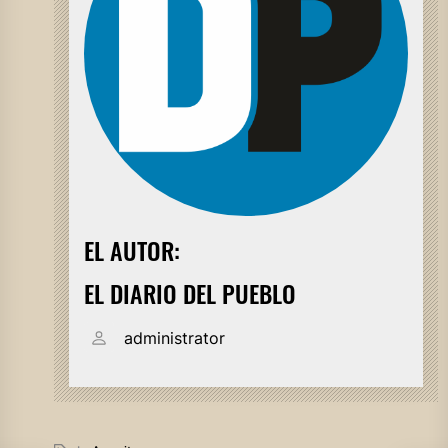
EL AUTOR:
EL DIARIO DEL PUEBLO
administrator