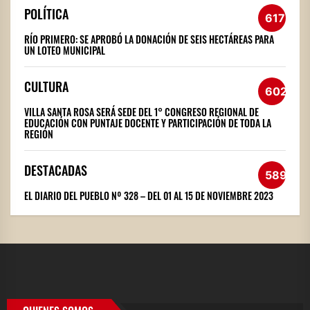
POLÍTICA
617
RÍO PRIMERO: SE APROBÓ LA DONACIÓN DE SEIS HECTÁREAS PARA
UN LOTEO MUNICIPAL
CULTURA
602
VILLA SANTA ROSA SERÁ SEDE DEL 1° CONGRESO REGIONAL DE
EDUCACIÓN CON PUNTAJE DOCENTE Y PARTICIPACIÓN DE TODA LA
REGIÓN
DESTACADAS
589
EL DIARIO DEL PUEBLO Nº 328 – DEL 01 AL 15 DE NOVIEMBRE 2023