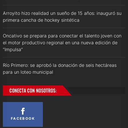
Arroyito hizo realidad un sueño de 15 años: inauguró su
primera cancha de hockey sintética
Oncativo se prepara para conectar el talento joven con
el motor productivo regional en una nueva edición de
“Impulsa”
Río Primero: se aprobó la donación de seis hectáreas
para un loteo municipal
CONECTA CON NOSOTROS:
FACEBOOK