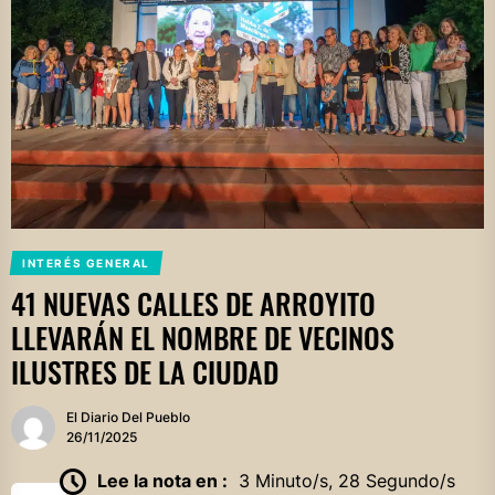
INTERÉS GENERAL
41 NUEVAS CALLES DE ARROYITO
LLEVARÁN EL NOMBRE DE VECINOS
ILUSTRES DE LA CIUDAD
El Diario Del Pueblo
26/11/2025
Lee la nota en :
3 Minuto/s, 28 Segundo/s