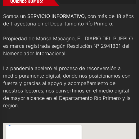
QUIENES SOMOS:
Somos un
SERVICIO INFORMATIVO
, con más de 18 años
de trayectoria en el Departamento Río Primero.
Propiedad de Marisa Macagno, EL DIARIO DEL PUEBLO
es marca registrada según Resolución N° 2941831 del
Nomenclador Internacional.
La pandemia aceleró el proceso de reconversión a
medio puramente digital, donde nos posicionamos con
fuerza y gracias al apoyo y acompañamiento de
nuestros lectores, nos convertimos en el medio digital
de mayor alcance en el Departamento Río Primero y la
región.