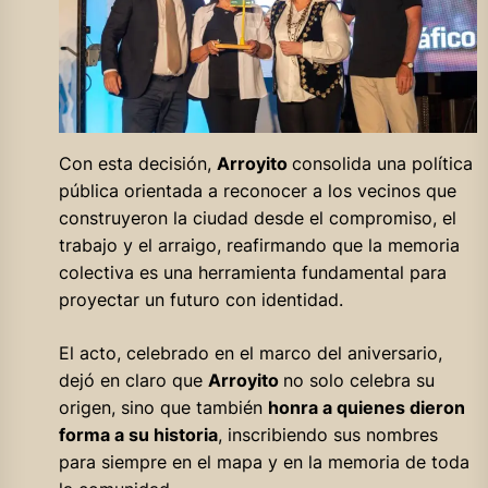
Con esta decisión,
Arroyito
consolida una política
pública orientada a reconocer a los vecinos que
construyeron la ciudad desde el compromiso, el
trabajo y el arraigo, reafirmando que la memoria
colectiva es una herramienta fundamental para
proyectar un futuro con identidad.
El acto, celebrado en el marco del aniversario,
dejó en claro que
Arroyito
no solo celebra su
origen, sino que también
honra a quienes dieron
forma a su historia
, inscribiendo sus nombres
para siempre en el mapa y en la memoria de toda