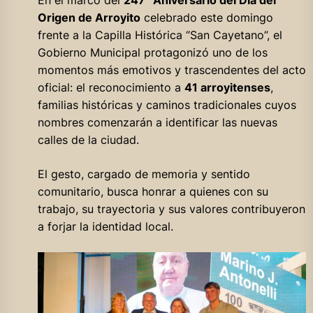
Origen de Arroyito
celebrado este domingo
frente a la Capilla Histórica “San Cayetano”, el
Gobierno Municipal protagonizó uno de los
momentos más emotivos y trascendentes del acto
oficial: el reconocimiento a
41 arroyitenses
,
familias históricas y caminos tradicionales cuyos
nombres comenzarán a identificar las nuevas
calles de la ciudad.
El gesto, cargado de memoria y sentido
comunitario, busca honrar a quienes con su
trabajo, su trayectoria y sus valores contribuyeron
a forjar la identidad local.