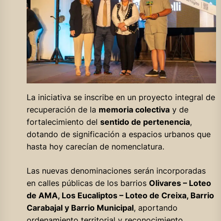
La iniciativa se inscribe en un proyecto integral de
recuperación de la
memoria colectiva
y de
fortalecimiento del
sentido de pertenencia
,
dotando de significación a espacios urbanos que
hasta hoy carecían de nomenclatura.
Las nuevas denominaciones serán incorporadas
en calles públicas de los barrios
Olivares – Loteo
de AMA, Los Eucaliptos – Loteo de Creixa, Barrio
Carabajal y Barrio Municipal
, aportando
ordenamiento territorial y reconocimiento