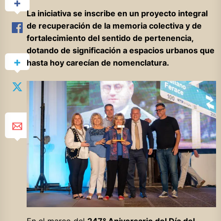
La iniciativa se inscribe en un proyecto integral
de recuperación de la memoria colectiva y de
fortalecimiento del sentido de pertenencia,
dotando de significación a espacios urbanos que
hasta hoy carecían de nomenclatura.
En el marco del
247° Aniversario del Día del