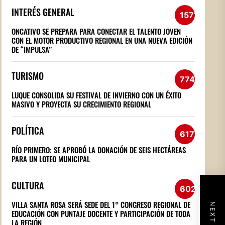
INTERÉS GENERAL
1571
ONCATIVO SE PREPARA PARA CONECTAR EL TALENTO JOVEN
CON EL MOTOR PRODUCTIVO REGIONAL EN UNA NUEVA EDICIÓN
DE “IMPULSA”
TURISMO
774
LUQUE CONSOLIDA SU FESTIVAL DE INVIERNO CON UN ÉXITO
MASIVO Y PROYECTA SU CRECIMIENTO REGIONAL
POLÍTICA
617
RÍO PRIMERO: SE APROBÓ LA DONACIÓN DE SEIS HECTÁREAS
PARA UN LOTEO MUNICIPAL
CULTURA
602
VILLA SANTA ROSA SERÁ SEDE DEL 1° CONGRESO REGIONAL DE
EDUCACIÓN CON PUNTAJE DOCENTE Y PARTICIPACIÓN DE TODA
LA REGIÓN