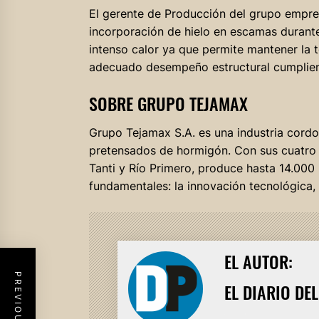
El gerente de Producción del grupo empres
incorporación de hielo en escamas durante
intenso calor ya que permite mantener la 
adecuado desempeño estructural cumpliend
SOBRE GRUPO TEJAMAX
Grupo Tejamax S.A. es una industria cord
pretensados de hormigón. Con sus cuatro
Tanti y Río Primero, produce hasta 14.000
fundamentales: la innovación tecnológica, l
EL AUTOR:
EL DIARIO DE