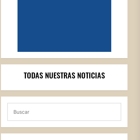
TODAS NUESTRAS NOTICIAS
Buscar