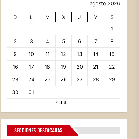
agosto 2026
D
L
M
X
J
V
S
1
2
3
4
5
6
7
8
9
10
11
12
13
14
15
16
17
18
19
20
21
22
23
24
25
26
27
28
29
30
31
« Jul
SECCIONES DESTACADAS