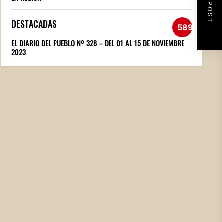
NEXT POST
DESTACADAS
589
EL DIARIO DEL PUEBLO Nº 328 – DEL 01 AL 15 DE NOVIEMBRE
2023