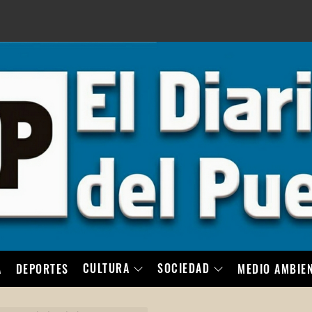
LO
CULTURA
SOCIEDAD
A
DEPORTES
MEDIO AMBIE