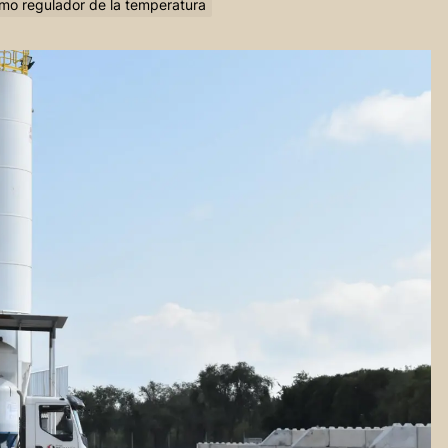
omo regulador de la temperatura