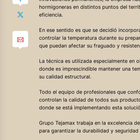
hormigoneras en distintos puntos del terri
eficiencia.
En ese sentido es que se decidió incorpor
controlar la temperatura durante su prepa
que puedan afectar su fraguado y resistenc
La técnica es utilizada especialmente en o
donde es imprescindible mantener una tem
su calidad estructural.
Todo el equipo de profesionales que con
controlan la calidad de todos sus product
donde se está implementando esta solució
Grupo Tejamax trabaja en la excelencia d
para garantizar la durabilidad y seguridad