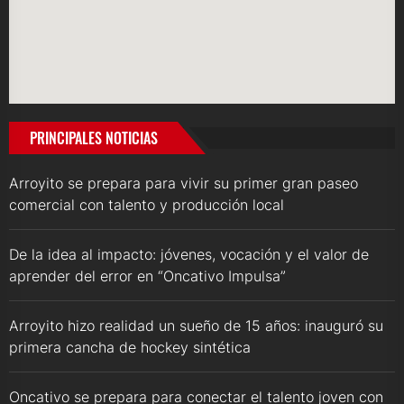
PRINCIPALES NOTICIAS
Arroyito se prepara para vivir su primer gran paseo
comercial con talento y producción local
De la idea al impacto: jóvenes, vocación y el valor de
aprender del error en “Oncativo Impulsa”
Arroyito hizo realidad un sueño de 15 años: inauguró su
primera cancha de hockey sintética
Oncativo se prepara para conectar el talento joven con