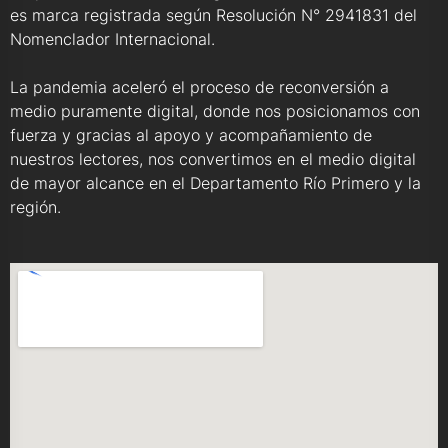
es marca registrada según Resolución N° 2941831 del
Nomenclador Internacional.
La pandemia aceleró el proceso de reconversión a
medio puramente digital, donde nos posicionamos con
fuerza y gracias al apoyo y acompañamiento de
nuestros lectores, nos convertimos en el medio digital
de mayor alcance en el Departamento Río Primero y la
región.