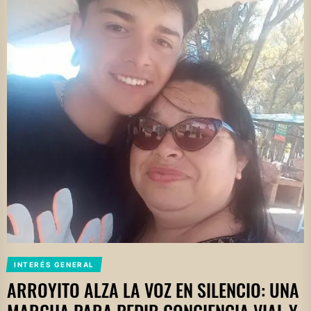
INTERÉS GENERAL
ARROYITO ALZA LA VOZ EN SILENCIO: UNA