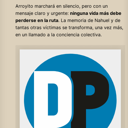
Arroyito marchará en silencio, pero con un
mensaje claro y urgente:
ninguna vida más debe
perderse en la ruta
. La memoria de Nahuel y de
tantas otras víctimas se transforma, una vez más,
en un llamado a la conciencia colectiva.