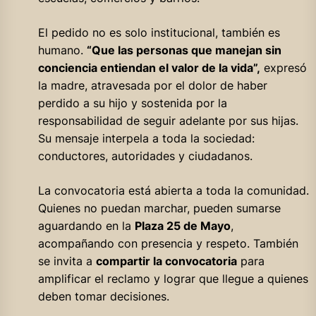
El pedido no es solo institucional, también es
humano.
“Que las personas que manejan sin
conciencia entiendan el valor de la vida”,
expresó
la madre, atravesada por el dolor de haber
perdido a su hijo y sostenida por la
responsabilidad de seguir adelante por sus hijas.
Su mensaje interpela a toda la sociedad:
conductores, autoridades y ciudadanos.
La convocatoria está abierta a toda la comunidad.
Quienes no puedan marchar, pueden sumarse
aguardando en la
Plaza 25 de Mayo
,
acompañando con presencia y respeto. También
se invita a
compartir la convocatoria
para
amplificar el reclamo y lograr que llegue a quienes
deben tomar decisiones.