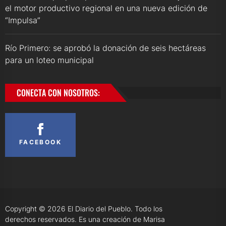
el motor productivo regional en una nueva edición de
“Impulsa”
Río Primero: se aprobó la donación de seis hectáreas
para un loteo municipal
CONECTA CON NOSOTROS:
FACEBOOK
Copyright © 2026
El Diario del Pueblo.
Todo los
derechos reservados. Es una creación de Marisa