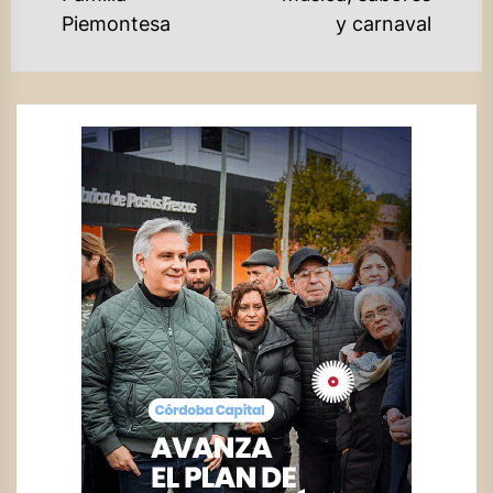
Piemontesa
y carnaval