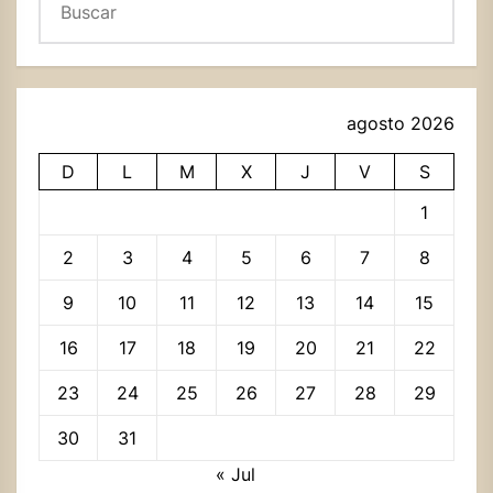
agosto 2026
D
L
M
X
J
V
S
1
2
3
4
5
6
7
8
9
10
11
12
13
14
15
16
17
18
19
20
21
22
23
24
25
26
27
28
29
30
31
« Jul