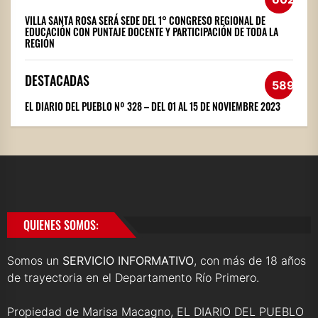
VILLA SANTA ROSA SERÁ SEDE DEL 1° CONGRESO REGIONAL DE
EDUCACIÓN CON PUNTAJE DOCENTE Y PARTICIPACIÓN DE TODA LA
REGIÓN
DESTACADAS
589
EL DIARIO DEL PUEBLO Nº 328 – DEL 01 AL 15 DE NOVIEMBRE 2023
QUIENES SOMOS:
Somos un
SERVICIO INFORMATIVO
, con más de 18 años
de trayectoria en el Departamento Río Primero.
Propiedad de Marisa Macagno, EL DIARIO DEL PUEBLO