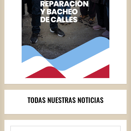
TODAS NUESTRAS NOTICIAS
Buscar