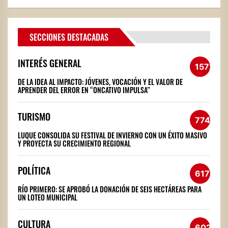
SECCIONES DESTACADAS
INTERÉS GENERAL
1572
DE LA IDEA AL IMPACTO: JÓVENES, VOCACIÓN Y EL VALOR DE
APRENDER DEL ERROR EN “ONCATIVO IMPULSA”
TURISMO
774
LUQUE CONSOLIDA SU FESTIVAL DE INVIERNO CON UN ÉXITO MASIVO
Y PROYECTA SU CRECIMIENTO REGIONAL
POLÍTICA
617
RÍO PRIMERO: SE APROBÓ LA DONACIÓN DE SEIS HECTÁREAS PARA
UN LOTEO MUNICIPAL
CULTURA
602