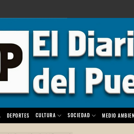
LO
CULTURA
SOCIEDAD
A
DEPORTES
MEDIO AMBIE