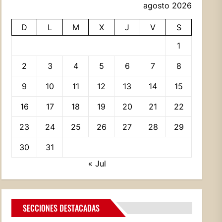
agosto 2026
D
L
M
X
J
V
S
1
2
3
4
5
6
7
8
9
10
11
12
13
14
15
16
17
18
19
20
21
22
23
24
25
26
27
28
29
30
31
« Jul
SECCIONES DESTACADAS