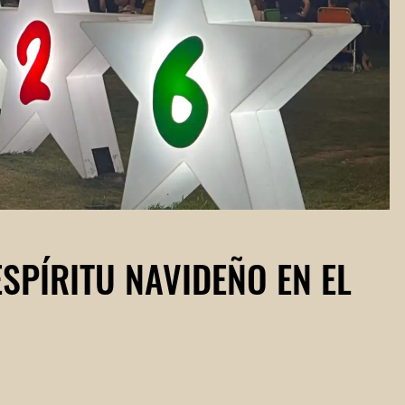
SPÍRITU NAVIDEÑO EN EL