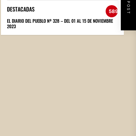
NEXT POST
DESTACADAS
589
EL DIARIO DEL PUEBLO Nº 328 – DEL 01 AL 15 DE NOVIEMBRE
2023