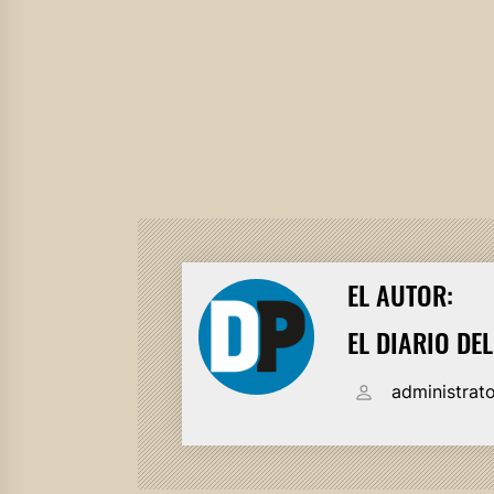
EL AUTOR:
EL DIARIO DE
administrat