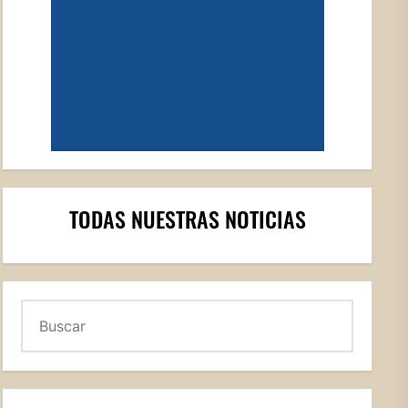
TODAS NUESTRAS NOTICIAS
Buscar