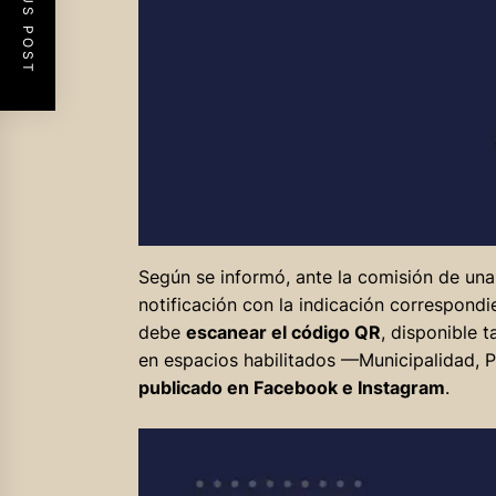
PREVIOUS POST
Según se informó, ante la comisión de una 
notificación con la indicación correspondien
debe
escanear el código QR
, disponible 
en espacios habilitados —Municipalidad, 
publicado en Facebook e Instagram
.