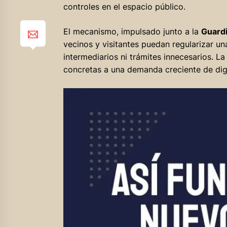
controles en el espacio público.
El mecanismo, impulsado junto a la
Guardi
vecinos y visitantes puedan regularizar un
intermediarios ni trámites innecesarios. L
concretas a una demanda creciente de digi