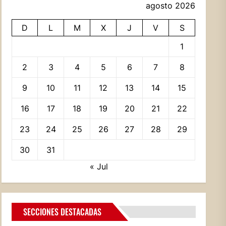
agosto 2026
D
L
M
X
J
V
S
1
2
3
4
5
6
7
8
9
10
11
12
13
14
15
16
17
18
19
20
21
22
23
24
25
26
27
28
29
30
31
« Jul
SECCIONES DESTACADAS