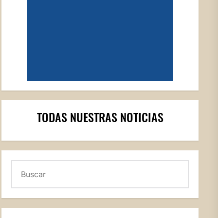
TODAS NUESTRAS NOTICIAS
Buscar