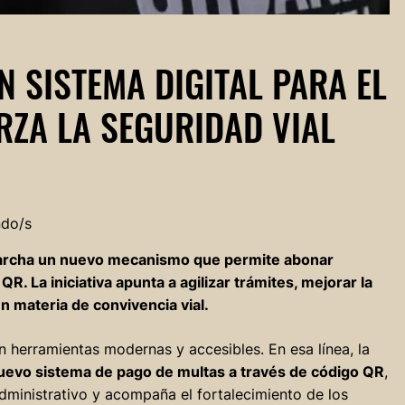
 SISTEMA DIGITAL PARA EL
RZA LA SEGURIDAD VIAL
ndo/s
marcha un nuevo mecanismo que permite abonar
R. La iniciativa apunta a agilizar trámites, mejorar la
en materia de convivencia vial.
n herramientas modernas y accesibles. En esa línea, la
uevo sistema de pago de multas a través de código QR
,
dministrativo y acompaña el fortalecimiento de los