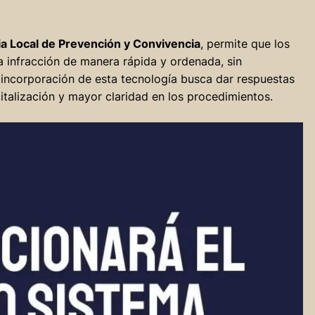
a Local de Prevención y Convivencia
, permite que los
a infracción de manera rápida y ordenada, sin
a incorporación de esta tecnología busca dar respuestas
talización y mayor claridad en los procedimientos.