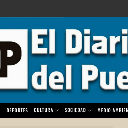
LO
CULTURA
SOCIEDAD
A
DEPORTES
MEDIO AMBIE