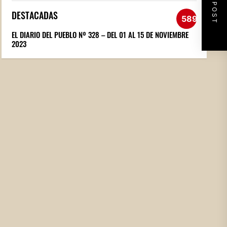
NEXT POST
DESTACADAS
589
EL DIARIO DEL PUEBLO Nº 328 – DEL 01 AL 15 DE NOVIEMBRE
2023