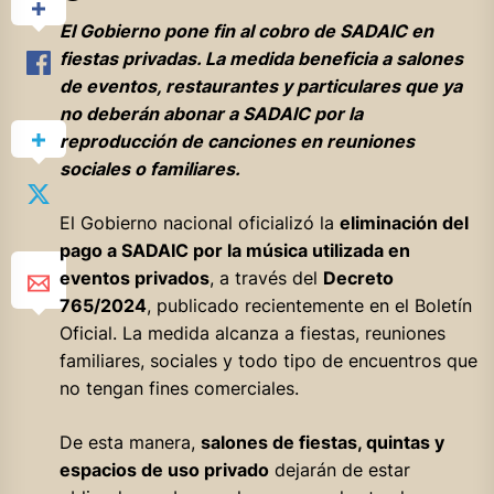
El Gobierno pone fin al cobro de SADAIC en
fiestas privadas. La medida beneficia a salones
de eventos, restaurantes y particulares que ya
no deberán abonar a SADAIC por la
reproducción de canciones en reuniones
sociales o familiares.
El Gobierno nacional oficializó la
eliminación del
pago a SADAIC por la música utilizada en
eventos privados
, a través del
Decreto
765/2024
, publicado recientemente en el Boletín
Oficial. La medida alcanza a fiestas, reuniones
familiares, sociales y todo tipo de encuentros que
no tengan fines comerciales.
De esta manera,
salones de fiestas, quintas y
espacios de uso privado
dejarán de estar