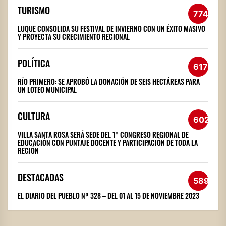
TURISMO
774
LUQUE CONSOLIDA SU FESTIVAL DE INVIERNO CON UN ÉXITO MASIVO
Y PROYECTA SU CRECIMIENTO REGIONAL
POLÍTICA
617
RÍO PRIMERO: SE APROBÓ LA DONACIÓN DE SEIS HECTÁREAS PARA
UN LOTEO MUNICIPAL
CULTURA
602
VILLA SANTA ROSA SERÁ SEDE DEL 1° CONGRESO REGIONAL DE
EDUCACIÓN CON PUNTAJE DOCENTE Y PARTICIPACIÓN DE TODA LA
REGIÓN
DESTACADAS
589
EL DIARIO DEL PUEBLO Nº 328 – DEL 01 AL 15 DE NOVIEMBRE 2023