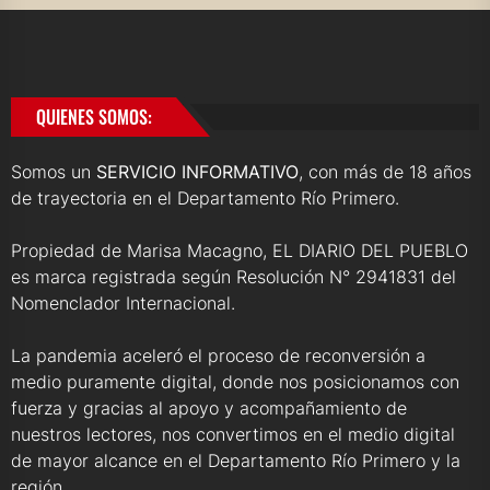
QUIENES SOMOS:
Somos un
SERVICIO INFORMATIVO
, con más de 18 años
de trayectoria en el Departamento Río Primero.
Propiedad de Marisa Macagno, EL DIARIO DEL PUEBLO
es marca registrada según Resolución N° 2941831 del
Nomenclador Internacional.
La pandemia aceleró el proceso de reconversión a
medio puramente digital, donde nos posicionamos con
fuerza y gracias al apoyo y acompañamiento de
nuestros lectores, nos convertimos en el medio digital
de mayor alcance en el Departamento Río Primero y la
región.