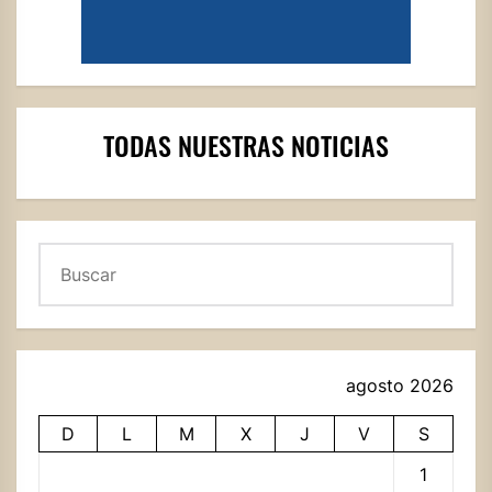
TODAS NUESTRAS NOTICIAS
Buscar
agosto 2026
D
L
M
X
J
V
S
1