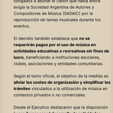
obligados a abonar el canon que hasta ahora
exigía la Sociedad Argentina de Autores y
Compositores de Música (SADAIC) por la
reproducción de temas musicales durante los
eventos.
El decreto también establece que
no se
requerirán pagos por el uso de música en
actividades educativas o recreativas sin fines de
lucro
, beneficiando a instituciones escolares,
clubes, asociaciones y entidades comunitarias.
Según el texto oficial, el objetivo de la medida es
aliviar los costos de organización y simplificar los
trámites
vinculados a la utilización de música en
contextos privados o no comerciales.
Desde el Ejecutivo destacaron que la disposición