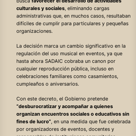
busca
favorecer el desarrollo de actividades
culturales y sociales
, eliminando cargas
administrativas que, en muchos casos, resultaban
difíciles de cumplir para particulares y pequeñas
organizaciones.
La decisión marca un cambio significativo en la
regulación del uso musical en eventos, ya que
hasta ahora SADAIC cobraba un canon por
cualquier reproducción pública, incluso en
celebraciones familiares como casamientos,
cumpleaños o aniversarios.
Con este decreto, el Gobierno pretende
“desburocratizar y acompañar a quienes
organizan encuentros sociales o educativos sin
fines de lucro”
, en una medida que fue celebrada
por organizadores de eventos, docentes y