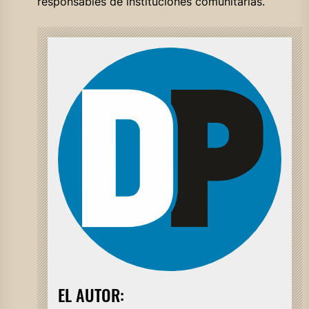
responsables de instituciones comunitarias.
EL AUTOR: