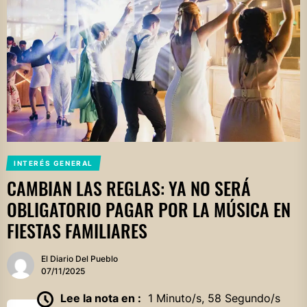
INTERÉS GENERAL
CAMBIAN LAS REGLAS: YA NO SERÁ
OBLIGATORIO PAGAR POR LA MÚSICA EN
FIESTAS FAMILIARES
El Diario Del Pueblo
07/11/2025
Lee la nota en :
1 Minuto/s, 58 Segundo/s