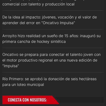
comercial con talento y producción local
De la idea al impacto: jóvenes, vocación y el valor de
aprender del error en “Oncativo Impulsa”
Arroyito hizo realidad un sueño de 15 años: inauguró su
primera cancha de hockey sintética
Oncativo se prepara para conectar el talento joven con
el motor productivo regional en una nueva edición de
“Impulsa”
Río Primero: se aprobó la donación de seis hectáreas
para un loteo municipal
CONECTA CON NOSOTROS: