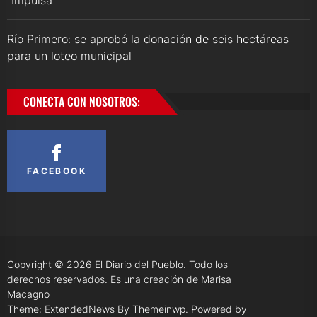
Río Primero: se aprobó la donación de seis hectáreas
para un loteo municipal
CONECTA CON NOSOTROS:
FACEBOOK
Copyright © 2026
El Diario del Pueblo.
Todo los
derechos reservados. Es una creación de Marisa
Macagno
Theme: ExtendedNews By
Themeinwp.
Powered by