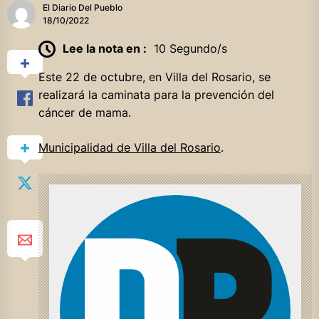
El Diario Del Pueblo
18/10/2022
Lee la nota en :
10 Segundo/s
Este 22 de octubre, en Villa del Rosario, se
realizará la caminata para la prevención del
cáncer de mama.
Municipalidad de Villa del Rosario
.