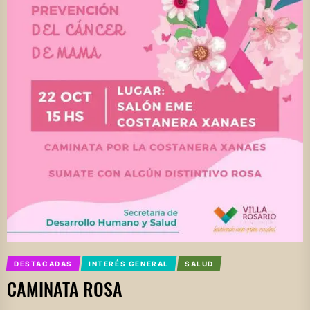
DESTACADAS
INTERÉS GENERAL
SALUD
CAMINATA ROSA