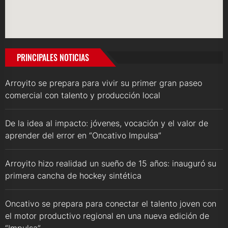
PRINCIPALES NOTICIAS
Arroyito se prepara para vivir su primer gran paseo
comercial con talento y producción local
De la idea al impacto: jóvenes, vocación y el valor de
aprender del error en “Oncativo Impulsa”
Arroyito hizo realidad un sueño de 15 años: inauguró su
primera cancha de hockey sintética
Oncativo se prepara para conectar el talento joven con
el motor productivo regional en una nueva edición de
“Impulsa”