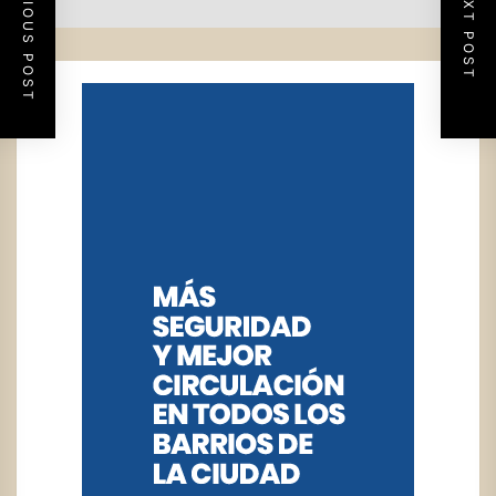
PREVIOUS POST
NEXT POST