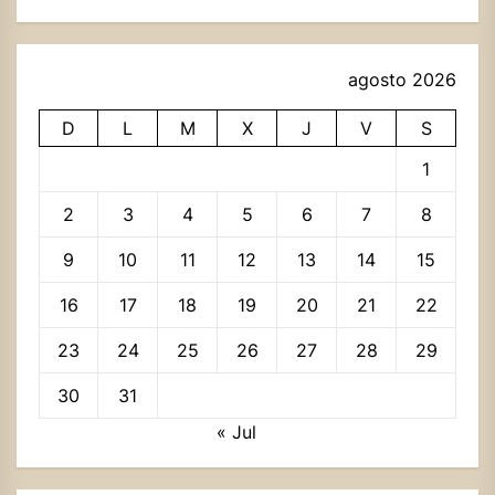
agosto 2026
D
L
M
X
J
V
S
1
2
3
4
5
6
7
8
9
10
11
12
13
14
15
16
17
18
19
20
21
22
23
24
25
26
27
28
29
30
31
« Jul