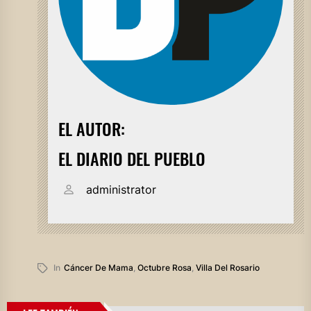
EL AUTOR:
EL DIARIO DEL PUEBLO
administrator
In
Cáncer De Mama
,
Octubre Rosa
,
Villa Del Rosario