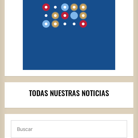
TODAS NUESTRAS NOTICIAS
Buscar