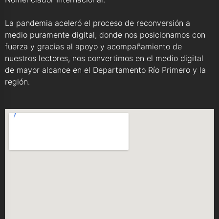
La pandemia aceleró el proceso de reconversión a
medio puramente digital, donde nos posicionamos con
fuerza y gracias al apoyo y acompañamiento de
nuestros lectores, nos convertimos en el medio digital
de mayor alcance en el Departamento Río Primero y la
región.