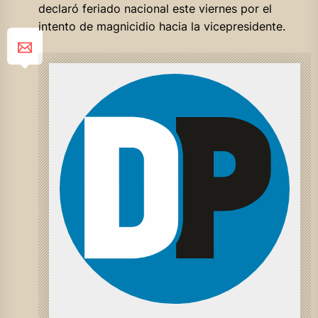
declaró feriado nacional este viernes por el
intento de magnicidio hacia la vicepresidente.