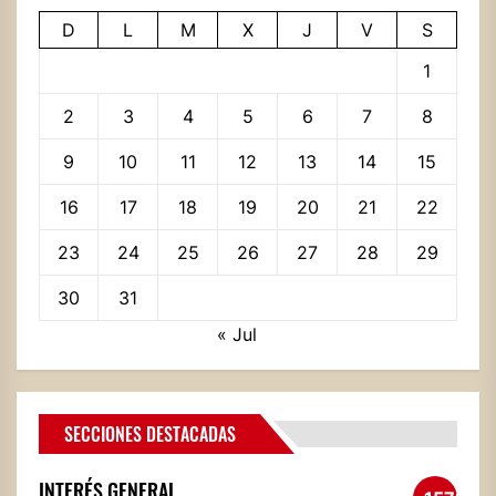
D
L
M
X
J
V
S
1
2
3
4
5
6
7
8
9
10
11
12
13
14
15
16
17
18
19
20
21
22
23
24
25
26
27
28
29
30
31
« Jul
SECCIONES DESTACADAS
INTERÉS GENERAL