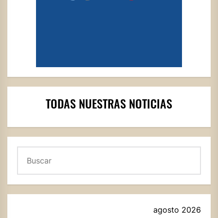
TODAS NUESTRAS NOTICIAS
Buscar
agosto 2026