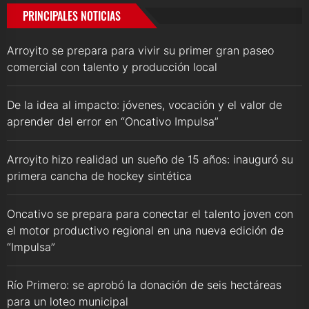
PRINCIPALES NOTICIAS
Arroyito se prepara para vivir su primer gran paseo
comercial con talento y producción local
De la idea al impacto: jóvenes, vocación y el valor de
aprender del error en “Oncativo Impulsa”
Arroyito hizo realidad un sueño de 15 años: inauguró su
primera cancha de hockey sintética
Oncativo se prepara para conectar el talento joven con
el motor productivo regional en una nueva edición de
“Impulsa”
Río Primero: se aprobó la donación de seis hectáreas
para un loteo municipal