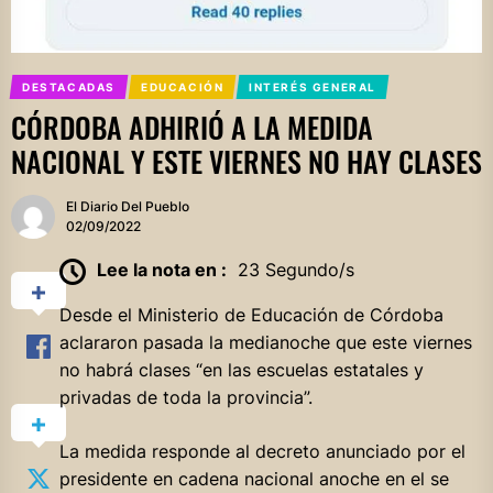
DESTACADAS
EDUCACIÓN
INTERÉS GENERAL
CÓRDOBA ADHIRIÓ A LA MEDIDA
NACIONAL Y ESTE VIERNES NO HAY CLASES
El Diario Del Pueblo
02/09/2022
Lee la nota en :
23 Segundo/s
Desde el Ministerio de Educación de Córdoba
aclararon pasada la medianoche que este viernes
no habrá clases “en las escuelas estatales y
privadas de toda la provincia”.
La medida responde al decreto anunciado por el
presidente en cadena nacional anoche en el se