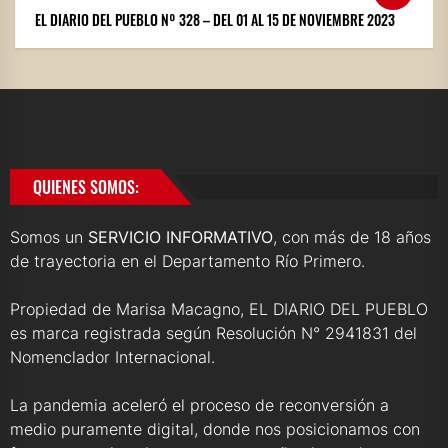
EL DIARIO DEL PUEBLO Nº 328 – DEL 01 AL 15 DE NOVIEMBRE 2023
QUIENES SOMOS:
Somos un
SERVICIO INFORMATIVO
, con más de 18 años
de trayectoria en el Departamento Río Primero.
Propiedad de Marisa Macagno, EL DIARIO DEL PUEBLO
es marca registrada según Resolución N° 2941831 del
Nomenclador Internacional.
La pandemia aceleró el proceso de reconversión a
medio puramente digital, donde nos posicionamos con