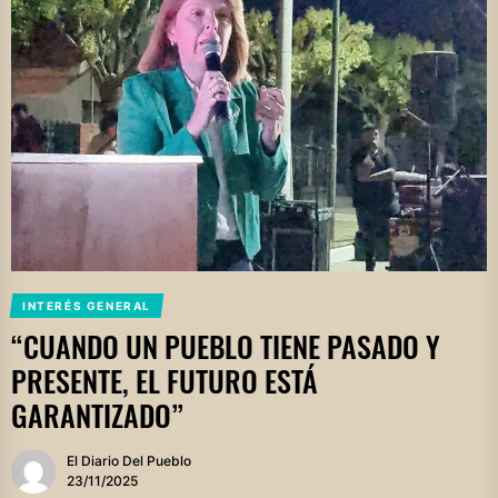
INTERÉS GENERAL
“CUANDO UN PUEBLO TIENE PASADO Y
PRESENTE, EL FUTURO ESTÁ
GARANTIZADO”
El Diario Del Pueblo
23/11/2025