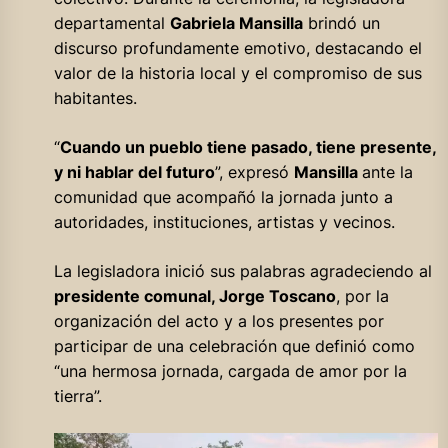
departamental
Gabriela Mansilla
brindó un
discurso profundamente emotivo, destacando el
valor de la historia local y el compromiso de sus
habitantes.
“
Cuando un pueblo tiene pasado, tiene presente,
y ni hablar del futuro
”, expresó
Mansilla
ante la
comunidad que acompañó la jornada junto a
autoridades, instituciones, artistas y vecinos.
La legisladora inició sus palabras agradeciendo al
presidente comunal, Jorge Toscano
, por la
organización del acto y a los presentes por
participar de una celebración que definió como
“una hermosa jornada, cargada de amor por la
tierra”.