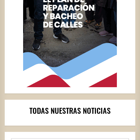
TODAS NUESTRAS NOTICIAS