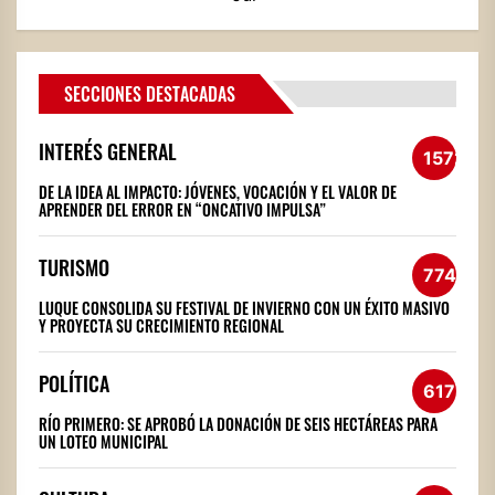
SECCIONES DESTACADAS
INTERÉS GENERAL
1572
DE LA IDEA AL IMPACTO: JÓVENES, VOCACIÓN Y EL VALOR DE
APRENDER DEL ERROR EN “ONCATIVO IMPULSA”
TURISMO
774
LUQUE CONSOLIDA SU FESTIVAL DE INVIERNO CON UN ÉXITO MASIVO
Y PROYECTA SU CRECIMIENTO REGIONAL
POLÍTICA
617
RÍO PRIMERO: SE APROBÓ LA DONACIÓN DE SEIS HECTÁREAS PARA
UN LOTEO MUNICIPAL