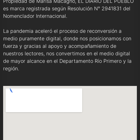
Propiedad de Marisa Macagno, EL DIARIO DEL PUEBLO
es marca registrada según Resolución N° 2941831 del
Nomenclador Internacional.
La pandemia aceleró el proceso de reconversión a
medio puramente digital, donde nos posicionamos con
fuerza y gracias al apoyo y acompañamiento de
nuestros lectores, nos convertimos en el medio digital
de mayor alcance en el Departamento Río Primero y la
región.