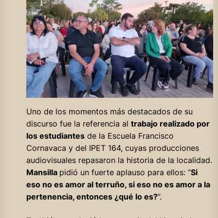
Uno de los momentos más destacados de su
discurso fue la referencia al
trabajo realizado por
los estudiantes
de la Escuela Francisco
Cornavaca y del IPET 164, cuyas producciones
audiovisuales repasaron la historia de la localidad.
Mansilla
pidió un fuerte aplauso para ellos: “
Si
eso no es amor al terruño, si eso no es amor a la
pertenencia, entonces ¿qué lo es?
”.