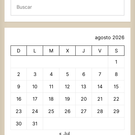
Buscar
agosto 2026
D
L
M
X
J
V
S
1
2
3
4
5
6
7
8
9
10
11
12
13
14
15
16
17
18
19
20
21
22
23
24
25
26
27
28
29
30
31
« Jul