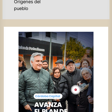
Orígenes del
pueblo