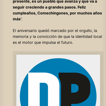
presente, es un pueblo que avanza y que va a
seguir creciendo a grandes pasos. Feliz
cumpleaños, Comechingones, por muchos años
más
”.
El aniversario quedó marcado por el orgullo, la
memoria y la convicción de que la identidad local
es el motor que impulsa el futuro.