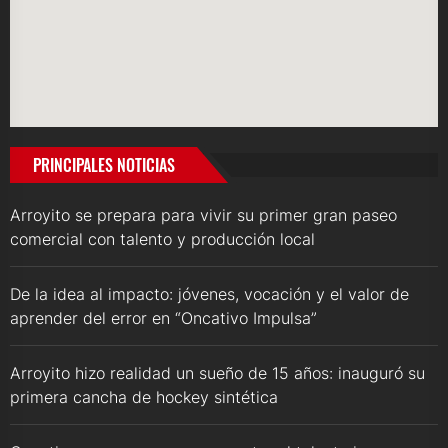
PRINCIPALES NOTICIAS
Arroyito se prepara para vivir su primer gran paseo
comercial con talento y producción local
De la idea al impacto: jóvenes, vocación y el valor de
aprender del error en “Oncativo Impulsa”
Arroyito hizo realidad un sueño de 15 años: inauguró su
primera cancha de hockey sintética