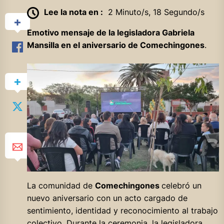
Lee la nota en :
2 Minuto/s, 18 Segundo/s
Emotivo mensaje de la legisladora Gabriela
Mansilla en el aniversario de Comechingones
.
La comunidad de
Comechingones
celebró un
nuevo aniversario con un acto cargado de
sentimiento, identidad y reconocimiento al trabajo
colectivo. Durante la ceremonia, la legisladora