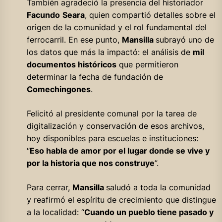
También agradeció la presencia del historiador
Facundo
Seara
, quien compartió detalles sobre el
origen de la comunidad y el rol fundamental del
ferrocarril. En ese punto,
Mansilla
subrayó uno de
los datos que más la impactó: el análisis de
mil
documentos históricos
que permitieron
determinar la fecha de fundación de
Comechingones
.
Felicitó al presidente comunal por la tarea de
digitalización y conservación de esos archivos,
hoy disponibles para escuelas e instituciones:
“
Eso habla de amor por el lugar donde se vive y
por la historia que nos construye
”.
Para cerrar,
Mansilla
saludó a toda la comunidad
y reafirmó el espíritu de crecimiento que distingue
a la localidad: “
Cuando un pueblo tiene pasado y