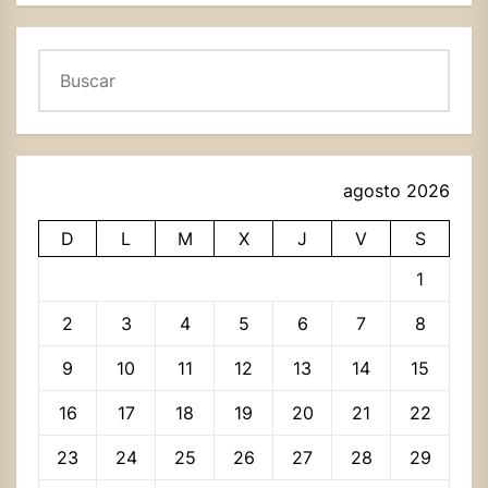
Buscar
agosto 2026
D
L
M
X
J
V
S
1
2
3
4
5
6
7
8
9
10
11
12
13
14
15
16
17
18
19
20
21
22
23
24
25
26
27
28
29