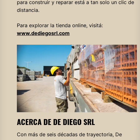
para construir y reparar está a tan solo un clic de
distancia.
Para explorar la tienda online, visitá:
www.dediegosrl.com
ACERCA DE DE DIEGO SRL
Con más de seis décadas de trayectoria, De