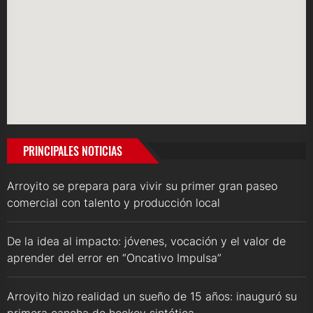
PRINCIPALES NOTICIAS
Arroyito se prepara para vivir su primer gran paseo
comercial con talento y producción local
De la idea al impacto: jóvenes, vocación y el valor de
aprender del error en “Oncativo Impulsa”
Arroyito hizo realidad un sueño de 15 años: inauguró su
primera cancha de hockey sintética