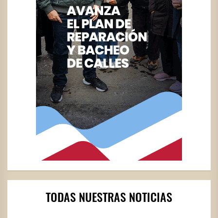
TODAS NUESTRAS NOTICIAS