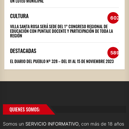
UN LOTEO MUNICIPAL
CULTURA
602
VILLA SANTA ROSA SERÁ SEDE DEL 1° CONGRESO REGIONAL DE
EDUCACIÓN CON PUNTAJE DOCENTE Y PARTICIPACIÓN DE TODA LA
REGIÓN
DESTACADAS
589
EL DIARIO DEL PUEBLO Nº 328 – DEL 01 AL 15 DE NOVIEMBRE 2023
QUIENES SOMOS:
Somos un
SERVICIO INFORMATIVO
, con más de 18 años