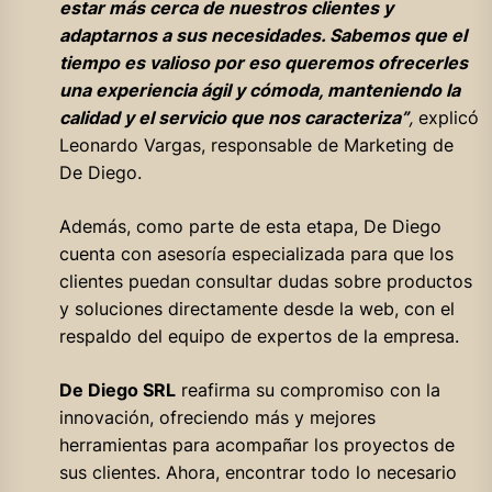
estar más cerca de nuestros clientes y
adaptarnos a sus necesidades. Sabemos que el
tiempo es valioso por eso queremos ofrecerles
una experiencia ágil y cómoda, manteniendo la
calidad y el servicio que nos caracteriza”
,
explicó
Leonardo Vargas, responsable de Marketing de
De Diego.
Además, como parte de esta etapa, De Diego
cuenta con asesoría especializada para que los
clientes puedan consultar dudas sobre productos
y soluciones directamente desde la web, con el
respaldo del equipo de expertos de la empresa.
De Diego SRL
reafirma su compromiso con la
innovación, ofreciendo más y mejores
herramientas para acompañar los proyectos de
sus clientes. Ahora, encontrar todo lo necesario