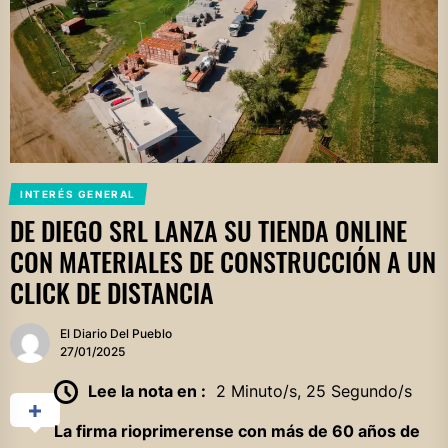
INTERÉS GENERAL
DE DIEGO SRL LANZA SU TIENDA ONLINE
CON MATERIALES DE CONSTRUCCIÓN A UN
CLICK DE DISTANCIA
El Diario Del Pueblo
27/01/2025
Lee la nota en :
2 Minuto/s, 25 Segundo/s
La firma rioprimerense con más de 60 años de