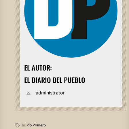
EL AUTOR:
EL DIARIO DEL PUEBLO
administrator
In
Río Primero