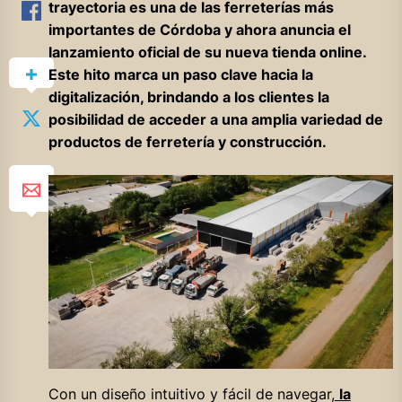
trayectoria es una de las ferreterías más
importantes de Córdoba y ahora anuncia el
lanzamiento oficial de su nueva tienda online.
Este hito marca un paso clave hacia la
digitalización, brindando a los clientes la
posibilidad de acceder a una amplia variedad de
productos de ferretería y construcción.
Con un diseño intuitivo y fácil de navegar,
la