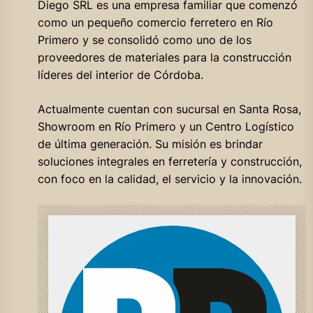
Diego SRL es una empresa familiar que comenzó
como un pequeño comercio ferretero en Río
Primero y se consolidó como uno de los
proveedores de materiales para la construcción
líderes del interior de Córdoba.
Actualmente cuentan con sucursal en Santa Rosa,
Showroom en Río Primero y un Centro Logístico
de última generación. Su misión es brindar
soluciones integrales en ferretería y construcción,
con foco en la calidad, el servicio y la innovación.