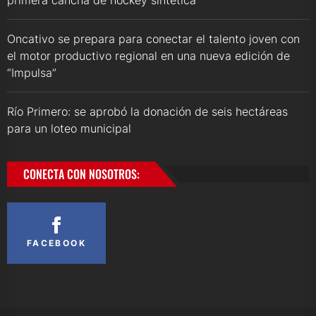
Oncativo se prepara para conectar el talento joven con
el motor productivo regional en una nueva edición de
“Impulsa”
Río Primero: se aprobó la donación de seis hectáreas
para un loteo municipal
CONECTA CON NOSOTROS:
FACEBOOK