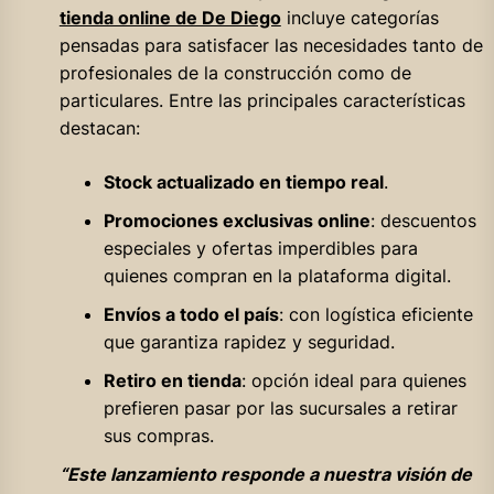
tienda online de De Diego
incluye categorías
pensadas para satisfacer las necesidades tanto de
profesionales de la construcción como de
particulares. Entre las principales características
destacan:
Stock actualizado en tiempo real
.
Promociones exclusivas online
: descuentos
especiales y ofertas imperdibles para
quienes compran en la plataforma digital.
Envíos a todo el país
: con logística eficiente
que garantiza rapidez y seguridad.
Retiro en tienda
: opción ideal para quienes
prefieren pasar por las sucursales a retirar
sus compras.
“Este lanzamiento responde a nuestra visión de