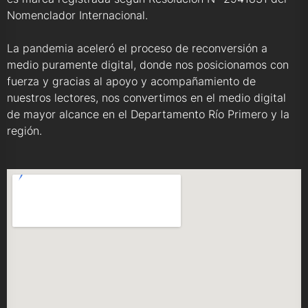
Nomenclador Internacional.
La pandemia aceleró el proceso de reconversión a
medio puramente digital, donde nos posicionamos con
fuerza y gracias al apoyo y acompañamiento de
nuestros lectores, nos convertimos en el medio digital
de mayor alcance en el Departamento Río Primero y la
región.