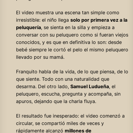
El video muestra una escena tan simple como
irresistible: el niño llega
solo por primera vez a la
peluquería
, se sienta en la silla y empieza a
conversar con su peluquero como si fueran viejos
conocidos, y es que en definitiva lo son: desde
bebé siempre le cortó el pelo el mismo peluquero
llevado por su mamá.
Franquito habla de la vida, de lo que piensa, de lo
que siente. Todo con una naturalidad que
desarma. Del otro lado,
Samuel Ludueña
, el
peluquero, escucha, pregunta y acompaña, sin
apuros, dejando que la charla fluya.
El resultado fue inesperado: el video comenzó a
circular, se compartió miles de veces y
rápidamente alcanzó
millones de