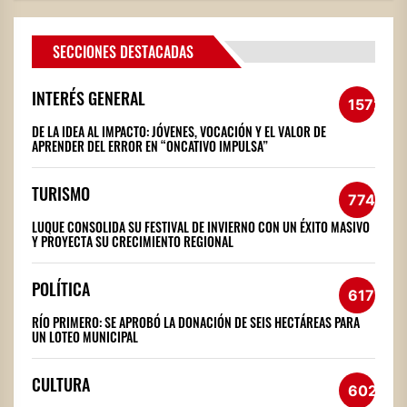
SECCIONES DESTACADAS
INTERÉS GENERAL
1572
DE LA IDEA AL IMPACTO: JÓVENES, VOCACIÓN Y EL VALOR DE
APRENDER DEL ERROR EN “ONCATIVO IMPULSA”
TURISMO
774
LUQUE CONSOLIDA SU FESTIVAL DE INVIERNO CON UN ÉXITO MASIVO
Y PROYECTA SU CRECIMIENTO REGIONAL
POLÍTICA
617
RÍO PRIMERO: SE APROBÓ LA DONACIÓN DE SEIS HECTÁREAS PARA
UN LOTEO MUNICIPAL
CULTURA
602