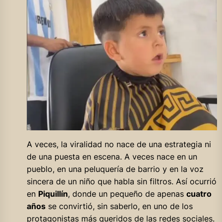
A veces, la viralidad no nace de una estrategia ni
de una puesta en escena. A veces nace en un
pueblo, en una peluquería de barrio y en la voz
sincera de un niño que habla sin filtros. Así ocurrió
en
Piquillín
, donde un pequeño de apenas
cuatro
años
se convirtió, sin saberlo, en uno de los
protagonistas más queridos de las redes sociales.