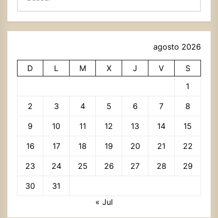
agosto 2026
D
L
M
X
J
V
S
1
2
3
4
5
6
7
8
9
10
11
12
13
14
15
16
17
18
19
20
21
22
23
24
25
26
27
28
29
30
31
« Jul