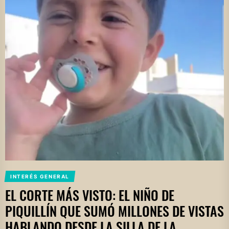
INTERÉS GENERAL
EL CORTE MÁS VISTO: EL NIÑO DE
PIQUILLÍN QUE SUMÓ MILLONES DE VISTAS
HABLANDO DESDE LA SILLA DE LA