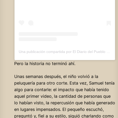
Una publicación compartida por El Diario del Pueblo (@eldiariodelpueblo)
Pero la historia no terminó ahí.
Unas semanas después, el niño volvió a la
peluquería para otro corte. Esta vez, Samuel tenía
algo para contarle: el impacto que había tenido
aquel primer video, la cantidad de personas que
lo habían visto, la repercusión que había generado
en lugares impensados. El pequeño escuchó,
preguntó y, fiel a su estilo, siguió charlando como