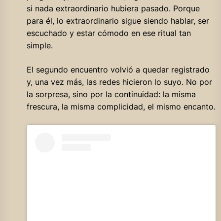
si nada extraordinario hubiera pasado. Porque
para él, lo extraordinario sigue siendo hablar, ser
escuchado y estar cómodo en ese ritual tan
simple.
El segundo encuentro volvió a quedar registrado
y, una vez más, las redes hicieron lo suyo. No por
la sorpresa, sino por la continuidad: la misma
frescura, la misma complicidad, el mismo encanto.