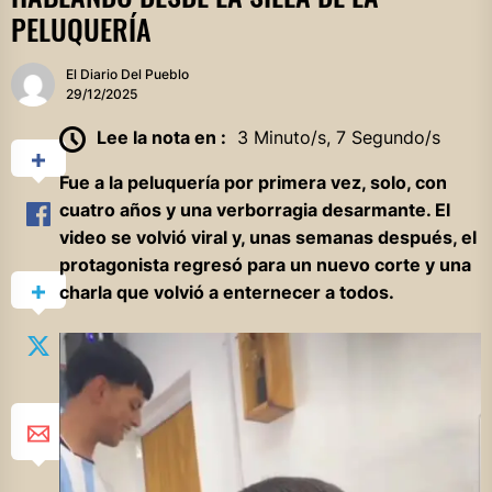
PELUQUERÍA
El Diario Del Pueblo
29/12/2025
Lee la nota en :
3 Minuto/s, 7 Segundo/s
Fue a la peluquería por primera vez, solo, con
cuatro años y una verborragia desarmante. El
video se volvió viral y, unas semanas después, el
protagonista regresó para un nuevo corte y una
charla que volvió a enternecer a todos.