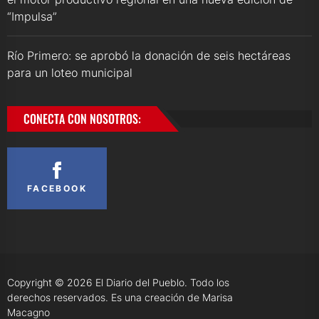
“Impulsa”
Río Primero: se aprobó la donación de seis hectáreas
para un loteo municipal
CONECTA CON NOSOTROS:
FACEBOOK
Copyright © 2026
El Diario del Pueblo.
Todo los
derechos reservados. Es una creación de Marisa
Macagno