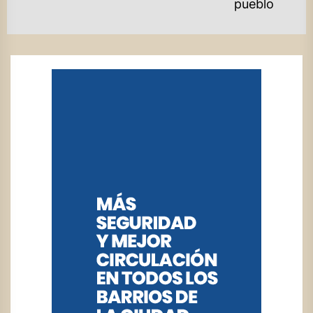
pueblo