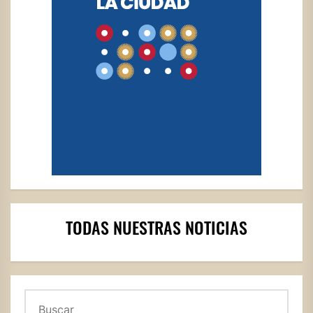
TODAS NUESTRAS NOTICIAS
Buscar