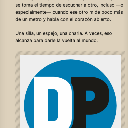
se toma el tiempo de escuchar a otro, incluso —o
especialmente— cuando ese otro mide poco más
de un metro y habla con el corazón abierto.
Una silla, un espejo, una charla. A veces, eso
alcanza para darle la vuelta al mundo.