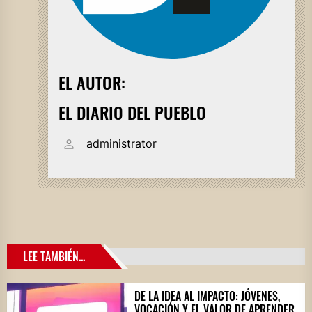
EL AUTOR:
EL DIARIO DEL PUEBLO
administrator
LEE TAMBIÉN...
DE LA IDEA AL IMPACTO: JÓVENES,
VOCACIÓN Y EL VALOR DE APRENDER