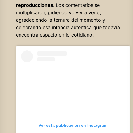
reproducciones
. Los comentarios se
multiplicaron, pidiendo volver a verlo,
agradeciendo la ternura del momento y
celebrando esa infancia auténtica que todavía
encuentra espacio en lo cotidiano.
Ver esta publicación en Instagram