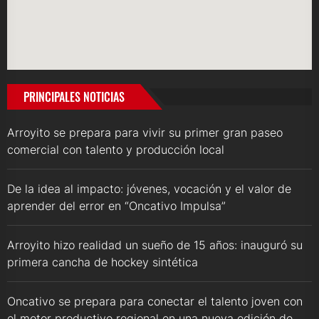
PRINCIPALES NOTICIAS
Arroyito se prepara para vivir su primer gran paseo
comercial con talento y producción local
De la idea al impacto: jóvenes, vocación y el valor de
aprender del error en “Oncativo Impulsa”
Arroyito hizo realidad un sueño de 15 años: inauguró su
primera cancha de hockey sintética
Oncativo se prepara para conectar el talento joven con
el motor productivo regional en una nueva edición de