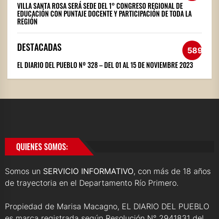
VILLA SANTA ROSA SERÁ SEDE DEL 1° CONGRESO REGIONAL DE
EDUCACIÓN CON PUNTAJE DOCENTE Y PARTICIPACIÓN DE TODA LA
REGIÓN
DESTACADAS
589
EL DIARIO DEL PUEBLO Nº 328 – DEL 01 AL 15 DE NOVIEMBRE 2023
QUIENES SOMOS:
Somos un
SERVICIO INFORMATIVO
, con más de 18 años
de trayectoria en el Departamento Río Primero.
Propiedad de Marisa Macagno, EL DIARIO DEL PUEBLO
es marca registrada según Resolución N° 2941831 del