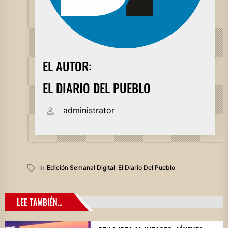
EL AUTOR:
EL DIARIO DEL PUEBLO
administrator
In
Edición Semanal Digital
,
El Diario Del Pueblo
LEE TAMBIÉN...