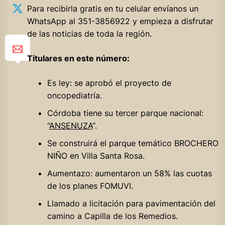
Para recibirla gratis en tu celular envíanos un
WhatsApp al 351-3856922 y empieza a disfrutar
de las noticias de toda la región.
Titulares en este número:
Es ley: se aprobó el proyecto de
oncopediatría.
Córdoba tiene su tercer parque nacional:
“
ANSENUZA
“.
Se construirá el parque temático BROCHERO
NIÑO en Villa Santa Rosa.
Aumentazo: aumentaron un 58% las cuotas
de los planes FOMUVI.
Llamado a licitación para pavimentación del
camino a Capilla de los Remedios.