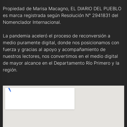
Propiedad de Marisa Macagno, EL DIARIO DEL PUEBLO
es marca registrada según Resolución N° 2941831 del
Nomenclador Internacional.
La pandemia aceleró el proceso de reconversión a
medio puramente digital, donde nos posicionamos con
fuerza y gracias al apoyo y acompañamiento de
nuestros lectores, nos convertimos en el medio digital
de mayor alcance en el Departamento Río Primero y la
región.