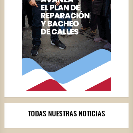
TODAS NUESTRAS NOTICIAS