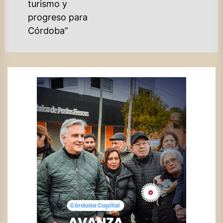
turismo y
progreso para
Córdoba”