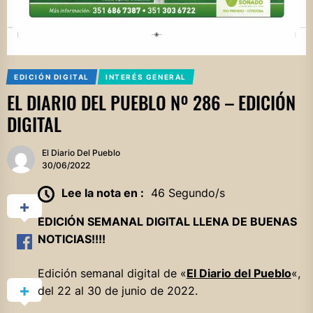
EDICIÓN DIGITAL
INTERÉS GENERAL
EL DIARIO DEL PUEBLO Nº 286 – EDICIÓN
DIGITAL
El Diario Del Pueblo
30/06/2022
Lee la nota en :
46 Segundo/s
EDICIÓN SEMANAL DIGITAL LLENA DE BUENAS
NOTICIAS!!!!
Edición semanal digital de «
El Diario del Pueblo
«,
del 22 al 30 de junio de 2022.