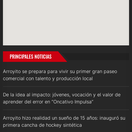
PRINCIPALES NOTICIAS
Arroyito se prepara para vivir su primer gran paseo
comercial con talento y producción local
De la idea al impacto: jóvenes, vocación y el valor de
aprender del error en “Oncativo Impulsa”
Arroyito hizo realidad un sueño de 15 años: inauguró su
primera cancha de hockey sintética