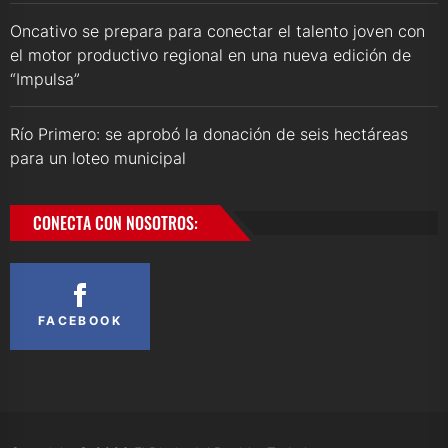
Oncativo se prepara para conectar el talento joven con
el motor productivo regional en una nueva edición de
“Impulsa”
Río Primero: se aprobó la donación de seis hectáreas
para un loteo municipal
CONECTA CON NOSOTROS:
FACEBOOK