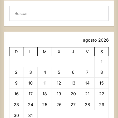
Buscar
agosto 2026
D
L
M
X
J
V
S
1
2
3
4
5
6
7
8
9
10
11
12
13
14
15
16
17
18
19
20
21
22
23
24
25
26
27
28
29
30
31