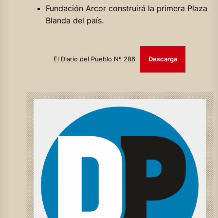
Fundación Arcor construirá la primera Plaza
Blanda del país.
El Diario del Pueblo Nº 286
Descarga