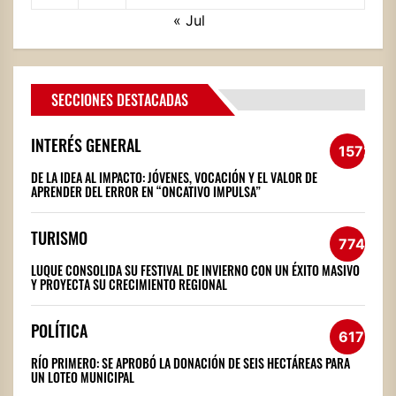
« Jul
SECCIONES DESTACADAS
INTERÉS GENERAL
1572
DE LA IDEA AL IMPACTO: JÓVENES, VOCACIÓN Y EL VALOR DE
APRENDER DEL ERROR EN “ONCATIVO IMPULSA”
TURISMO
774
LUQUE CONSOLIDA SU FESTIVAL DE INVIERNO CON UN ÉXITO MASIVO
Y PROYECTA SU CRECIMIENTO REGIONAL
POLÍTICA
617
RÍO PRIMERO: SE APROBÓ LA DONACIÓN DE SEIS HECTÁREAS PARA
UN LOTEO MUNICIPAL