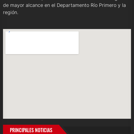
de mayor alcance en el Departamento Río Primero y la
región.
PRINCIPALES NOTICIAS