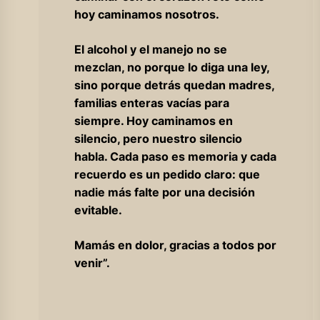
hoy caminamos nosotros.
El alcohol y el manejo no se
mezclan, no porque lo diga una ley,
sino porque detrás quedan madres,
familias enteras vacías para
siempre. Hoy caminamos en
silencio, pero nuestro silencio
habla. Cada paso es memoria y cada
recuerdo es un pedido claro: que
nadie más falte por una decisión
evitable.
Mamás en dolor, gracias a todos por
venir”.