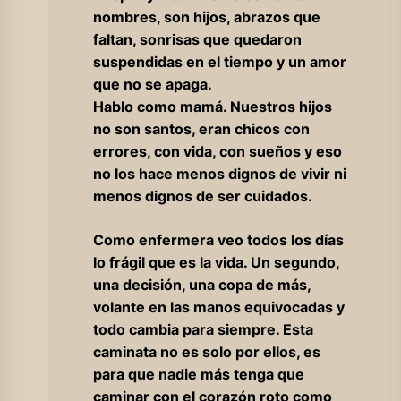
nombres, son hijos, abrazos que
faltan, sonrisas que quedaron
suspendidas en el tiempo y un amor
que no se apaga.
Hablo como mamá. Nuestros hijos
no son santos, eran chicos con
errores, con vida, con sueños y eso
no los hace menos dignos de vivir ni
menos dignos de ser cuidados.
Como enfermera veo todos los días
lo frágil que es la vida. Un segundo,
una decisión, una copa de más,
volante en las manos equivocadas y
todo cambia para siempre. Esta
caminata no es solo por ellos, es
para que nadie más tenga que
caminar con el corazón roto como