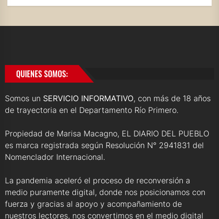
QUIENES SOMOS:
Somos un
SERVICIO INFORMATIVO
, con más de 18 años
de trayectoria en el Departamento Río Primero.
Propiedad de Marisa Macagno, EL DIARIO DEL PUEBLO
es marca registrada según Resolución N° 2941831 del
Nomenclador Internacional.
La pandemia aceleró el proceso de reconversión a
medio puramente digital, donde nos posicionamos con
fuerza y gracias al apoyo y acompañamiento de
nuestros lectores, nos convertimos en el medio digital