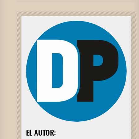
EL AUTOR: