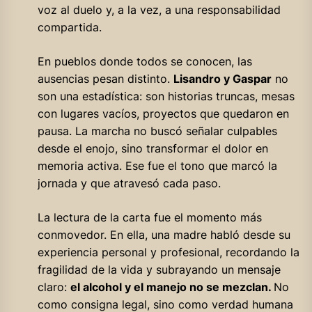
voz al duelo y, a la vez, a una responsabilidad
compartida.
En pueblos donde todos se conocen, las
ausencias pesan distinto.
Lisandro y Gaspar
no
son una estadística: son historias truncas, mesas
con lugares vacíos, proyectos que quedaron en
pausa. La marcha no buscó señalar culpables
desde el enojo, sino transformar el dolor en
memoria activa. Ese fue el tono que marcó la
jornada y que atravesó cada paso.
La lectura de la carta fue el momento más
conmovedor. En ella, una madre habló desde su
experiencia personal y profesional, recordando la
fragilidad de la vida y subrayando un mensaje
claro:
el alcohol y el manejo no se mezclan.
No
como consigna legal, sino como verdad humana