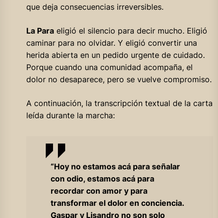
que deja consecuencias irreversibles.
La Para
eligió el silencio para decir mucho. Eligió
caminar para no olvidar. Y eligió convertir una
herida abierta en un pedido urgente de cuidado.
Porque cuando una comunidad acompaña, el
dolor no desaparece, pero se vuelve compromiso.
A continuación, la transcripción textual de la carta
leída durante la marcha:
“Hoy no estamos acá para señalar
con odio, estamos acá para
recordar con amor y para
transformar el dolor en conciencia.
Gaspar y Lisandro no son solo