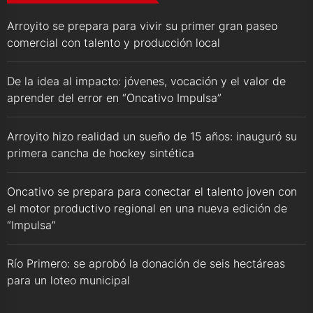
Arroyito se prepara para vivir su primer gran paseo
comercial con talento y producción local
De la idea al impacto: jóvenes, vocación y el valor de
aprender del error en “Oncativo Impulsa”
Arroyito hizo realidad un sueño de 15 años: inauguró su
primera cancha de hockey sintética
Oncativo se prepara para conectar el talento joven con
el motor productivo regional en una nueva edición de
“Impulsa”
Río Primero: se aprobó la donación de seis hectáreas
para un loteo municipal