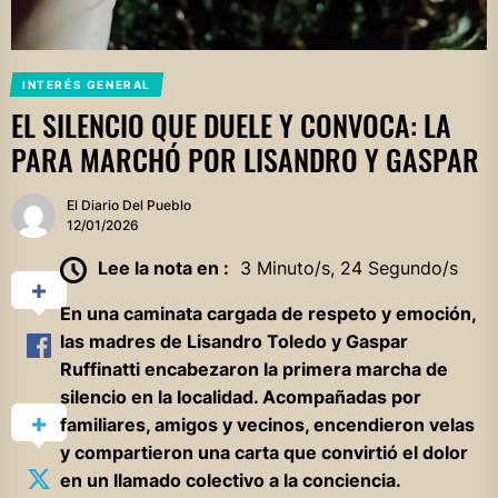
INTERÉS GENERAL
EL SILENCIO QUE DUELE Y CONVOCA: LA
PARA MARCHÓ POR LISANDRO Y GASPAR
El Diario Del Pueblo
12/01/2026
Lee la nota en :
3 Minuto/s, 24 Segundo/s
En una caminata cargada de respeto y emoción,
las madres de Lisandro Toledo y Gaspar
Ruffinatti encabezaron la primera marcha de
silencio en la localidad. Acompañadas por
familiares, amigos y vecinos, encendieron velas
y compartieron una carta que convirtió el dolor
en un llamado colectivo a la conciencia.