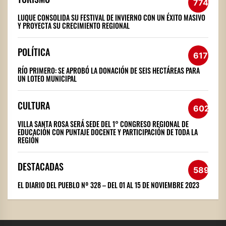
774
LUQUE CONSOLIDA SU FESTIVAL DE INVIERNO CON UN ÉXITO MASIVO
Y PROYECTA SU CRECIMIENTO REGIONAL
POLÍTICA
617
RÍO PRIMERO: SE APROBÓ LA DONACIÓN DE SEIS HECTÁREAS PARA
UN LOTEO MUNICIPAL
CULTURA
602
VILLA SANTA ROSA SERÁ SEDE DEL 1° CONGRESO REGIONAL DE
EDUCACIÓN CON PUNTAJE DOCENTE Y PARTICIPACIÓN DE TODA LA
REGIÓN
DESTACADAS
589
EL DIARIO DEL PUEBLO Nº 328 – DEL 01 AL 15 DE NOVIEMBRE 2023