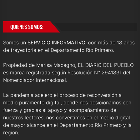
QUIENES SOMOS:
Somos un
SERVICIO INFORMATIVO
, con más de 18 años
de trayectoria en el Departamento Río Primero.
Propiedad de Marisa Macagno, EL DIARIO DEL PUEBLO
es marca registrada según Resolución N° 2941831 del
Nomenclador Internacional.
La pandemia aceleró el proceso de reconversión a
medio puramente digital, donde nos posicionamos con
fuerza y gracias al apoyo y acompañamiento de
nuestros lectores, nos convertimos en el medio digital
de mayor alcance en el Departamento Río Primero y la
región.