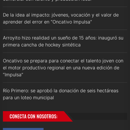
De la idea al impacto: jóvenes, vocación y el valor de
aprender del error en “Oncativo Impulsa”
Arroyito hizo realidad un sueño de 15 años: inauguró su
primera cancha de hockey sintética
Oncativo se prepara para conectar el talento joven con
el motor productivo regional en una nueva edición de
“Impulsa”
Río Primero: se aprobó la donación de seis hectáreas
para un loteo municipal
CONECTA CON NOSOTROS: