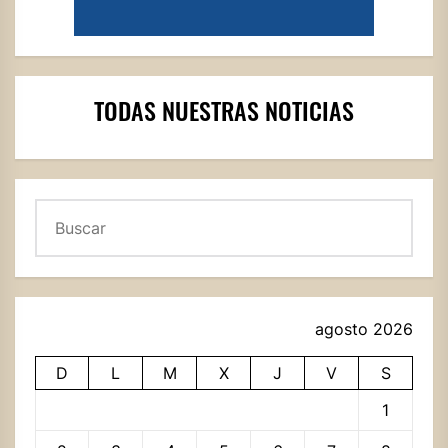
TODAS NUESTRAS NOTICIAS
Buscar
agosto 2026
D
L
M
X
J
V
S
1