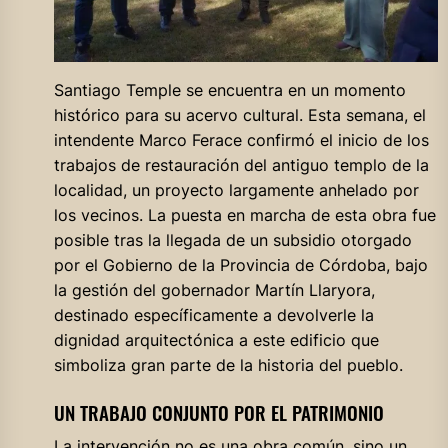
Santiago Temple se encuentra en un momento
histórico para su acervo cultural. Esta semana, el
intendente Marco Ferace confirmó el inicio de los
trabajos de restauración del antiguo templo de la
localidad, un proyecto largamente anhelado por
los vecinos. La puesta en marcha de esta obra fue
posible tras la llegada de un subsidio otorgado
por el Gobierno de la Provincia de Córdoba, bajo
la gestión del gobernador Martín Llaryora,
destinado específicamente a devolverle la
dignidad arquitectónica a este edificio que
simboliza gran parte de la historia del pueblo.
UN TRABAJO CONJUNTO POR EL PATRIMONIO
La intervención no es una obra común, sino un