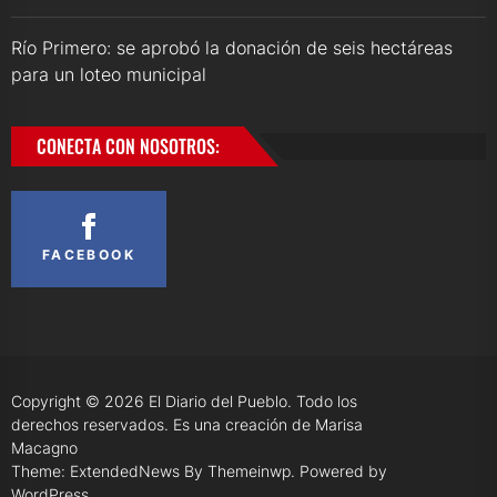
Río Primero: se aprobó la donación de seis hectáreas
para un loteo municipal
CONECTA CON NOSOTROS:
FACEBOOK
Copyright © 2026
El Diario del Pueblo.
Todo los
derechos reservados. Es una creación de Marisa
Macagno
Theme: ExtendedNews By
Themeinwp.
Powered by
WordPress.