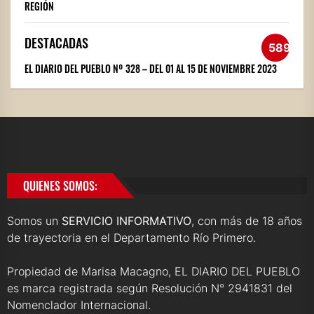
REGIÓN
DESTACADAS
589
EL DIARIO DEL PUEBLO Nº 328 – DEL 01 AL 15 DE NOVIEMBRE 2023
QUIENES SOMOS:
Somos un
SERVICIO INFORMATIVO
, con más de 18 años
de trayectoria en el Departamento Río Primero.
Propiedad de Marisa Macagno, EL DIARIO DEL PUEBLO
es marca registrada según Resolución N° 2941831 del
Nomenclador Internacional.