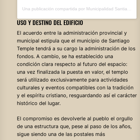
Una publicación compartida por Municipalidad Santiago Temple (@municipalidad_santiago_temple)
USO Y DESTINO DEL EDIFICIO
El acuerdo entre la administración provincial y
municipal estipula que el municipio de Santiago
Temple tendrá a su cargo la administración de los
fondos. A cambio, se ha establecido una
condición clara respecto al futuro del espacio:
una vez finalizada la puesta en valor, el templo
será utilizado exclusivamente para actividades
culturales y eventos compatibles con la tradición
y el espíritu cristiano, resguardando así el carácter
histórico del lugar.
El compromiso es devolverle al pueblo el orgullo
de una estructura que, pese al paso de los años,
sigue siendo una de las postales más