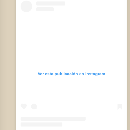
Ver esta publicación en Instagram