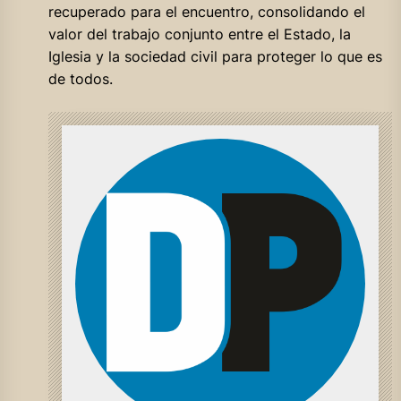
recuperado para el encuentro, consolidando el
valor del trabajo conjunto entre el Estado, la
Iglesia y la sociedad civil para proteger lo que es
de todos.