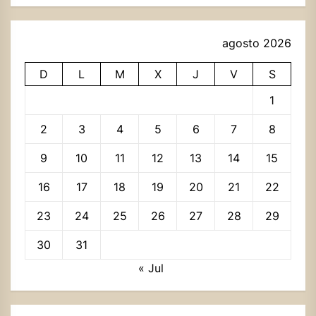
agosto 2026
D
L
M
X
J
V
S
1
2
3
4
5
6
7
8
9
10
11
12
13
14
15
16
17
18
19
20
21
22
23
24
25
26
27
28
29
30
31
« Jul