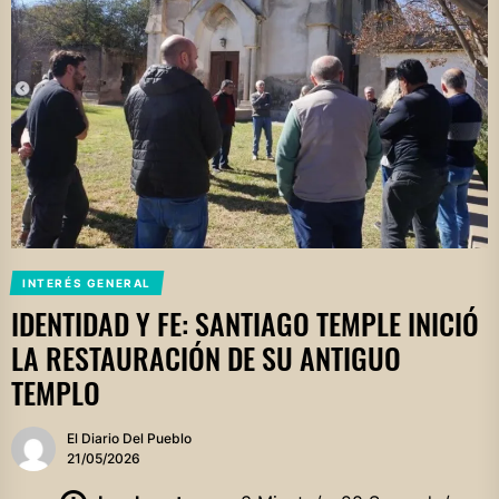
INTERÉS GENERAL
IDENTIDAD Y FE: SANTIAGO TEMPLE INICIÓ
LA RESTAURACIÓN DE SU ANTIGUO
TEMPLO
El Diario Del Pueblo
21/05/2026