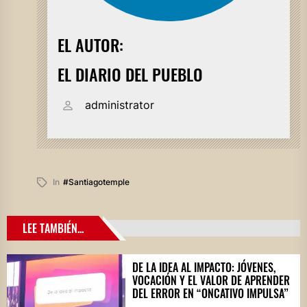
EL AUTOR:
EL DIARIO DEL PUEBLO
administrator
In
#santiagotemple
LEE TAMBIÉN...
DE LA IDEA AL IMPACTO: JÓVENES,
VOCACIÓN Y EL VALOR DE APRENDER
DEL ERROR EN “ONCATIVO IMPULSA”