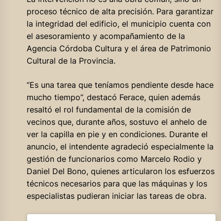
proceso técnico de alta precisión. Para garantizar
la integridad del edificio, el municipio cuenta con
el asesoramiento y acompañamiento de la
Agencia Córdoba Cultura y el área de Patrimonio
Cultural de la Provincia.
“Es una tarea que teníamos pendiente desde hace
mucho tiempo”, destacó Ferace, quien además
resaltó el rol fundamental de la comisión de
vecinos que, durante años, sostuvo el anhelo de
ver la capilla en pie y en condiciones. Durante el
anuncio, el intendente agradeció especialmente la
gestión de funcionarios como Marcelo Rodio y
Daniel Del Bono, quienes articularon los esfuerzos
técnicos necesarios para que las máquinas y los
especialistas pudieran iniciar las tareas de obra.