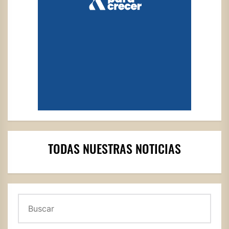
TODAS NUESTRAS NOTICIAS
Buscar