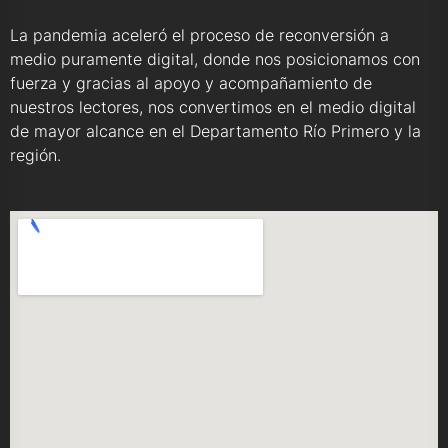
La pandemia aceleró el proceso de reconversión a
medio puramente digital, donde nos posicionamos con
fuerza y gracias al apoyo y acompañamiento de
nuestros lectores, nos convertimos en el medio digital
de mayor alcance en el Departamento Río Primero y la
región.