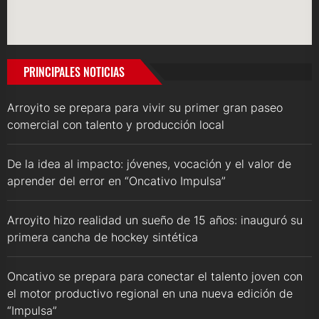
PRINCIPALES NOTICIAS
Arroyito se prepara para vivir su primer gran paseo
comercial con talento y producción local
De la idea al impacto: jóvenes, vocación y el valor de
aprender del error en “Oncativo Impulsa”
Arroyito hizo realidad un sueño de 15 años: inauguró su
primera cancha de hockey sintética
Oncativo se prepara para conectar el talento joven con
el motor productivo regional en una nueva edición de
“Impulsa”