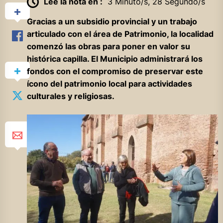
Lee la nota en :
3 Minuto/s, 28 Segundo/s
Gracias a un subsidio provincial y un trabajo
articulado con el área de Patrimonio, la localidad
comenzó las obras para poner en valor su
histórica capilla. El Municipio administrará los
fondos con el compromiso de preservar este
ícono del patrimonio local para actividades
culturales y religiosas.