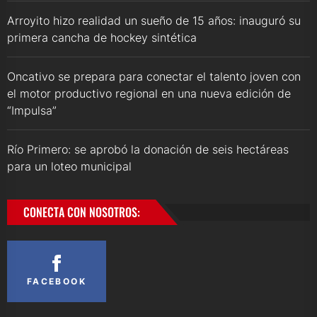
Arroyito hizo realidad un sueño de 15 años: inauguró su
primera cancha de hockey sintética
Oncativo se prepara para conectar el talento joven con
el motor productivo regional en una nueva edición de
“Impulsa”
Río Primero: se aprobó la donación de seis hectáreas
para un loteo municipal
CONECTA CON NOSOTROS:
FACEBOOK