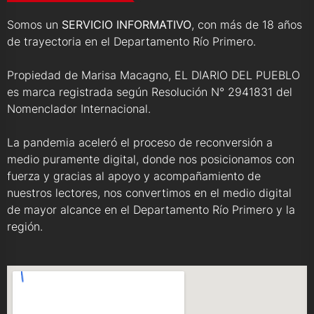
Somos un
SERVICIO INFORMATIVO
, con más de 18 años
de trayectoria en el Departamento Río Primero.
Propiedad de Marisa Macagno, EL DIARIO DEL PUEBLO
es marca registrada según Resolución N° 2941831 del
Nomenclador Internacional.
La pandemia aceleró el proceso de reconversión a
medio puramente digital, donde nos posicionamos con
fuerza y gracias al apoyo y acompañamiento de
nuestros lectores, nos convertimos en el medio digital
de mayor alcance en el Departamento Río Primero y la
región.