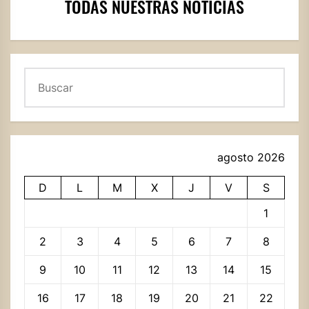
TODAS NUESTRAS NOTICIAS
Buscar
agosto 2026
D
L
M
X
J
V
S
1
2
3
4
5
6
7
8
9
10
11
12
13
14
15
16
17
18
19
20
21
22