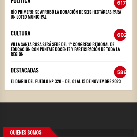
POLÍTICA
617
RÍO PRIMERO: SE APROBÓ LA DONACIÓN DE SEIS HECTÁREAS PARA
UN LOTEO MUNICIPAL
CULTURA
602
VILLA SANTA ROSA SERÁ SEDE DEL 1° CONGRESO REGIONAL DE
EDUCACIÓN CON PUNTAJE DOCENTE Y PARTICIPACIÓN DE TODA LA
REGIÓN
DESTACADAS
589
EL DIARIO DEL PUEBLO Nº 328 – DEL 01 AL 15 DE NOVIEMBRE 2023
QUIENES SOMOS: