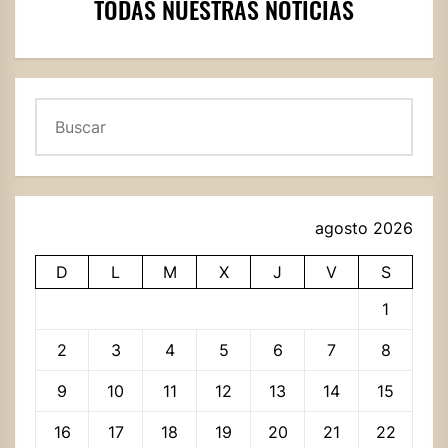
TODAS NUESTRAS NOTICIAS
Buscar
agosto 2026
D
L
M
X
J
V
S
1
2
3
4
5
6
7
8
9
10
11
12
13
14
15
16
17
18
19
20
21
22