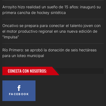
Arroyito hizo realidad un sueño de 15 años: inauguró su
primera cancha de hockey sintética
Oncativo se prepara para conectar el talento joven con
el motor productivo regional en una nueva edición de
“Impulsa”
Río Primero: se aprobó la donación de seis hectáreas
para un loteo municipal
CONECTA CON NOSOTROS:
FACEBOOK