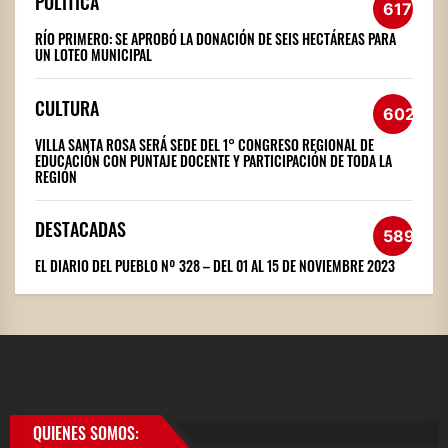
POLÍTICA
617
RÍO PRIMERO: SE APROBÓ LA DONACIÓN DE SEIS HECTÁREAS PARA
UN LOTEO MUNICIPAL
CULTURA
602
VILLA SANTA ROSA SERÁ SEDE DEL 1° CONGRESO REGIONAL DE
EDUCACIÓN CON PUNTAJE DOCENTE Y PARTICIPACIÓN DE TODA LA
REGIÓN
DESTACADAS
589
EL DIARIO DEL PUEBLO Nº 328 – DEL 01 AL 15 DE NOVIEMBRE 2023
QUIENES SOMOS: