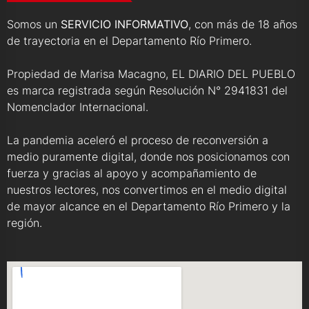
Somos un
SERVICIO INFORMATIVO
, con más de 18 años
de trayectoria en el Departamento Río Primero.
Propiedad de Marisa Macagno, EL DIARIO DEL PUEBLO
es marca registrada según Resolución N° 2941831 del
Nomenclador Internacional.
La pandemia aceleró el proceso de reconversión a
medio puramente digital, donde nos posicionamos con
fuerza y gracias al apoyo y acompañamiento de
nuestros lectores, nos convertimos en el medio digital
de mayor alcance en el Departamento Río Primero y la
región.