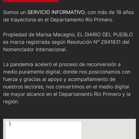
Somos un
SERVICIO INFORMATIVO
, con más de 18 años
de trayectoria en el Departamento Río Primero.
Propiedad de Marisa Macagno, EL DIARIO DEL PUEBLO
es marca registrada según Resolución N° 2941831 del
Nomenclador Internacional.
La pandemia aceleró el proceso de reconversión a
medio puramente digital, donde nos posicionamos con
fuerza y gracias al apoyo y acompañamiento de
nuestros lectores, nos convertimos en el medio digital
de mayor alcance en el Departamento Río Primero y la
región.