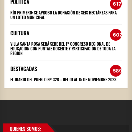
POLÍTICA
617
RÍO PRIMERO: SE APROBÓ LA DONACIÓN DE SEIS HECTÁREAS PARA
UN LOTEO MUNICIPAL
CULTURA
602
VILLA SANTA ROSA SERÁ SEDE DEL 1° CONGRESO REGIONAL DE
EDUCACIÓN CON PUNTAJE DOCENTE Y PARTICIPACIÓN DE TODA LA
REGIÓN
DESTACADAS
589
EL DIARIO DEL PUEBLO Nº 328 – DEL 01 AL 15 DE NOVIEMBRE 2023
QUIENES SOMOS: