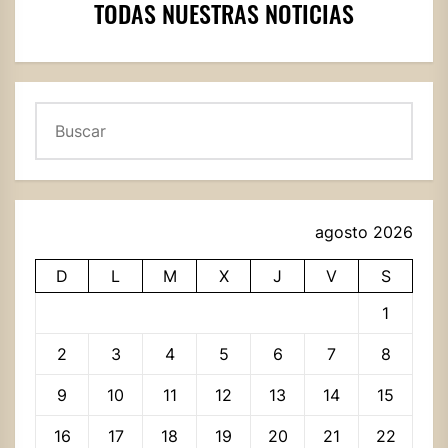
TODAS NUESTRAS NOTICIAS
Buscar
agosto 2026
D
L
M
X
J
V
S
1
2
3
4
5
6
7
8
9
10
11
12
13
14
15
16
17
18
19
20
21
22