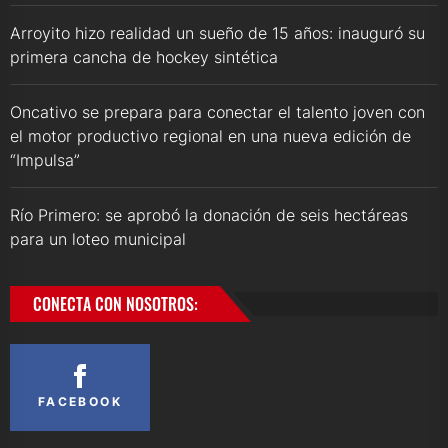
Arroyito hizo realidad un sueño de 15 años: inauguró su
primera cancha de hockey sintética
Oncativo se prepara para conectar el talento joven con
el motor productivo regional en una nueva edición de
“Impulsa”
Río Primero: se aprobó la donación de seis hectáreas
para un loteo municipal
CONECTA CON NOSOTROS:
FACEBOOK