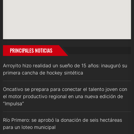
PRINCIPALES NOTICIAS
Arroyito hizo realidad un sueño de 15 años: inauguró su
primera cancha de hockey sintética
Oncativo se prepara para conectar el talento joven con
el motor productivo regional en una nueva edición de
“Impulsa”
Río Primero: se aprobó la donación de seis hectáreas
para un loteo municipal