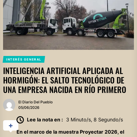
INTERÉS GENERAL
INTELIGENCIA ARTIFICIAL APLICADA AL
HORMIGÓN: EL SALTO TECNOLÓGICO DE
UNA EMPRESA NACIDA EN RÍO PRIMERO
El Diario Del Pueblo
05/06/2026
Lee la nota en :
3 Minuto/s, 8 Segundo/s
En el marco de la muestra Proyectar 2026, el