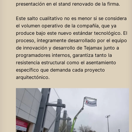
presentación en el stand renovado de la firma.
Este salto cualitativo no es menor si se considera
el volumen operativo de la compañía, que ya
produce bajo este nuevo estándar tecnológico. El
proceso, íntegramente desarrollado por el equipo
de innovación y desarrollo de Tejamax junto a
programadores internos, garantiza tanto la
resistencia estructural como el asentamiento
específico que demanda cada proyecto
arquitectónico.