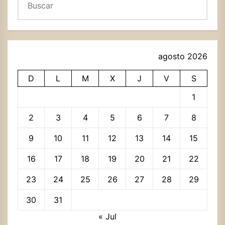
agosto 2026
D
L
M
X
J
V
S
1
2
3
4
5
6
7
8
9
10
11
12
13
14
15
16
17
18
19
20
21
22
23
24
25
26
27
28
29
30
31
« Jul