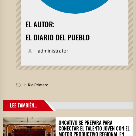
EL AUTOR:
EL DIARIO DEL PUEBLO
administrator
In
Río Primero
LEE TAMBIÉN...
ONCATIVO SE PREPARA PARA
CONECTAR EL TALENTO JOVEN CON EL
MOTOR PRODUCTIVO REGIONAL EN