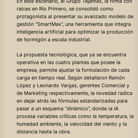
En este escenario, el Grupo Tejamax, la firma con
raíces en Río Primero, se consolidó como
protagonista al presentar su avanzado modelo de
gestión “SmartMax”, una herramienta que integra
inteligencia artificial para optimizar la producción
de hormigón a escala industrial.
La propuesta tecnológica, que ya se encuentra
operativa en las cuatro plantas que posee la
empresa, permite ajustar la formulación de cada
carga en tiempo real. Según detallaron Ramón
López y Leonardo Vargas, gerentes Comercial y
de Marketing respectivamente, la novedad radica
en dejar atrás las fórmulas estandarizadas para
pasar a un esquema “dinámico”, donde la IA
procesa variables críticas como la temperatura, la
humedad ambiente, la velocidad del viento y la
distancia hasta la obra.