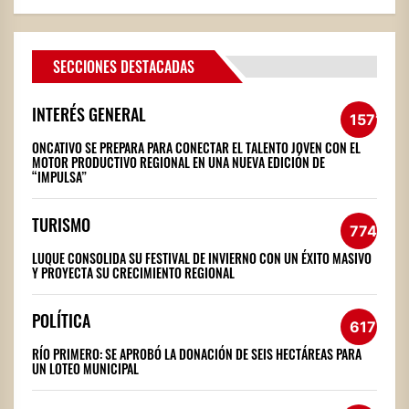
SECCIONES DESTACADAS
INTERÉS GENERAL
1571
ONCATIVO SE PREPARA PARA CONECTAR EL TALENTO JOVEN CON EL
MOTOR PRODUCTIVO REGIONAL EN UNA NUEVA EDICIÓN DE
“IMPULSA”
TURISMO
774
LUQUE CONSOLIDA SU FESTIVAL DE INVIERNO CON UN ÉXITO MASIVO
Y PROYECTA SU CRECIMIENTO REGIONAL
POLÍTICA
617
RÍO PRIMERO: SE APROBÓ LA DONACIÓN DE SEIS HECTÁREAS PARA
UN LOTEO MUNICIPAL