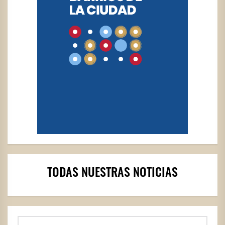
TODAS NUESTRAS NOTICIAS
Buscar