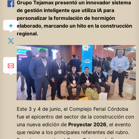
Grupo Tejamax presentó un innovador sistema
de gestión inteligente que utiliza IA para
personalizar la formulación de hormigón
elaborado, marcando un hito en la construcción
regional.
Este 3 y 4 de junio, el Complejo Ferial Córdoba
fue el epicentro del sector de la construcción con
una nueva edición de
Proyectar 2026
, el evento
que reúne a los principales referentes del rubro.