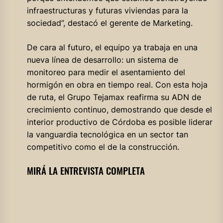
infraestructuras y futuras viviendas para la
sociedad”, destacó el gerente de Marketing.
De cara al futuro, el equipo ya trabaja en una
nueva línea de desarrollo: un sistema de
monitoreo para medir el asentamiento del
hormigón en obra en tiempo real. Con esta hoja
de ruta, el Grupo Tejamax reafirma su ADN de
crecimiento continuo, demostrando que desde el
interior productivo de Córdoba es posible liderar
la vanguardia tecnológica en un sector tan
competitivo como el de la construcción.
MIRÁ LA ENTREVISTA COMPLETA