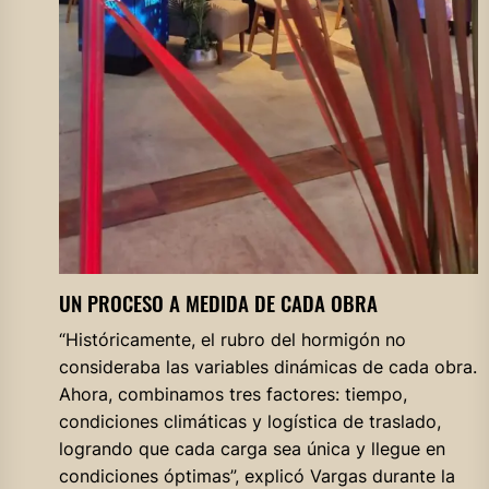
UN PROCESO A MEDIDA DE CADA OBRA
“Históricamente, el rubro del hormigón no
consideraba las variables dinámicas de cada obra.
Ahora, combinamos tres factores: tiempo,
condiciones climáticas y logística de traslado,
logrando que cada carga sea única y llegue en
condiciones óptimas”, explicó Vargas durante la