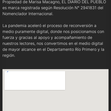
Propiedad de Marisa Macagno, EL DIARIO DEL PUEBLO
es marca registrada según Resolución N° 2941831 del
Nomenclador Internacional.
La pandemia aceleró el proceso de reconversión a
medio puramente digital, donde nos posicionamos con
fuerza y gracias al apoyo y acompañamiento de
nuestros lectores, nos convertimos en el medio digital
de mayor alcance en el Departamento Río Primero y la
región.