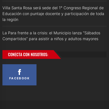
Villa Santa Rosa será sede del 1° Congreso Regional de
Educación con puntaje docente y participación de toda
la región
La Para frente a la crisis: el Municipio lanza “Sábados
Compartidos” para asistir a niños y adultos mayores
CONECTA CON NOSOTROS:
FACEBOOK