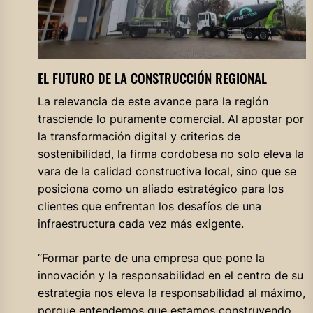
EL FUTURO DE LA CONSTRUCCIÓN REGIONAL
La relevancia de este avance para la región
trasciende lo puramente comercial. Al apostar por
la transformación digital y criterios de
sostenibilidad, la firma cordobesa no solo eleva la
vara de la calidad constructiva local, sino que se
posiciona como un aliado estratégico para los
clientes que enfrentan los desafíos de una
infraestructura cada vez más exigente.
“Formar parte de una empresa que pone la
innovación y la responsabilidad en el centro de su
estrategia nos eleva la responsabilidad al máximo,
porque entendemos que estamos construyendo