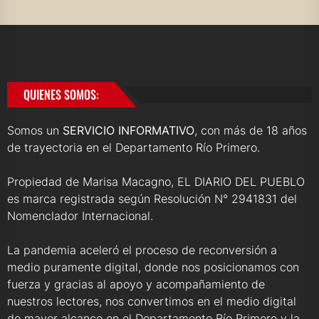
QUIENES SOMOS:
Somos un
SERVICIO INFORMATIVO
, con más de 18 años
de trayectoria en el Departamento Río Primero.
Propiedad de Marisa Macagno, EL DIARIO DEL PUEBLO
es marca registrada según Resolución N° 2941831 del
Nomenclador Internacional.
La pandemia aceleró el proceso de reconversión a
medio puramente digital, donde nos posicionamos con
fuerza y gracias al apoyo y acompañamiento de
nuestros lectores, nos convertimos en el medio digital
de mayor alcance en el Departamento Río Primero y la