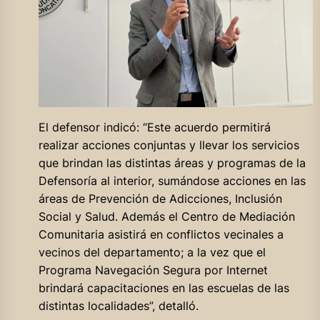
El defensor indicó: “Este acuerdo permitirá
realizar acciones conjuntas y llevar los servicios
que brindan las distintas áreas y programas de la
Defensoría al interior, sumándose acciones en las
áreas de Prevención de Adicciones, Inclusión
Social y Salud. Además el Centro de Mediación
Comunitaria asistirá en conflictos vecinales a
vecinos del departamento; a la vez que el
Programa Navegación Segura por Internet
brindará capacitaciones en las escuelas de las
distintas localidades”, detalló.