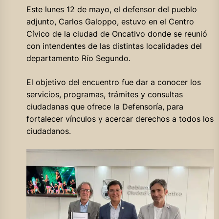
Este lunes 12 de mayo, el defensor del pueblo
adjunto, Carlos Galoppo, estuvo en el Centro
Cívico de la ciudad de Oncativo donde se reunió
con intendentes de las distintas localidades del
departamento Río Segundo.
El objetivo del encuentro fue dar a conocer los
servicios, programas, trámites y consultas
ciudadanas que ofrece la Defensoría, para
fortalecer vínculos y acercar derechos a todos los
ciudadanos.