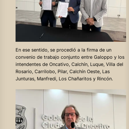
En ese sentido, se procedió a la firma de un
convenio de trabajo conjunto entre Galoppo y los
intendentes de Oncativo, Calchín, Luque, Villa del
Rosario, Carrilobo, Pilar, Calchín Oeste, Las
Junturas, Manfredi, Los Chañaritos y Rincón.