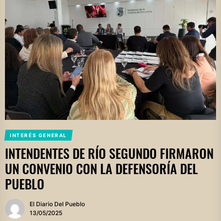
INTERÉS GENERAL
INTENDENTES DE RÍO SEGUNDO FIRMARON
UN CONVENIO CON LA DEFENSORÍA DEL
PUEBLO
El Diario Del Pueblo
13/05/2025