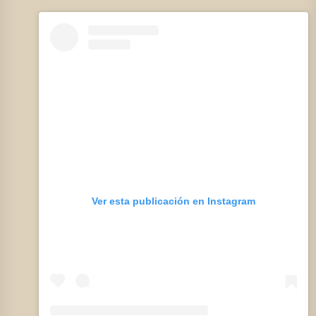
Ver esta publicación en Instagram