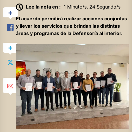
Lee la nota en :
1 Minuto/s, 24 Segundo/s
El acuerdo permitirá realizar acciones conjuntas
y llevar los servicios que brindan las distintas
áreas y programas de la Defensoría al interior.