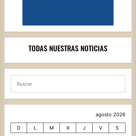
TODAS NUESTRAS NOTICIAS
Buscar
agosto 2026
D
L
M
X
J
V
S