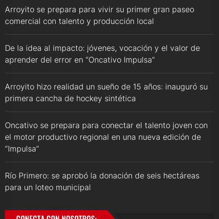
Arroyito se prepara para vivir su primer gran paseo
comercial con talento y producción local
De la idea al impacto: jóvenes, vocación y el valor de
aprender del error en “Oncativo Impulsa”
Arroyito hizo realidad un sueño de 15 años: inauguró su
primera cancha de hockey sintética
Oncativo se prepara para conectar el talento joven con
el motor productivo regional en una nueva edición de
“Impulsa”
Río Primero: se aprobó la donación de seis hectáreas
para un loteo municipal