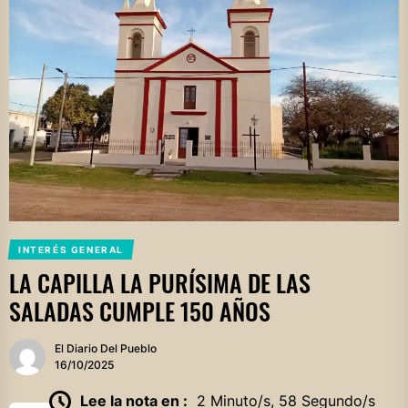
INTERÉS GENERAL
LA CAPILLA LA PURÍSIMA DE LAS
SALADAS CUMPLE 150 AÑOS
El Diario Del Pueblo
16/10/2025
Lee la nota en :
2 Minuto/s, 58 Segundo/s