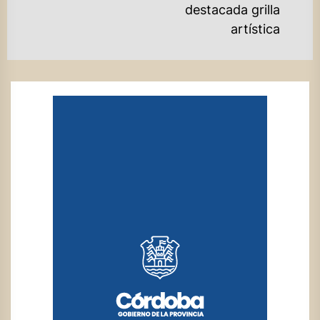
destacada grilla
artística