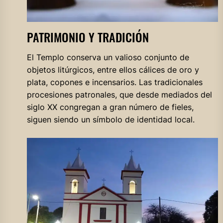
PATRIMONIO Y TRADICIÓN
El Templo conserva un valioso conjunto de
objetos litúrgicos, entre ellos cálices de oro y
plata, copones e incensarios. Las tradicionales
procesiones patronales, que desde mediados del
siglo XX congregan a gran número de fieles,
siguen siendo un símbolo de identidad local.