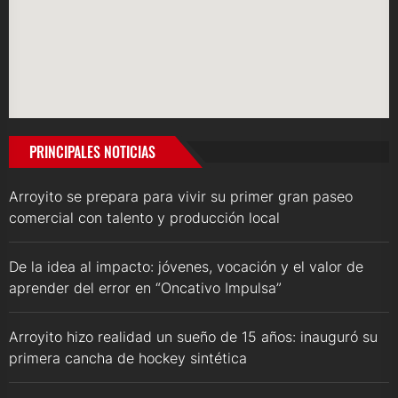
PRINCIPALES NOTICIAS
Arroyito se prepara para vivir su primer gran paseo
comercial con talento y producción local
De la idea al impacto: jóvenes, vocación y el valor de
aprender del error en “Oncativo Impulsa”
Arroyito hizo realidad un sueño de 15 años: inauguró su
primera cancha de hockey sintética