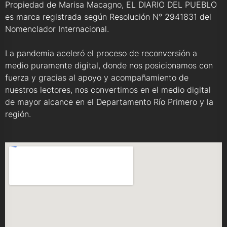
Propiedad de Marisa Macagno, EL DIARIO DEL PUEBLO
es marca registrada según Resolución N° 2941831 del
Nomenclador Internacional.
La pandemia aceleró el proceso de reconversión a
medio puramente digital, donde nos posicionamos con
fuerza y gracias al apoyo y acompañamiento de
nuestros lectores, nos convertimos en el medio digital
de mayor alcance en el Departamento Río Primero y la
región.