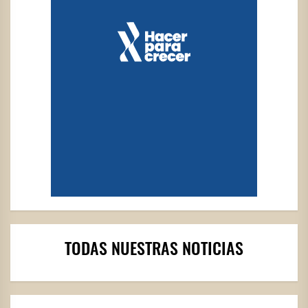
TODAS NUESTRAS NOTICIAS