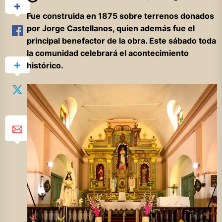
Fue construida en 1875 sobre terrenos donados
por Jorge Castellanos, quien además fue el
principal benefactor de la obra. Este sábado toda
la comunidad celebrará el acontecimiento
histórico.