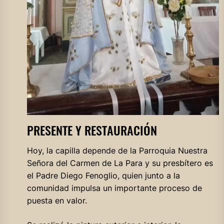
PRESENTE Y RESTAURACIÓN
Hoy, la capilla depende de la Parroquia Nuestra
Señora del Carmen de La Para y su presbítero es
el Padre Diego Fenoglio, quien junto a la
comunidad impulsa un importante proceso de
puesta en valor.