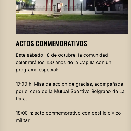
ACTOS CONMEMORATIVOS
Este sábado 18 de octubre, la comunidad
celebrará los 150 años de la Capilla con un
programa especial:
17:00 h: Misa de acción de gracias, acompañada
por el coro de la Mutual Sportivo Belgrano de La
Para.
18:00 h: acto conmemorativo con desfile cívico-
militar.