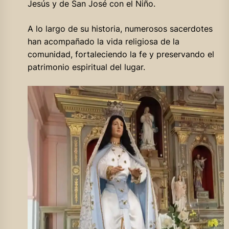
Jesús y de San José con el Niño.
A lo largo de su historia, numerosos sacerdotes
han acompañado la vida religiosa de la
comunidad, fortaleciendo la fe y preservando el
patrimonio espiritual del lugar.