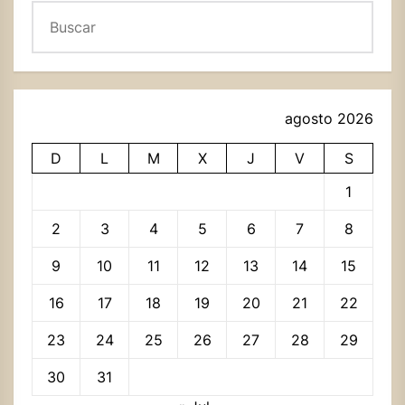
Buscar
agosto 2026
D
L
M
X
J
V
S
1
2
3
4
5
6
7
8
9
10
11
12
13
14
15
16
17
18
19
20
21
22
23
24
25
26
27
28
29
30
31