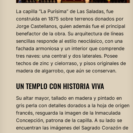
La capilla “La Purísima” de Las Saladas, fue
construida en 1875 sobre terrenos donados por
Jorge Castellanos, quien además fue el principal
benefactor de la obra. Su arquitectura de líneas
sencillas responde al estilo neoclásico, con una
fachada armoniosa y un interior que comprende
tres naves: una central y dos laterales. Posee
techos de zinc y cielorraso, y pisos originales de
madera de algarrobo, que aún se conservan.
UN TEMPLO CON HISTORIA VIVA
Su altar mayor, tallado en madera y pintado en
gris perla con detalles dorados a la hoja de origen
francés, resguarda la imagen de la Inmaculada
Concepción, patrona de la capilla. A su lado se
encuentran las imágenes del Sagrado Corazón de