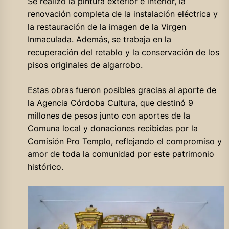
Se realizó la pintura exterior e interior, la
renovación completa de la instalación eléctrica y
la restauración de la imagen de la Virgen
Inmaculada. Además, se trabaja en la
recuperación del retablo y la conservación de los
pisos originales de algarrobo.
Estas obras fueron posibles gracias al aporte de
la Agencia Córdoba Cultura, que destinó 9
millones de pesos junto con aportes de la
Comuna local y donaciones recibidas por la
Comisión Pro Templo, reflejando el compromiso y
amor de toda la comunidad por este patrimonio
histórico.