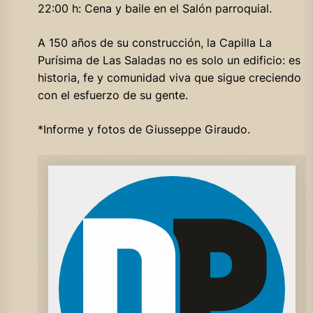
22:00 h: Cena y baile en el Salón parroquial.
A 150 años de su construcción, la Capilla La
Purísima de Las Saladas no es solo un edificio: es
historia, fe y comunidad viva que sigue creciendo
con el esfuerzo de su gente.
*Informe y fotos de Giusseppe Giraudo.