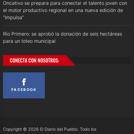
Oncativo se prepara para conectar el talento joven con
el motor productivo regional en una nueva edición de
“Impulsa”
Río Primero: se aprobó la donación de seis hectáreas
para un loteo municipal
CONECTA CON NOSOTROS:
FACEBOOK
Copyright © 2026
El Diario del Pueblo.
Todo los