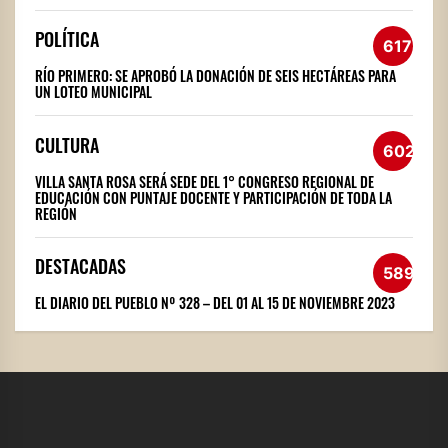
POLÍTICA
617
RÍO PRIMERO: SE APROBÓ LA DONACIÓN DE SEIS HECTÁREAS PARA
UN LOTEO MUNICIPAL
CULTURA
602
VILLA SANTA ROSA SERÁ SEDE DEL 1° CONGRESO REGIONAL DE
EDUCACIÓN CON PUNTAJE DOCENTE Y PARTICIPACIÓN DE TODA LA
REGIÓN
DESTACADAS
589
EL DIARIO DEL PUEBLO Nº 328 – DEL 01 AL 15 DE NOVIEMBRE 2023