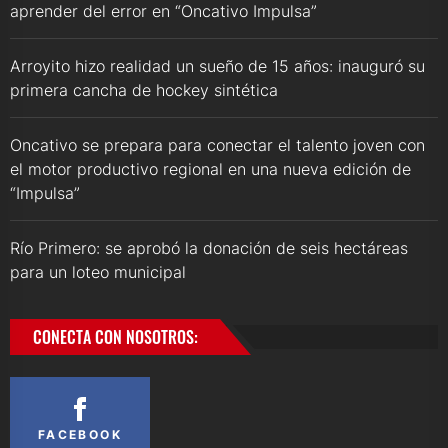
aprender del error en “Oncativo Impulsa”
Arroyito hizo realidad un sueño de 15 años: inauguró su
primera cancha de hockey sintética
Oncativo se prepara para conectar el talento joven con
el motor productivo regional en una nueva edición de
“Impulsa”
Río Primero: se aprobó la donación de seis hectáreas
para un loteo municipal
CONECTA CON NOSOTROS:
FACEBOOK