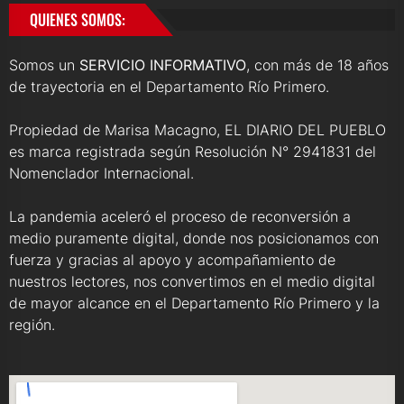
QUIENES SOMOS:
Somos un
SERVICIO INFORMATIVO
, con más de 18 años
de trayectoria en el Departamento Río Primero.
Propiedad de Marisa Macagno, EL DIARIO DEL PUEBLO
es marca registrada según Resolución N° 2941831 del
Nomenclador Internacional.
La pandemia aceleró el proceso de reconversión a
medio puramente digital, donde nos posicionamos con
fuerza y gracias al apoyo y acompañamiento de
nuestros lectores, nos convertimos en el medio digital
de mayor alcance en el Departamento Río Primero y la
región.