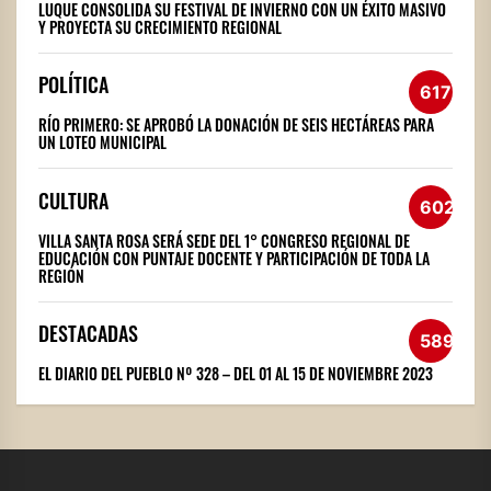
LUQUE CONSOLIDA SU FESTIVAL DE INVIERNO CON UN ÉXITO MASIVO
Y PROYECTA SU CRECIMIENTO REGIONAL
POLÍTICA
617
RÍO PRIMERO: SE APROBÓ LA DONACIÓN DE SEIS HECTÁREAS PARA
UN LOTEO MUNICIPAL
CULTURA
602
VILLA SANTA ROSA SERÁ SEDE DEL 1° CONGRESO REGIONAL DE
EDUCACIÓN CON PUNTAJE DOCENTE Y PARTICIPACIÓN DE TODA LA
REGIÓN
DESTACADAS
589
EL DIARIO DEL PUEBLO Nº 328 – DEL 01 AL 15 DE NOVIEMBRE 2023