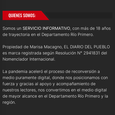
QUIENES SOMOS:
Somos un
SERVICIO INFORMATIVO
, con más de 18 años
de trayectoria en el Departamento Río Primero.
Propiedad de Marisa Macagno, EL DIARIO DEL PUEBLO
es marca registrada según Resolución N° 2941831 del
Nomenclador Internacional.
La pandemia aceleró el proceso de reconversión a
medio puramente digital, donde nos posicionamos con
fuerza y gracias al apoyo y acompañamiento de
nuestros lectores, nos convertimos en el medio digital
de mayor alcance en el Departamento Río Primero y la
región.