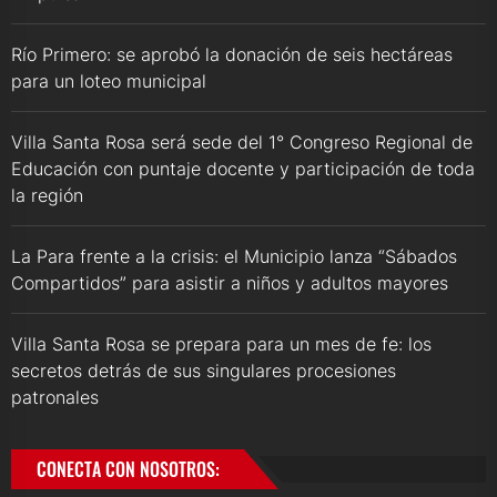
Río Primero: se aprobó la donación de seis hectáreas
para un loteo municipal
Villa Santa Rosa será sede del 1° Congreso Regional de
Educación con puntaje docente y participación de toda
la región
La Para frente a la crisis: el Municipio lanza “Sábados
Compartidos” para asistir a niños y adultos mayores
Villa Santa Rosa se prepara para un mes de fe: los
secretos detrás de sus singulares procesiones
patronales
CONECTA CON NOSOTROS: