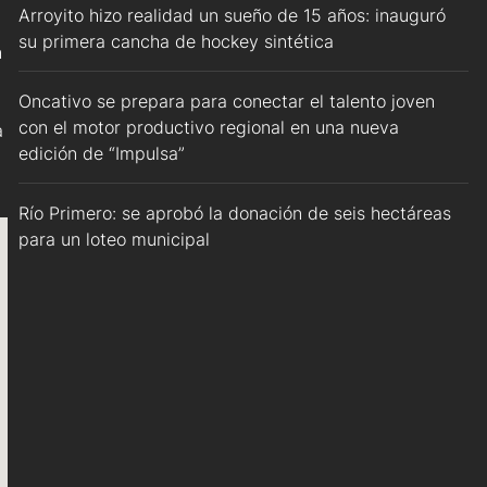
Arroyito hizo realidad un sueño de 15 años: inauguró
su primera cancha de hockey sintética
n
Oncativo se prepara para conectar el talento joven
con el motor productivo regional en una nueva
a
edición de “Impulsa”
Río Primero: se aprobó la donación de seis hectáreas
para un loteo municipal