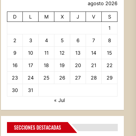
agosto 2026
D
L
M
X
J
V
S
1
2
3
4
5
6
7
8
9
10
11
12
13
14
15
16
17
18
19
20
21
22
23
24
25
26
27
28
29
30
31
« Jul
SECCIONES DESTACADAS