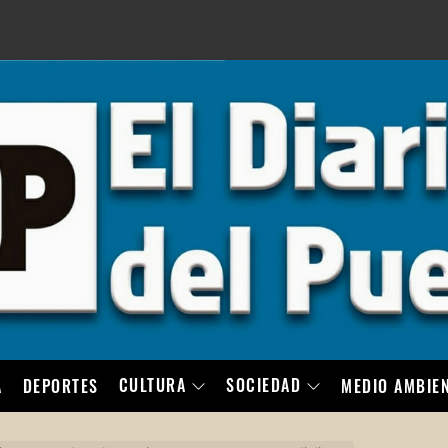
LO
CULTURA
SOCIEDAD
A
DEPORTES
MEDIO AMBIE