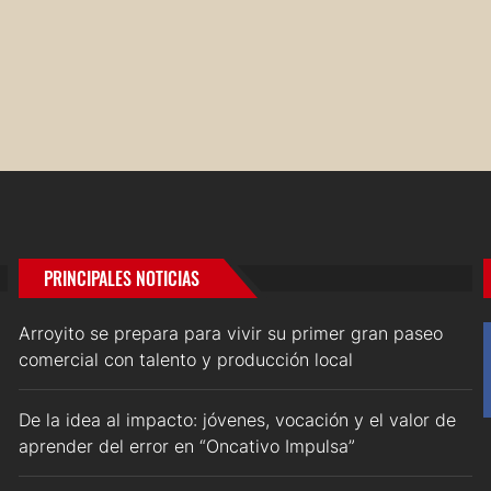
PRINCIPALES NOTICIAS
Arroyito se prepara para vivir su primer gran paseo
comercial con talento y producción local
De la idea al impacto: jóvenes, vocación y el valor de
aprender del error en “Oncativo Impulsa”