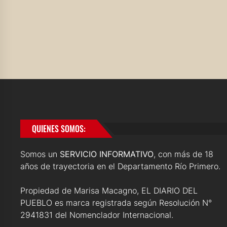
QUIENES SOMOS:
Somos un
SERVICIO INFORMATIVO
, con más de 18
años de trayectoria en el Departamento Río Primero.
Propiedad de Marisa Macagno, EL DIARIO DEL
PUEBLO es marca registrada según Resolución N°
2941831 del Nomenclador Internacional.