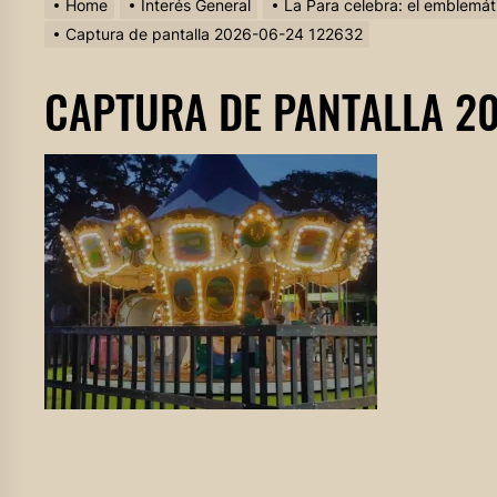
Home
Interés General
La Para celebra: el emblemáti
Captura de pantalla 2026-06-24 122632
CAPTURA DE PANTALLA 2