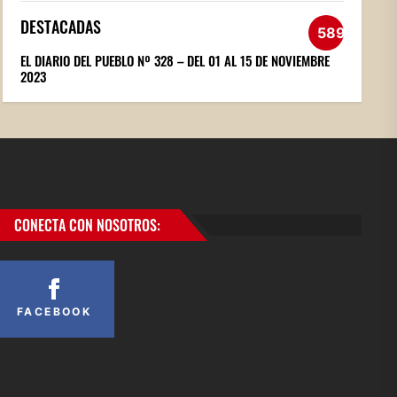
DESTACADAS
589
EL DIARIO DEL PUEBLO Nº 328 – DEL 01 AL 15 DE NOVIEMBRE
2023
CONECTA CON NOSOTROS:
FACEBOOK