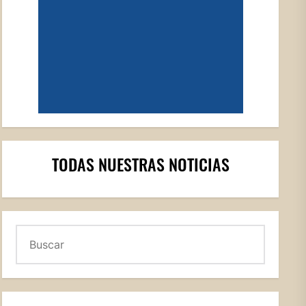
TODAS NUESTRAS NOTICIAS
Buscar